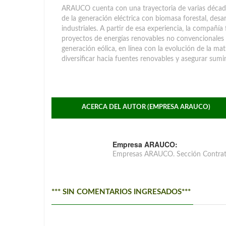
ARAUCO cuenta con una trayectoria de varias décadas
de la generación eléctrica con biomasa forestal, desa
industriales. A partir de esa experiencia, la compañí
proyectos de energías renovables no convencionales y
generación eólica, en línea con la evolución de la mat
diversificar hacia fuentes renovables y asegurar sumin
ACERCA DEL AUTOR (EMPRESA ARAUCO)
Empresa ARAUCO:
Empresas ARAUCO. Sección Contrat
*** SIN COMENTARIOS INGRESADOS***