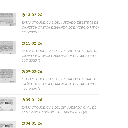
13-02-26
EXTRACTO JUDICIAL DEL JUZGADO DE LETRAS DE
CAÑETE NOTIFICA DEMANDA DE DIVORCIO RIT C-
327-2025 (3)
11-02-26
EXTRACTO JUDICIAL DEL JUZGADO DE LETRAS DE
CAÑETE NOTIFICA DEMANDA DE DIVORCIO RIT C-
327-2025 (2)
09-02-26
EXTRACTO JUDICIAL DEL JUZGADO DE LETRAS DE
CAÑETE NOTIFICA DEMANDA DE DIVORCIO RIT C-
327-2025 (1)
05-01-26
EXTRACTO JUDICIAL DEL 29° JUZGADO CIVIL DE
SANTIAGO CAUSA ROL No.14913-2023 (4)
04-01-26