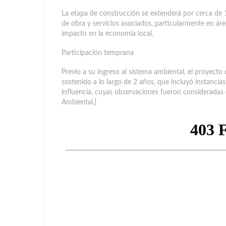
La etapa de construcción se extenderá por cerca de
de obra y servicios asociados, particularmente en área
impacto en la economía local.
Participación temprana
Previo a su ingreso al sistema ambiental, el proyect
sostenido a lo largo de 2 años, que incluyó instanci
influencia, cuyas observaciones fueron consideradas
Ambiental.}