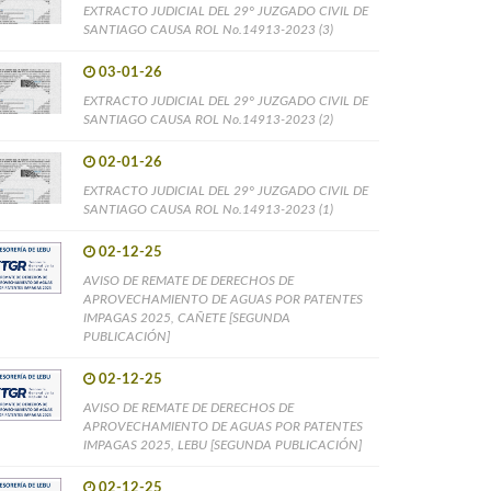
EXTRACTO JUDICIAL DEL 29° JUZGADO CIVIL DE
SANTIAGO CAUSA ROL No.14913-2023 (3)
03-01-26
EXTRACTO JUDICIAL DEL 29° JUZGADO CIVIL DE
SANTIAGO CAUSA ROL No.14913-2023 (2)
02-01-26
EXTRACTO JUDICIAL DEL 29° JUZGADO CIVIL DE
SANTIAGO CAUSA ROL No.14913-2023 (1)
02-12-25
AVISO DE REMATE DE DERECHOS DE
APROVECHAMIENTO DE AGUAS POR PATENTES
IMPAGAS 2025, CAÑETE [SEGUNDA
PUBLICACIÓN]
02-12-25
AVISO DE REMATE DE DERECHOS DE
APROVECHAMIENTO DE AGUAS POR PATENTES
IMPAGAS 2025, LEBU [SEGUNDA PUBLICACIÓN]
02-12-25