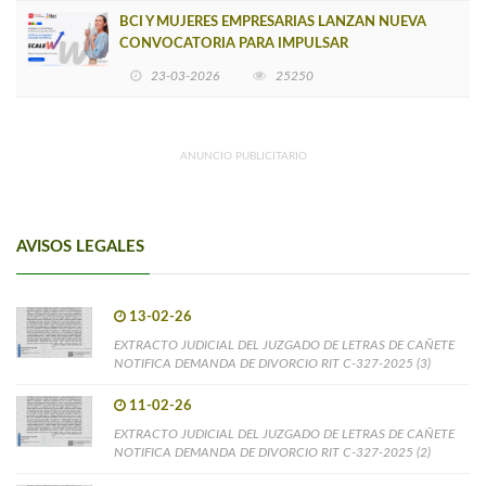
BCI Y MUJERES EMPRESARIAS LANZAN NUEVA
CONVOCATORIA PARA IMPULSAR
EMPRENDIMIENTOS LIDERADOS POR MUJERES
23-03-2026
25250
ANUNCIO PUBLICITARIO
AVISOS LEGALES
13-02-26
EXTRACTO JUDICIAL DEL JUZGADO DE LETRAS DE CAÑETE
NOTIFICA DEMANDA DE DIVORCIO RIT C-327-2025 (3)
11-02-26
EXTRACTO JUDICIAL DEL JUZGADO DE LETRAS DE CAÑETE
NOTIFICA DEMANDA DE DIVORCIO RIT C-327-2025 (2)