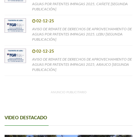
AGUAS POR PATENTES IMPAGAS 2025, CAÑETE [SEGUNDA
PUBLICACIÓN]
02-12-25
AVISO DE REMATE DE DERECHOS DE APROVECHAMIENTO DE
AGUAS POR PATENTES IMPAGAS 2025, LEBU [SEGUNDA
PUBLICACIÓN]
02-12-25
AVISO DE REMATE DE DERECHOS DE APROVECHAMIENTO DE
AGUAS POR PATENTES IMPAGAS 2025, ARAUCO [SEGUNDA
PUBLICACIÓN]
ANUNCIO PUBLICITARIO
VIDEO DESTACADO