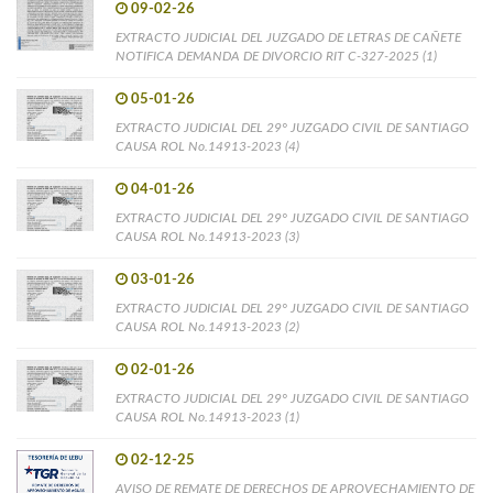
09-02-26
EXTRACTO JUDICIAL DEL JUZGADO DE LETRAS DE CAÑETE
NOTIFICA DEMANDA DE DIVORCIO RIT C-327-2025 (1)
05-01-26
EXTRACTO JUDICIAL DEL 29° JUZGADO CIVIL DE SANTIAGO
CAUSA ROL No.14913-2023 (4)
04-01-26
EXTRACTO JUDICIAL DEL 29° JUZGADO CIVIL DE SANTIAGO
CAUSA ROL No.14913-2023 (3)
03-01-26
EXTRACTO JUDICIAL DEL 29° JUZGADO CIVIL DE SANTIAGO
CAUSA ROL No.14913-2023 (2)
02-01-26
EXTRACTO JUDICIAL DEL 29° JUZGADO CIVIL DE SANTIAGO
CAUSA ROL No.14913-2023 (1)
02-12-25
AVISO DE REMATE DE DERECHOS DE APROVECHAMIENTO DE