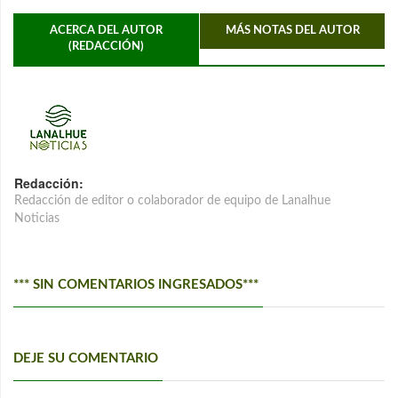
ACERCA DEL AUTOR
MÁS NOTAS DEL AUTOR
(REDACCIÓN)
Redacción:
Redacción de editor o colaborador de equipo de Lanalhue
Noticias
*** SIN COMENTARIOS INGRESADOS***
DEJE SU COMENTARIO