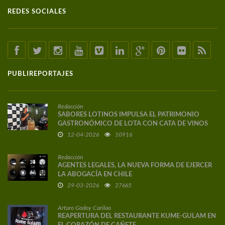
REDES SOCIALES
PUBLIREPORTAJES
Redacción
SABORES LOTINOS IMPULSA EL PATRIMONIO
GASTRONÓMICO DE LOTA CON CATA DE VINOS
DE AUTOR
12-04-2026
10916
Redacción
AGENTES LEGALES, LA NUEVA FORMA DE EJERCER
LA ABOGACÍA EN CHILE
29-03-2026
27665
Arturo Godoy Carilao
REAPERTURA DEL RESTAURANTE KUME-GULAM EN