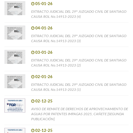
05-01-26
EXTRACTO JUDICIAL DEL 29° JUZGADO CIVIL DE SANTIAGO
CAUSA ROL No.14913-2023 (4)
04-01-26
EXTRACTO JUDICIAL DEL 29° JUZGADO CIVIL DE SANTIAGO
CAUSA ROL No.14913-2023 (3)
03-01-26
EXTRACTO JUDICIAL DEL 29° JUZGADO CIVIL DE SANTIAGO
CAUSA ROL No.14913-2023 (2)
02-01-26
EXTRACTO JUDICIAL DEL 29° JUZGADO CIVIL DE SANTIAGO
CAUSA ROL No.14913-2023 (1)
02-12-25
AVISO DE REMATE DE DERECHOS DE APROVECHAMIENTO DE
AGUAS POR PATENTES IMPAGAS 2025, CAÑETE [SEGUNDA
PUBLICACIÓN]
02-12-25