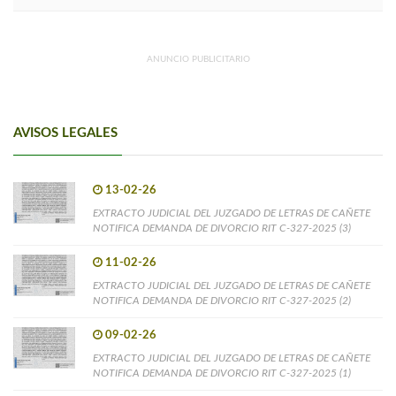
ANUNCIO PUBLICITARIO
AVISOS LEGALES
13-02-26
EXTRACTO JUDICIAL DEL JUZGADO DE LETRAS DE CAÑETE
NOTIFICA DEMANDA DE DIVORCIO RIT C-327-2025 (3)
11-02-26
EXTRACTO JUDICIAL DEL JUZGADO DE LETRAS DE CAÑETE
NOTIFICA DEMANDA DE DIVORCIO RIT C-327-2025 (2)
09-02-26
EXTRACTO JUDICIAL DEL JUZGADO DE LETRAS DE CAÑETE
NOTIFICA DEMANDA DE DIVORCIO RIT C-327-2025 (1)