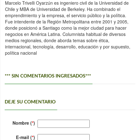
Marcelo Trivelli Oyarzún es ingeniero civil de la Universidad de
Chile y MBA de Universidad de Berkeley. Ha combinado el
emprendimiento y la empresa, el servicio público y la política.
Fue intendente de la Región Metropolitana entre 2001 y 2005,
donde posicionó a Santiago como la mejor ciudad para hacer
negocios en América Latina. Columnista habitual de diversos
medios regionales, donde aborda temas sobre ética,
internacional, tecnología, desarrollo, educación y por supuesto,
política nacional
*** SIN COMENTARIOS INGRESADOS***
DEJE SU COMENTARIO
Nombre (
*
)
E-mail (
*
)