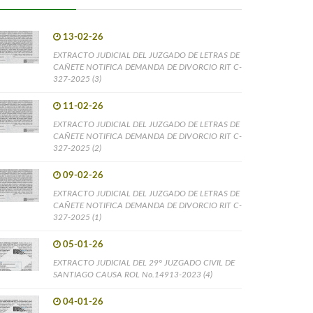
13-02-26
EXTRACTO JUDICIAL DEL JUZGADO DE LETRAS DE
CAÑETE NOTIFICA DEMANDA DE DIVORCIO RIT C-
327-2025 (3)
11-02-26
EXTRACTO JUDICIAL DEL JUZGADO DE LETRAS DE
CAÑETE NOTIFICA DEMANDA DE DIVORCIO RIT C-
327-2025 (2)
09-02-26
EXTRACTO JUDICIAL DEL JUZGADO DE LETRAS DE
CAÑETE NOTIFICA DEMANDA DE DIVORCIO RIT C-
327-2025 (1)
05-01-26
EXTRACTO JUDICIAL DEL 29° JUZGADO CIVIL DE
SANTIAGO CAUSA ROL No.14913-2023 (4)
04-01-26