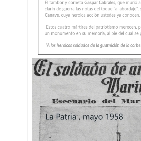
El tambor y corneta
Gaspar Cabrales
, que murió a
clarín de guerra las notas del toque "al abordaje
Canave
, cuya heroica acción ustedes ya conocen.
Estos cuatro mártires del patriotismo merecen, po
un monumento en su memoria, al pie del cual se po
"A los heroicos soldados de la guarnición de la corbe