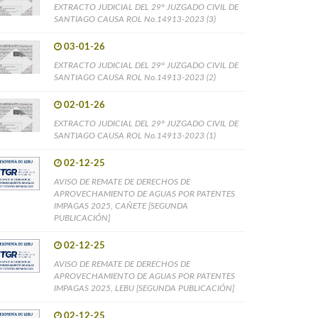
EXTRACTO JUDICIAL DEL 29° JUZGADO CIVIL DE
SANTIAGO CAUSA ROL No.14913-2023 (3)
03-01-26
EXTRACTO JUDICIAL DEL 29° JUZGADO CIVIL DE
SANTIAGO CAUSA ROL No.14913-2023 (2)
02-01-26
EXTRACTO JUDICIAL DEL 29° JUZGADO CIVIL DE
SANTIAGO CAUSA ROL No.14913-2023 (1)
02-12-25
AVISO DE REMATE DE DERECHOS DE
APROVECHAMIENTO DE AGUAS POR PATENTES
IMPAGAS 2025, CAÑETE [SEGUNDA
PUBLICACIÓN]
02-12-25
AVISO DE REMATE DE DERECHOS DE
APROVECHAMIENTO DE AGUAS POR PATENTES
IMPAGAS 2025, LEBU [SEGUNDA PUBLICACIÓN]
02-12-25