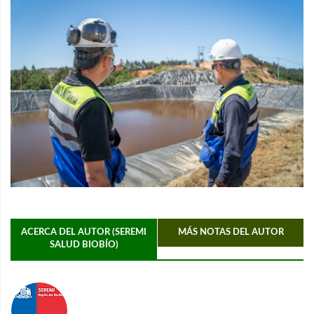
ACERCA DEL AUTOR (SEREMI
MÁS NOTAS DEL AUTOR
SALUD BIOBÍO)