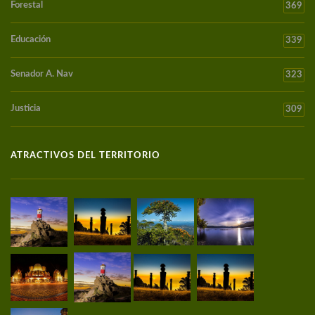
Forestal
369
Educación
339
Senador A. Nav
323
Justicia
309
ATRACTIVOS DEL TERRITORIO