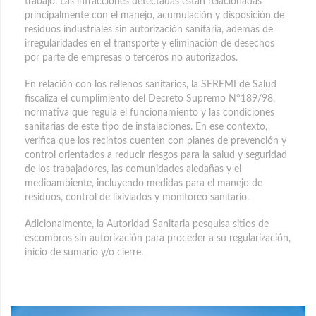
trabajo. Las infracciones detectadas están relacionadas
principalmente con el manejo, acumulación y disposición de
residuos industriales sin autorización sanitaria, además de
irregularidades en el transporte y eliminación de desechos
por parte de empresas o terceros no autorizados.
En relación con los rellenos sanitarios, la SEREMI de Salud
fiscaliza el cumplimiento del Decreto Supremo N°189/98,
normativa que regula el funcionamiento y las condiciones
sanitarias de este tipo de instalaciones. En ese contexto,
verifica que los recintos cuenten con planes de prevención y
control orientados a reducir riesgos para la salud y seguridad
de los trabajadores, las comunidades aledañas y el
medioambiente, incluyendo medidas para el manejo de
residuos, control de lixiviados y monitoreo sanitario.
Adicionalmente, la Autoridad Sanitaria pesquisa sitios de
escombros sin autorización para proceder a su regularización,
inicio de sumario y/o cierre.