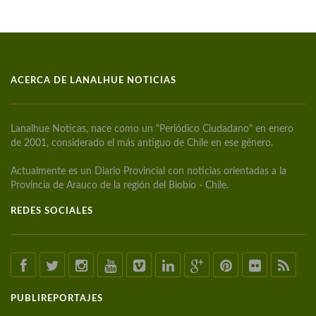
ACERCA DE LANALHUE NOTICIAS
Lanalhue Noticas, nace como un "Periódico Ciudadano" en enero
de 2001, considerado el más antiguo de Chile en ese género.
Actualmente es un Diario Provincial con noticias orientadas a la
Provincia de Arauco de la región del Biobío - Chile.
REDES SOCIALES
PUBLIREPORTAJES