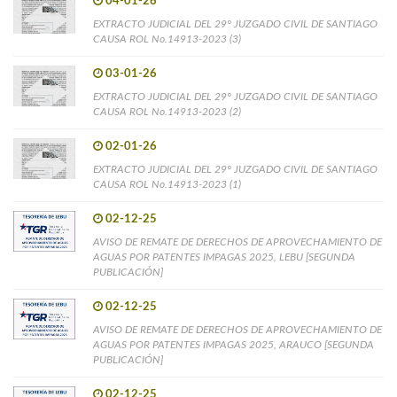
04-01-26
EXTRACTO JUDICIAL DEL 29° JUZGADO CIVIL DE SANTIAGO
CAUSA ROL No.14913-2023 (3)
03-01-26
EXTRACTO JUDICIAL DEL 29° JUZGADO CIVIL DE SANTIAGO
CAUSA ROL No.14913-2023 (2)
02-01-26
EXTRACTO JUDICIAL DEL 29° JUZGADO CIVIL DE SANTIAGO
CAUSA ROL No.14913-2023 (1)
02-12-25
AVISO DE REMATE DE DERECHOS DE APROVECHAMIENTO DE
AGUAS POR PATENTES IMPAGAS 2025, LEBU [SEGUNDA
PUBLICACIÓN]
02-12-25
AVISO DE REMATE DE DERECHOS DE APROVECHAMIENTO DE
AGUAS POR PATENTES IMPAGAS 2025, ARAUCO [SEGUNDA
PUBLICACIÓN]
02-12-25