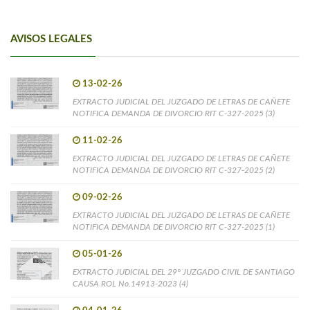
AVISOS LEGALES
13-02-26
EXTRACTO JUDICIAL DEL JUZGADO DE LETRAS DE CAÑETE
NOTIFICA DEMANDA DE DIVORCIO RIT C-327-2025 (3)
11-02-26
EXTRACTO JUDICIAL DEL JUZGADO DE LETRAS DE CAÑETE
NOTIFICA DEMANDA DE DIVORCIO RIT C-327-2025 (2)
09-02-26
EXTRACTO JUDICIAL DEL JUZGADO DE LETRAS DE CAÑETE
NOTIFICA DEMANDA DE DIVORCIO RIT C-327-2025 (1)
05-01-26
EXTRACTO JUDICIAL DEL 29° JUZGADO CIVIL DE SANTIAGO
CAUSA ROL No.14913-2023 (4)