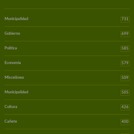
Municipalidad
731
Gobierno
699
Política
585
Economía
579
Miscelánea
509
Municipalidad
505
Cultura
426
Cañete
400