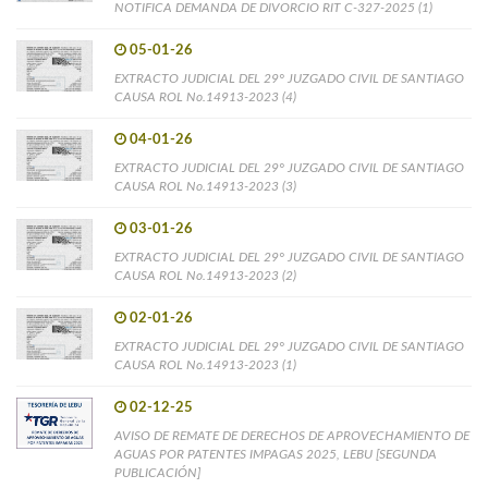
NOTIFICA DEMANDA DE DIVORCIO RIT C-327-2025 (1)
05-01-26
EXTRACTO JUDICIAL DEL 29° JUZGADO CIVIL DE SANTIAGO
CAUSA ROL No.14913-2023 (4)
04-01-26
EXTRACTO JUDICIAL DEL 29° JUZGADO CIVIL DE SANTIAGO
CAUSA ROL No.14913-2023 (3)
03-01-26
EXTRACTO JUDICIAL DEL 29° JUZGADO CIVIL DE SANTIAGO
CAUSA ROL No.14913-2023 (2)
02-01-26
EXTRACTO JUDICIAL DEL 29° JUZGADO CIVIL DE SANTIAGO
CAUSA ROL No.14913-2023 (1)
02-12-25
AVISO DE REMATE DE DERECHOS DE APROVECHAMIENTO DE
AGUAS POR PATENTES IMPAGAS 2025, LEBU [SEGUNDA
PUBLICACIÓN]