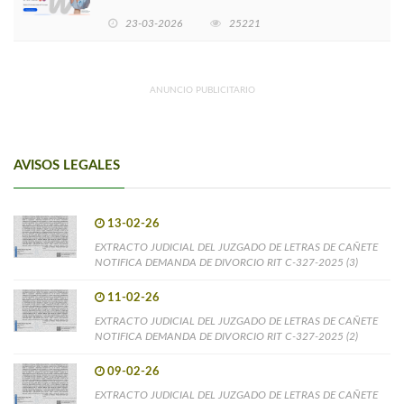
EMPRENDIMIENTOS LIDERADOS POR MUJERES
23-03-2026
25221
ANUNCIO PUBLICITARIO
AVISOS LEGALES
13-02-26
EXTRACTO JUDICIAL DEL JUZGADO DE LETRAS DE CAÑETE
NOTIFICA DEMANDA DE DIVORCIO RIT C-327-2025 (3)
11-02-26
EXTRACTO JUDICIAL DEL JUZGADO DE LETRAS DE CAÑETE
NOTIFICA DEMANDA DE DIVORCIO RIT C-327-2025 (2)
09-02-26
EXTRACTO JUDICIAL DEL JUZGADO DE LETRAS DE CAÑETE