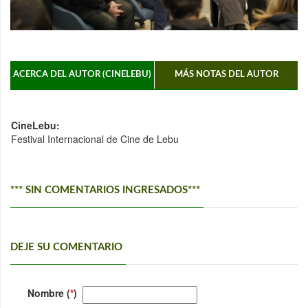
ACERCA DEL AUTOR (CINELEBU)
MÁS NOTAS DEL AUTOR
CineLebu:
Festival Internacional de Cine de Lebu
*** SIN COMENTARIOS INGRESADOS***
DEJE SU COMENTARIO
Nombre (
*
)