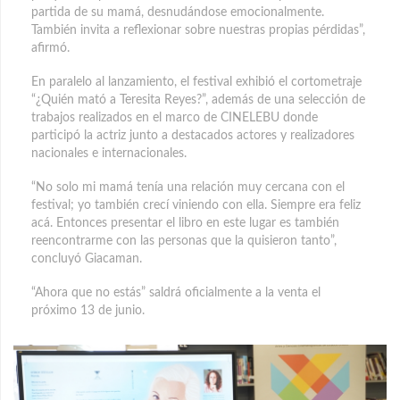
partida de su mamá, desnudándose emocionalmente.
También invita a reflexionar sobre nuestras propias pérdidas”,
afirmó.
En paralelo al lanzamiento, el festival exhibió el cortometraje
“¿Quién mató a Teresita Reyes?”, además de una selección de
trabajos realizados en el marco de CINELEBU donde
participó la actriz junto a destacados actores y realizadores
nacionales e internacionales.
“No solo mi mamá tenía una relación muy cercana con el
festival; yo también crecí viniendo con ella. Siempre era feliz
acá. Entonces presentar el libro en este lugar es también
reencontrarme con las personas que la quisieron tanto”,
concluyó Giacaman.
“Ahora que no estás” saldrá oficialmente a la venta el
próximo 13 de junio.