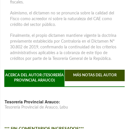
fiscales.
Asimismo, el dictamen no se pronuncia sobre la calidad del
Fisco como acreedor ni sobre la naturaleza del CAE como
crédito del sector público.
Finalmente, el propio dictamen mantiene vigente la doctrina
previamente establecida por Contraloría en el Dictamen N°
30.802 de 2019, confirmando la continuidad de los criterios
administrativos aplicables a la cobranza de este tipo de
créditos por parte de la Tesorería General de la República.
ACERCA DEL AUTOR (TESORERÍA
MÁS NOTAS DEL AUTOR
PROVINCIAL ARAUCO)
Tesorería Provincial Arauco:
Tesorería Provincial de Arauco, Lebu
*** SIN COMENTARIOS INGRESADOS***