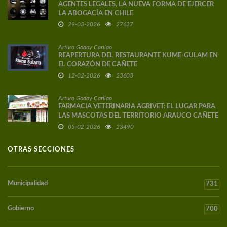
AGENTES LEGALES, LA NUEVA FORMA DE EJERCER
LA ABOGACÍA EN CHILE
29-03-2026
27637
Arturo Godoy Carilao
REAPERTURA DEL RESTAURANTE KUME-GULAM EN
EL CORAZÓN DE CAÑETE
12-02-2026
23603
Arturo Godoy Carilao
FARMACIA VETERINARIA AGRIVET: EL LUGAR PARA
LAS MASCOTAS DEL TERRITORIO ARAUCO CAÑETE
05-02-2026
23490
OTRAS SECCIONES
Municipalidad
731
Gobierno
700