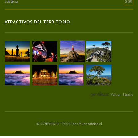
Justicia
309
ATRACTIVOS DEL TERRITORIO
gentileza:
Witran Studio
© COPYRIGHT 2021 lanalhuenoticias.cl