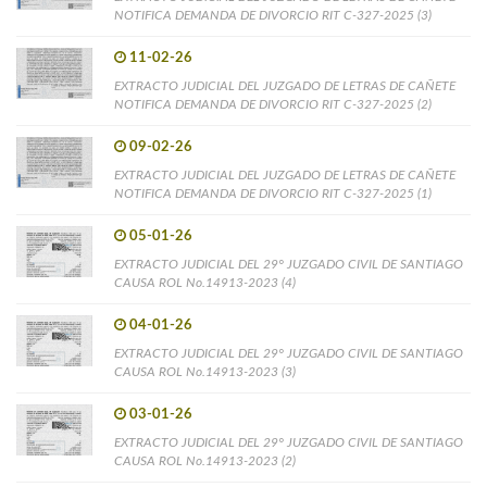
NOTIFICA DEMANDA DE DIVORCIO RIT C-327-2025 (3)
11-02-26
EXTRACTO JUDICIAL DEL JUZGADO DE LETRAS DE CAÑETE
NOTIFICA DEMANDA DE DIVORCIO RIT C-327-2025 (2)
09-02-26
EXTRACTO JUDICIAL DEL JUZGADO DE LETRAS DE CAÑETE
NOTIFICA DEMANDA DE DIVORCIO RIT C-327-2025 (1)
05-01-26
EXTRACTO JUDICIAL DEL 29° JUZGADO CIVIL DE SANTIAGO
CAUSA ROL No.14913-2023 (4)
04-01-26
EXTRACTO JUDICIAL DEL 29° JUZGADO CIVIL DE SANTIAGO
CAUSA ROL No.14913-2023 (3)
03-01-26
EXTRACTO JUDICIAL DEL 29° JUZGADO CIVIL DE SANTIAGO
CAUSA ROL No.14913-2023 (2)