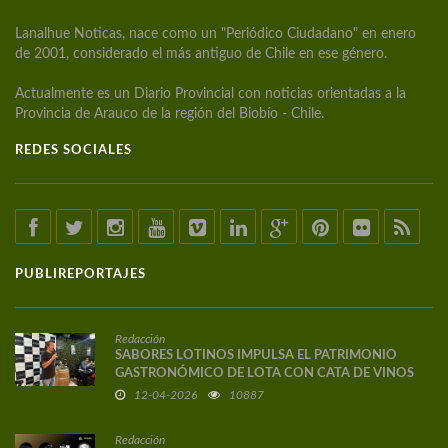
Lanalhue Noticas, nace como un "Periódico Ciudadano" en enero
de 2001, considerado el más antiguo de Chile en ese género.
Actualmente es un Diario Provincial con noticias orientadas a la
Provincia de Arauco de la región del Biobío - Chile.
REDES SOCIALES
PUBLIREPORTAJES
Redacción
SABORES LOTINOS IMPULSA EL PATRIMONIO
GASTRONÓMICO DE LOTA CON CATA DE VINOS
DE AUTOR
12-04-2026
10887
Redacción