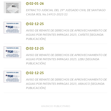
02-01-26
EXTRACTO JUDICIAL DEL 29° JUZGADO CIVIL DE SANTIAGO
CAUSA ROL No.14913-2023 (1)
02-12-25
AVISO DE REMATE DE DERECHOS DE APROVECHAMIENTO DE
AGUAS POR PATENTES IMPAGAS 2025, CAÑETE [SEGUNDA
PUBLICACIÓN]
02-12-25
AVISO DE REMATE DE DERECHOS DE APROVECHAMIENTO DE
AGUAS POR PATENTES IMPAGAS 2025, LEBU [SEGUNDA
PUBLICACIÓN]
02-12-25
AVISO DE REMATE DE DERECHOS DE APROVECHAMIENTO DE
AGUAS POR PATENTES IMPAGAS 2025, ARAUCO [SEGUNDA
PUBLICACIÓN]
ANUNCIO PUBLICITARIO