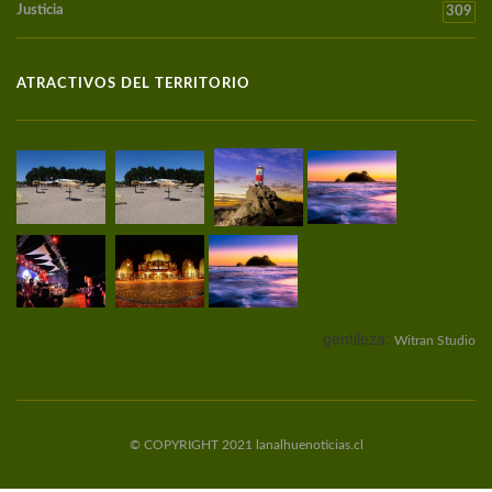
Justicia
309
ATRACTIVOS DEL TERRITORIO
gentileza:
Witran Studio
© COPYRIGHT 2021 lanalhuenoticias.cl