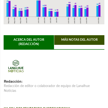
ACERCA DEL AUTOR
MÁS NOTAS DEL AUTOR
(REDACCIÓN)
Redacción:
Redacción de editor o colaborador de equipo de Lanalhue
Noticias