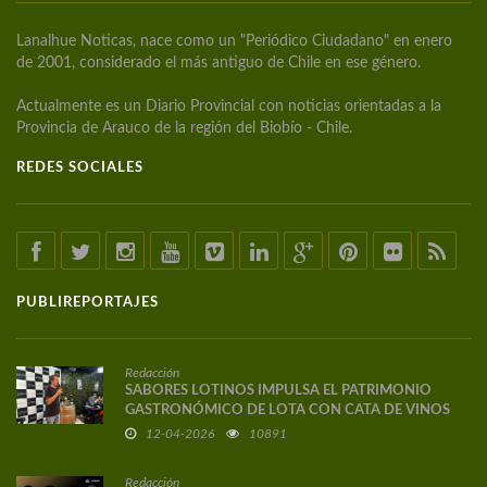
Lanalhue Noticas, nace como un "Periódico Ciudadano" en enero
de 2001, considerado el más antiguo de Chile en ese género.
Actualmente es un Diario Provincial con noticias orientadas a la
Provincia de Arauco de la región del Biobío - Chile.
REDES SOCIALES
PUBLIREPORTAJES
Redacción
SABORES LOTINOS IMPULSA EL PATRIMONIO
GASTRONÓMICO DE LOTA CON CATA DE VINOS
DE AUTOR
12-04-2026
10891
Redacción