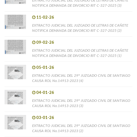
EXTRACTO JUDICIAL DEL JUZGADO DE LETRAS DE CAÑETE
NOTIFICA DEMANDA DE DIVORCIO RIT C-327-2025 (3)
11-02-26
EXTRACTO JUDICIAL DEL JUZGADO DE LETRAS DE CAÑETE
NOTIFICA DEMANDA DE DIVORCIO RIT C-327-2025 (2)
09-02-26
EXTRACTO JUDICIAL DEL JUZGADO DE LETRAS DE CAÑETE
NOTIFICA DEMANDA DE DIVORCIO RIT C-327-2025 (1)
05-01-26
EXTRACTO JUDICIAL DEL 29° JUZGADO CIVIL DE SANTIAGO
CAUSA ROL No.14913-2023 (4)
04-01-26
EXTRACTO JUDICIAL DEL 29° JUZGADO CIVIL DE SANTIAGO
CAUSA ROL No.14913-2023 (3)
03-01-26
EXTRACTO JUDICIAL DEL 29° JUZGADO CIVIL DE SANTIAGO
CAUSA ROL No.14913-2023 (2)