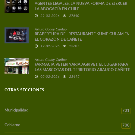
AGENTES LEGALES, LA NUEVA FORMA DE EJERCER
LA ABOGACÍA EN CHILE
29-03-2026
27640
Arturo Godoy Carilao
REAPERTURA DEL RESTAURANTE KUME-GULAM EN
EL CORAZÓN DE CAÑETE
12-02-2026
23607
Arturo Godoy Carilao
FARMACIA VETERINARIA AGRIVET: EL LUGAR PARA
LAS MASCOTAS DEL TERRITORIO ARAUCO CAÑETE
05-02-2026
23495
OTRAS SECCIONES
Municipalidad
731
Gobierno
700