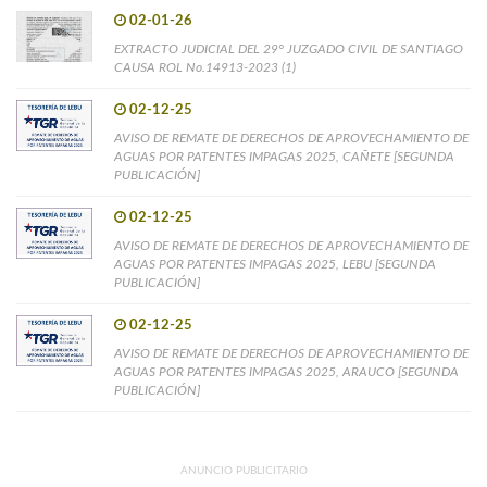
02-01-26
EXTRACTO JUDICIAL DEL 29° JUZGADO CIVIL DE SANTIAGO
CAUSA ROL No.14913-2023 (1)
02-12-25
AVISO DE REMATE DE DERECHOS DE APROVECHAMIENTO DE
AGUAS POR PATENTES IMPAGAS 2025, CAÑETE [SEGUNDA
PUBLICACIÓN]
02-12-25
AVISO DE REMATE DE DERECHOS DE APROVECHAMIENTO DE
AGUAS POR PATENTES IMPAGAS 2025, LEBU [SEGUNDA
PUBLICACIÓN]
02-12-25
AVISO DE REMATE DE DERECHOS DE APROVECHAMIENTO DE
AGUAS POR PATENTES IMPAGAS 2025, ARAUCO [SEGUNDA
PUBLICACIÓN]
ANUNCIO PUBLICITARIO