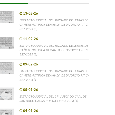
13-02-26
EXTRACTO JUDICIAL DEL JUZGADO DE LETRAS DE
CAÑETE NOTIFICA DEMANDA DE DIVORCIO RIT C-
327-2025 (3)
11-02-26
EXTRACTO JUDICIAL DEL JUZGADO DE LETRAS DE
CAÑETE NOTIFICA DEMANDA DE DIVORCIO RIT C-
327-2025 (2)
09-02-26
EXTRACTO JUDICIAL DEL JUZGADO DE LETRAS DE
CAÑETE NOTIFICA DEMANDA DE DIVORCIO RIT C-
327-2025 (1)
05-01-26
EXTRACTO JUDICIAL DEL 29° JUZGADO CIVIL DE
SANTIAGO CAUSA ROL No.14913-2023 (4)
04-01-26