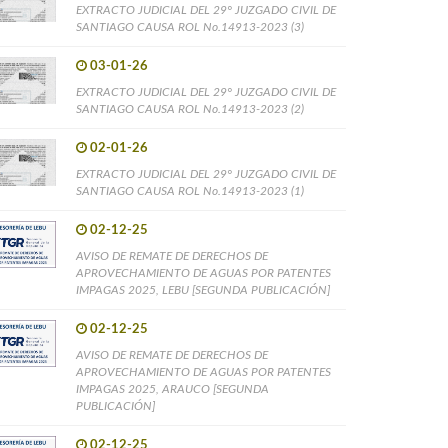
EXTRACTO JUDICIAL DEL 29° JUZGADO CIVIL DE
SANTIAGO CAUSA ROL No.14913-2023 (3)
03-01-26
EXTRACTO JUDICIAL DEL 29° JUZGADO CIVIL DE
SANTIAGO CAUSA ROL No.14913-2023 (2)
02-01-26
EXTRACTO JUDICIAL DEL 29° JUZGADO CIVIL DE
SANTIAGO CAUSA ROL No.14913-2023 (1)
02-12-25
AVISO DE REMATE DE DERECHOS DE
APROVECHAMIENTO DE AGUAS POR PATENTES
IMPAGAS 2025, LEBU [SEGUNDA PUBLICACIÓN]
02-12-25
AVISO DE REMATE DE DERECHOS DE
APROVECHAMIENTO DE AGUAS POR PATENTES
IMPAGAS 2025, ARAUCO [SEGUNDA
PUBLICACIÓN]
02-12-25