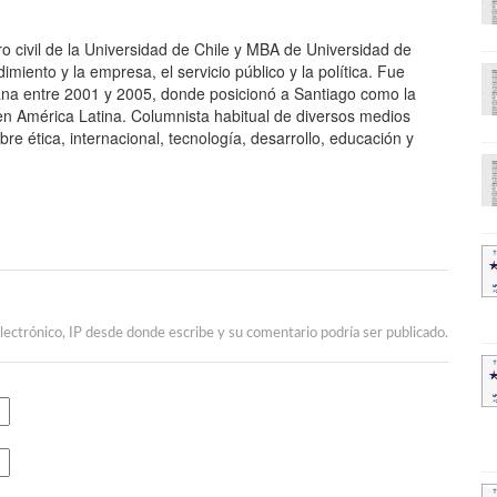
ro civil de la Universidad de Chile y MBA de Universidad de
iento y la empresa, el servicio público y la política. Fue
ana entre 2001 y 2005, donde posicionó a Santiago como la
n América Latina. Columnista habitual de diversos medios
e ética, internacional, tecnología, desarrollo, educación y
lectrónico, IP desde donde escribe y su comentario podría ser publicado.