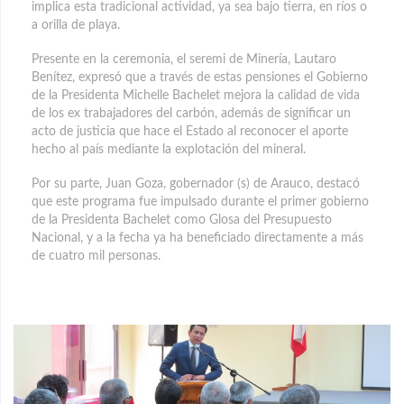
implica esta tradicional actividad, ya sea bajo tierra, en ríos o
a orilla de playa.
Presente en la ceremonia, el seremi de Minería, Lautaro
Benítez, expresó que a través de estas pensiones el Gobierno
de la Presidenta Michelle Bachelet mejora la calidad de vida
de los ex trabajadores del carbón, además de significar un
acto de justicia que hace el Estado al reconocer el aporte
hecho al país mediante la explotación del mineral.
Por su parte, Juan Goza, gobernador (s) de Arauco, destacó
que este programa fue impulsado durante el primer gobierno
de la Presidenta Bachelet como Glosa del Presupuesto
Nacional, y a la fecha ya ha beneficiado directamente a más
de cuatro mil personas.