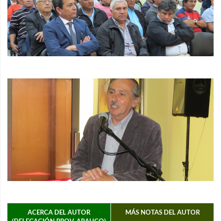
ACERCA DEL AUTOR
MÁS NOTAS DEL AUTOR