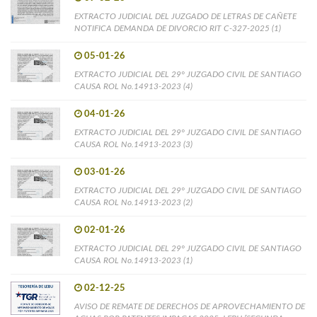
EXTRACTO JUDICIAL DEL JUZGADO DE LETRAS DE CAÑETE
NOTIFICA DEMANDA DE DIVORCIO RIT C-327-2025 (1)
05-01-26
EXTRACTO JUDICIAL DEL 29° JUZGADO CIVIL DE SANTIAGO
CAUSA ROL No.14913-2023 (4)
04-01-26
EXTRACTO JUDICIAL DEL 29° JUZGADO CIVIL DE SANTIAGO
CAUSA ROL No.14913-2023 (3)
03-01-26
EXTRACTO JUDICIAL DEL 29° JUZGADO CIVIL DE SANTIAGO
CAUSA ROL No.14913-2023 (2)
02-01-26
EXTRACTO JUDICIAL DEL 29° JUZGADO CIVIL DE SANTIAGO
CAUSA ROL No.14913-2023 (1)
02-12-25
AVISO DE REMATE DE DERECHOS DE APROVECHAMIENTO DE