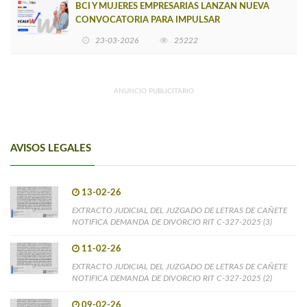
BCI Y MUJERES EMPRESARIAS LANZAN NUEVA
CONVOCATORIA PARA IMPULSAR
EMPRENDIMIENTOS LIDERADOS POR MUJERES
23-03-2026
25222
ANUNCIO PUBLICITARIO
AVISOS LEGALES
13-02-26
EXTRACTO JUDICIAL DEL JUZGADO DE LETRAS DE CAÑETE
NOTIFICA DEMANDA DE DIVORCIO RIT C-327-2025 (3)
11-02-26
EXTRACTO JUDICIAL DEL JUZGADO DE LETRAS DE CAÑETE
NOTIFICA DEMANDA DE DIVORCIO RIT C-327-2025 (2)
09-02-26