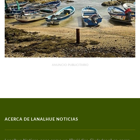
ANUNCIO PUBLICITARIO
ACERCA DE LANALHUE NOTICIAS