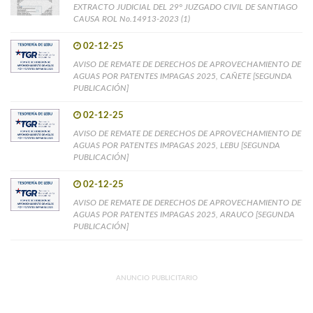
EXTRACTO JUDICIAL DEL 29° JUZGADO CIVIL DE SANTIAGO
CAUSA ROL No.14913-2023 (1)
02-12-25
AVISO DE REMATE DE DERECHOS DE APROVECHAMIENTO DE
AGUAS POR PATENTES IMPAGAS 2025, CAÑETE [SEGUNDA
PUBLICACIÓN]
02-12-25
AVISO DE REMATE DE DERECHOS DE APROVECHAMIENTO DE
AGUAS POR PATENTES IMPAGAS 2025, LEBU [SEGUNDA
PUBLICACIÓN]
02-12-25
AVISO DE REMATE DE DERECHOS DE APROVECHAMIENTO DE
AGUAS POR PATENTES IMPAGAS 2025, ARAUCO [SEGUNDA
PUBLICACIÓN]
ANUNCIO PUBLICITARIO