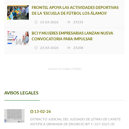
FRONTEL APOYA LAS ACTIVIDADES DEPORTIVAS
DE LA 'ESCUELA DE FÚTBOL LOS ÁLAMOS'
15-03-2026
25533
BCI Y MUJERES EMPRESARIAS LANZAN NUEVA
CONVOCATORIA PARA IMPULSAR
EMPRENDIMIENTOS LIDERADOS POR MUJERES
23-03-2026
25208
ANUNCIO PUBLICITARIO
AVISOS LEGALES
13-02-26
EXTRACTO JUDICIAL DEL JUZGADO DE LETRAS DE CAÑETE
NOTIFICA DEMANDA DE DIVORCIO RIT C-327-2025 (3)