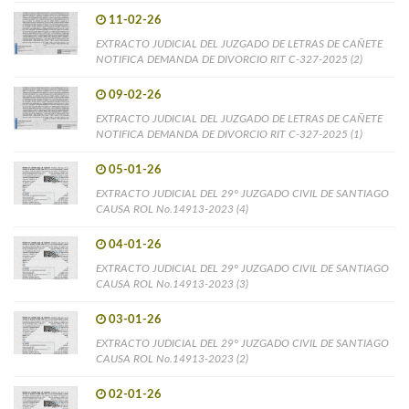
11-02-26
EXTRACTO JUDICIAL DEL JUZGADO DE LETRAS DE CAÑETE
NOTIFICA DEMANDA DE DIVORCIO RIT C-327-2025 (2)
09-02-26
EXTRACTO JUDICIAL DEL JUZGADO DE LETRAS DE CAÑETE
NOTIFICA DEMANDA DE DIVORCIO RIT C-327-2025 (1)
05-01-26
EXTRACTO JUDICIAL DEL 29° JUZGADO CIVIL DE SANTIAGO
CAUSA ROL No.14913-2023 (4)
04-01-26
EXTRACTO JUDICIAL DEL 29° JUZGADO CIVIL DE SANTIAGO
CAUSA ROL No.14913-2023 (3)
03-01-26
EXTRACTO JUDICIAL DEL 29° JUZGADO CIVIL DE SANTIAGO
CAUSA ROL No.14913-2023 (2)
02-01-26