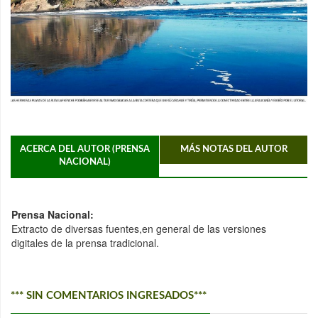
ACERCA DEL AUTOR (PRENSA
MÁS NOTAS DEL AUTOR
NACIONAL)
Prensa Nacional:
Extracto de diversas fuentes,en general de las versiones
digitales de la prensa tradicional.
*** SIN COMENTARIOS INGRESADOS***