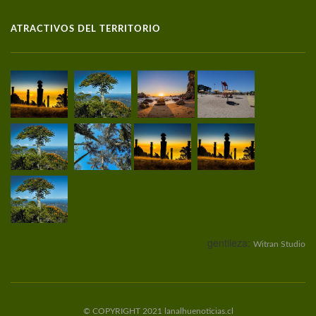
ATRACTIVOS DEL TERRITORIO
gentileza:
Witran Studio
© COPYRIGHT 2021 lanalhuenoticias.cl