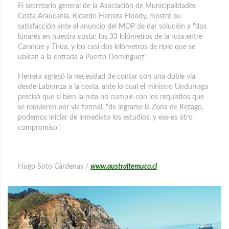
El secretario general de la Asociación de Municipalidades
Costa Araucanía, Ricardo Herrera Floody, mostró su
satisfacción ante el anuncio del MOP de dar solución a "dos
lunares en nuestra costa: los 33 kilómetros de la ruta entre
Carahue y Tirúa, y los casi dos kilómetros de ripio que se
ubican a la entrada a Puerto Domínguez".
Herrera agregó la necesidad de contar con una doble vía
desde Labranza a la costa, ante lo cual el ministro Undurraga
precisó que si bien la ruta no cumple con los requisitos que
se requieren por vía formal, "de lograrse la Zona de Rezago,
podemos iniciar de inmediato los estudios, y ese es otro
compromiso".
Hugo Soto Cárdenas /
www.australtemuco.cl