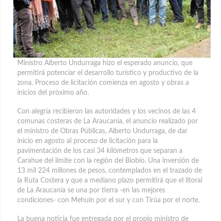
Ministro Alberto Undurraga hizo el esperado anuncio, que
permitirá potenciar el desarrollo turístico y productivo de la
zona. Proceso de licitación comienza en agosto y obras a
inicios del próximo año.
Con alegría recibieron las autoridades y los vecinos de las 4
comunas costeras de La Araucanía, el anuncio realizado por
el ministro de Obras Públicas, Alberto Undurraga, de dar
inicio en agosto al proceso de licitación para la
pavimentación de los casi 34 kilómetros que separan a
Carahue del límite con la región del Biobío. Una inversión de
13 mil 224 millones de pesos, contemplados en el trazado de
la Ruta Costera y que a mediano plazo permitirá que el litoral
de La Araucanía se una por tierra -en las mejores
condiciones- con Mehuín por el sur y con Tirúa por el norte.
La buena noticia fue entregada por el propio ministro de