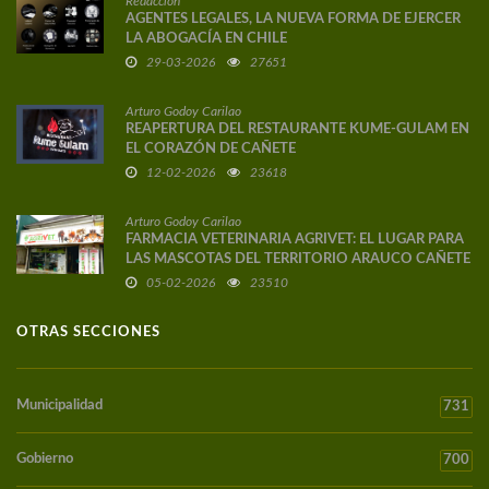
Redacción
AGENTES LEGALES, LA NUEVA FORMA DE EJERCER
LA ABOGACÍA EN CHILE
29-03-2026
27651
Arturo Godoy Carilao
REAPERTURA DEL RESTAURANTE KUME-GULAM EN
EL CORAZÓN DE CAÑETE
12-02-2026
23618
Arturo Godoy Carilao
FARMACIA VETERINARIA AGRIVET: EL LUGAR PARA
LAS MASCOTAS DEL TERRITORIO ARAUCO CAÑETE
05-02-2026
23510
OTRAS SECCIONES
Municipalidad
731
Gobierno
700