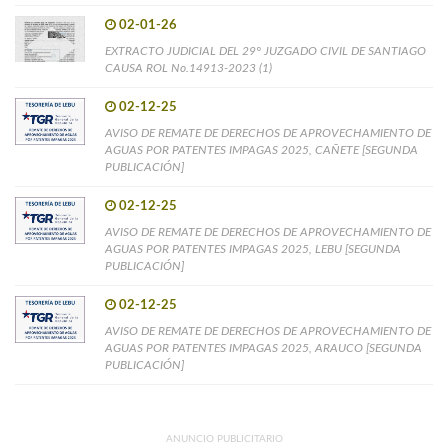
02-01-26
EXTRACTO JUDICIAL DEL 29° JUZGADO CIVIL DE SANTIAGO
CAUSA ROL No.14913-2023 (1)
02-12-25
AVISO DE REMATE DE DERECHOS DE APROVECHAMIENTO DE
AGUAS POR PATENTES IMPAGAS 2025, CAÑETE [SEGUNDA
PUBLICACIÓN]
02-12-25
AVISO DE REMATE DE DERECHOS DE APROVECHAMIENTO DE
AGUAS POR PATENTES IMPAGAS 2025, LEBU [SEGUNDA
PUBLICACIÓN]
02-12-25
AVISO DE REMATE DE DERECHOS DE APROVECHAMIENTO DE
AGUAS POR PATENTES IMPAGAS 2025, ARAUCO [SEGUNDA
PUBLICACIÓN]
ANUNCIO PUBLICITARIO