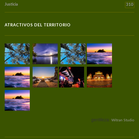
Justicia
310
ATRACTIVOS DEL TERRITORIO
gentileza:
Witran Studio