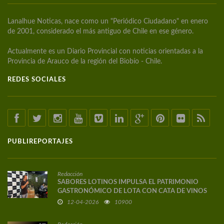
Lanalhue Noticas, nace como un "Periódico Ciudadano" en enero
de 2001, considerado el más antiguo de Chile en ese género.
Actualmente es un Diario Provincial con noticias orientadas a la
Provincia de Arauco de la región del Biobío - Chile.
REDES SOCIALES
PUBLIREPORTAJES
Redacción
SABORES LOTINOS IMPULSA EL PATRIMONIO
GASTRONÓMICO DE LOTA CON CATA DE VINOS
DE AUTOR
12-04-2026
10900