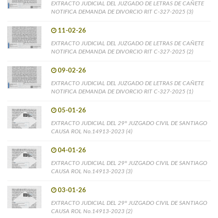
EXTRACTO JUDICIAL DEL JUZGADO DE LETRAS DE CAÑETE
NOTIFICA DEMANDA DE DIVORCIO RIT C-327-2025 (3)
11-02-26
EXTRACTO JUDICIAL DEL JUZGADO DE LETRAS DE CAÑETE
NOTIFICA DEMANDA DE DIVORCIO RIT C-327-2025 (2)
09-02-26
EXTRACTO JUDICIAL DEL JUZGADO DE LETRAS DE CAÑETE
NOTIFICA DEMANDA DE DIVORCIO RIT C-327-2025 (1)
05-01-26
EXTRACTO JUDICIAL DEL 29° JUZGADO CIVIL DE SANTIAGO
CAUSA ROL No.14913-2023 (4)
04-01-26
EXTRACTO JUDICIAL DEL 29° JUZGADO CIVIL DE SANTIAGO
CAUSA ROL No.14913-2023 (3)
03-01-26
EXTRACTO JUDICIAL DEL 29° JUZGADO CIVIL DE SANTIAGO
CAUSA ROL No.14913-2023 (2)