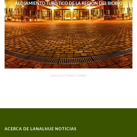
ALOJAMIENTO TURÍSTICO DE LA REGIÓN DEL BIOBÍO
DISMINUYERON 15,4% INTERANUAL
ANUNCIO PUBLICITARIO
ACERCA DE LANALHUE NOTICIAS