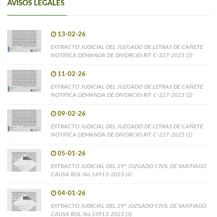
AVISOS LEGALES
13-02-26
EXTRACTO JUDICIAL DEL JUZGADO DE LETRAS DE CAÑETE
NOTIFICA DEMANDA DE DIVORCIO RIT C-327-2025 (3)
11-02-26
EXTRACTO JUDICIAL DEL JUZGADO DE LETRAS DE CAÑETE
NOTIFICA DEMANDA DE DIVORCIO RIT C-327-2025 (2)
09-02-26
EXTRACTO JUDICIAL DEL JUZGADO DE LETRAS DE CAÑETE
NOTIFICA DEMANDA DE DIVORCIO RIT C-327-2025 (1)
05-01-26
EXTRACTO JUDICIAL DEL 29° JUZGADO CIVIL DE SANTIAGO
CAUSA ROL No.14913-2023 (4)
04-01-26
EXTRACTO JUDICIAL DEL 29° JUZGADO CIVIL DE SANTIAGO
CAUSA ROL No.14913-2023 (3)