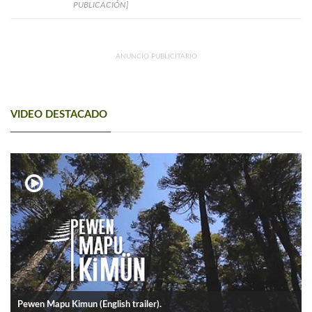
PUBLICACIÓN]
ANUNCIO PUBLICITARIO
VIDEO DESTACADO
Pewen Mapu Kimun (English trailer).