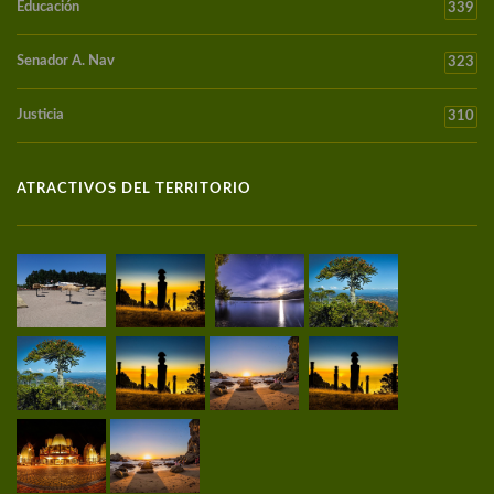
Educación
339
Senador A. Nav
323
Justicia
310
ATRACTIVOS DEL TERRITORIO