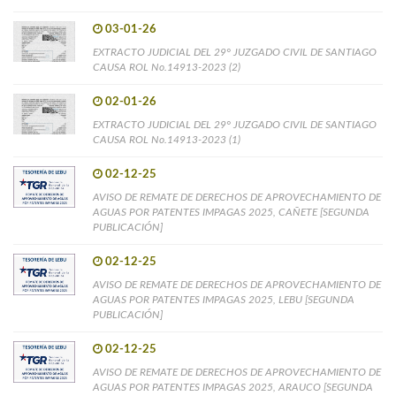
03-01-26
EXTRACTO JUDICIAL DEL 29° JUZGADO CIVIL DE SANTIAGO
CAUSA ROL No.14913-2023 (2)
02-01-26
EXTRACTO JUDICIAL DEL 29° JUZGADO CIVIL DE SANTIAGO
CAUSA ROL No.14913-2023 (1)
02-12-25
AVISO DE REMATE DE DERECHOS DE APROVECHAMIENTO DE
AGUAS POR PATENTES IMPAGAS 2025, CAÑETE [SEGUNDA
PUBLICACIÓN]
02-12-25
AVISO DE REMATE DE DERECHOS DE APROVECHAMIENTO DE
AGUAS POR PATENTES IMPAGAS 2025, LEBU [SEGUNDA
PUBLICACIÓN]
02-12-25
AVISO DE REMATE DE DERECHOS DE APROVECHAMIENTO DE
AGUAS POR PATENTES IMPAGAS 2025, ARAUCO [SEGUNDA