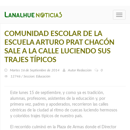
Toggl
navig
COMUNIDAD ESCOLAR DE LA
ESCUELA ARTURO PRAT CHACÓN
SALE A LA CALLE LUCIENDO SUS
TRAJES TÍPICOS
Martes 16 de Septiembre de 2014
Autor
Redacción
0
12746 / Seccion: Educación
Este lunes 15 de septiembre, y como ya es tradición,
alumnas, profesores, asistentes de la educación y, por
primera vez, padres y apoderados, recorrieron las calles
céntricas de la ciudad al ritmo de cuecas luciendo hermosos
y coloridos trajes típicos de nuestro país.
El recorrido culminó en la Plaza de Armas donde el Director