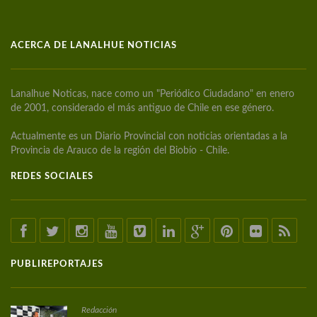
ACERCA DE LANALHUE NOTICIAS
Lanalhue Noticas, nace como un "Periódico Ciudadano" en enero
de 2001, considerado el más antiguo de Chile en ese género.
Actualmente es un Diario Provincial con noticias orientadas a la
Provincia de Arauco de la región del Biobío - Chile.
REDES SOCIALES
PUBLIREPORTAJES
Redacción