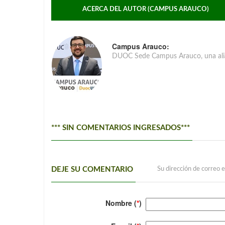
ACERCA DEL AUTOR (CAMPUS ARAUCO)
Campus Arauco:
DUOC Sede Campus Arauco, una alia
*** SIN COMENTARIOS INGRESADOS***
DEJE SU COMENTARIO
Su dirección de correo e
Nombre (
*
)