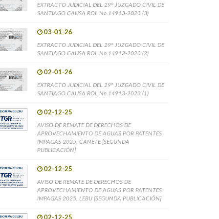
EXTRACTO JUDICIAL DEL 29° JUZGADO CIVIL DE
SANTIAGO CAUSA ROL No.14913-2023 (3)
03-01-26
EXTRACTO JUDICIAL DEL 29° JUZGADO CIVIL DE
SANTIAGO CAUSA ROL No.14913-2023 (2)
02-01-26
EXTRACTO JUDICIAL DEL 29° JUZGADO CIVIL DE
SANTIAGO CAUSA ROL No.14913-2023 (1)
02-12-25
AVISO DE REMATE DE DERECHOS DE
APROVECHAMIENTO DE AGUAS POR PATENTES
IMPAGAS 2025, CAÑETE [SEGUNDA
PUBLICACIÓN]
02-12-25
AVISO DE REMATE DE DERECHOS DE
APROVECHAMIENTO DE AGUAS POR PATENTES
IMPAGAS 2025, LEBU [SEGUNDA PUBLICACIÓN]
02-12-25