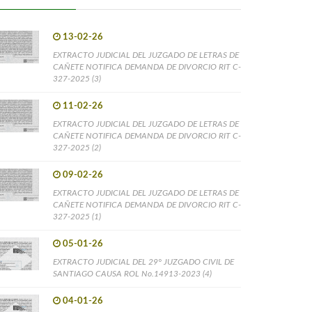
13-02-26
EXTRACTO JUDICIAL DEL JUZGADO DE LETRAS DE
CAÑETE NOTIFICA DEMANDA DE DIVORCIO RIT C-
327-2025 (3)
11-02-26
EXTRACTO JUDICIAL DEL JUZGADO DE LETRAS DE
CAÑETE NOTIFICA DEMANDA DE DIVORCIO RIT C-
327-2025 (2)
09-02-26
EXTRACTO JUDICIAL DEL JUZGADO DE LETRAS DE
CAÑETE NOTIFICA DEMANDA DE DIVORCIO RIT C-
327-2025 (1)
05-01-26
EXTRACTO JUDICIAL DEL 29° JUZGADO CIVIL DE
SANTIAGO CAUSA ROL No.14913-2023 (4)
04-01-26