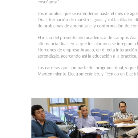
enseñanza”.
Los módulos, que se extenderán hasta el mes de ago
Dual, formación de maestros guías y rol facilitador, 
de problemas de aprendizaje, y conformación de com
El inicio del presente año académico de Campus Ara
alternancia dual, en la que los alumnos se integran a 
Horcones de empresa Arauco, en directa interacción 
aprendizaje, acercando así la educación a la práctica.
Las carreras que son parte del programa dual, y que 
Mantenimiento Electromecánico, y Técnico en Electri