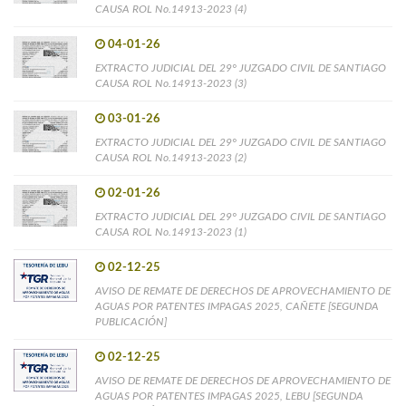
CAUSA ROL No.14913-2023 (4)
04-01-26
EXTRACTO JUDICIAL DEL 29° JUZGADO CIVIL DE SANTIAGO
CAUSA ROL No.14913-2023 (3)
03-01-26
EXTRACTO JUDICIAL DEL 29° JUZGADO CIVIL DE SANTIAGO
CAUSA ROL No.14913-2023 (2)
02-01-26
EXTRACTO JUDICIAL DEL 29° JUZGADO CIVIL DE SANTIAGO
CAUSA ROL No.14913-2023 (1)
02-12-25
AVISO DE REMATE DE DERECHOS DE APROVECHAMIENTO DE
AGUAS POR PATENTES IMPAGAS 2025, CAÑETE [SEGUNDA
PUBLICACIÓN]
02-12-25
AVISO DE REMATE DE DERECHOS DE APROVECHAMIENTO DE
AGUAS POR PATENTES IMPAGAS 2025, LEBU [SEGUNDA