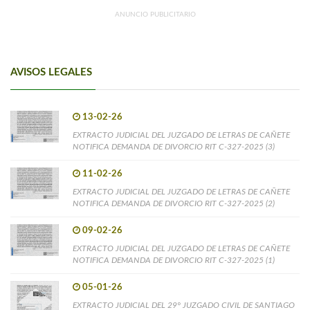
ANUNCIO PUBLICITARIO
AVISOS LEGALES
13-02-26
EXTRACTO JUDICIAL DEL JUZGADO DE LETRAS DE CAÑETE
NOTIFICA DEMANDA DE DIVORCIO RIT C-327-2025 (3)
11-02-26
EXTRACTO JUDICIAL DEL JUZGADO DE LETRAS DE CAÑETE
NOTIFICA DEMANDA DE DIVORCIO RIT C-327-2025 (2)
09-02-26
EXTRACTO JUDICIAL DEL JUZGADO DE LETRAS DE CAÑETE
NOTIFICA DEMANDA DE DIVORCIO RIT C-327-2025 (1)
05-01-26
EXTRACTO JUDICIAL DEL 29° JUZGADO CIVIL DE SANTIAGO