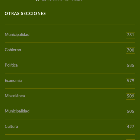
OTRAS SECCIONES
Municipalidad
731
Gobierno
700
Política
585
Economía
579
Miscelánea
509
Municipalidad
505
Cultura
427