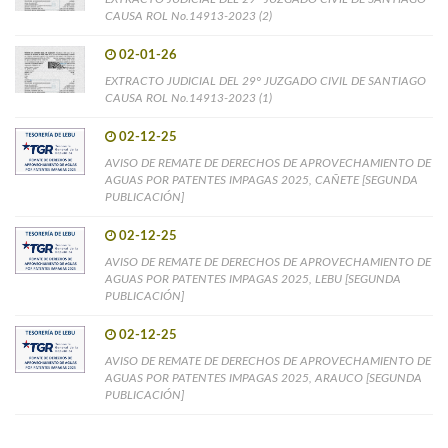
CAUSA ROL No.14913-2023 (2)
02-01-26
EXTRACTO JUDICIAL DEL 29° JUZGADO CIVIL DE SANTIAGO
CAUSA ROL No.14913-2023 (1)
02-12-25
AVISO DE REMATE DE DERECHOS DE APROVECHAMIENTO DE
AGUAS POR PATENTES IMPAGAS 2025, CAÑETE [SEGUNDA
PUBLICACIÓN]
02-12-25
AVISO DE REMATE DE DERECHOS DE APROVECHAMIENTO DE
AGUAS POR PATENTES IMPAGAS 2025, LEBU [SEGUNDA
PUBLICACIÓN]
02-12-25
AVISO DE REMATE DE DERECHOS DE APROVECHAMIENTO DE
AGUAS POR PATENTES IMPAGAS 2025, ARAUCO [SEGUNDA
PUBLICACIÓN]