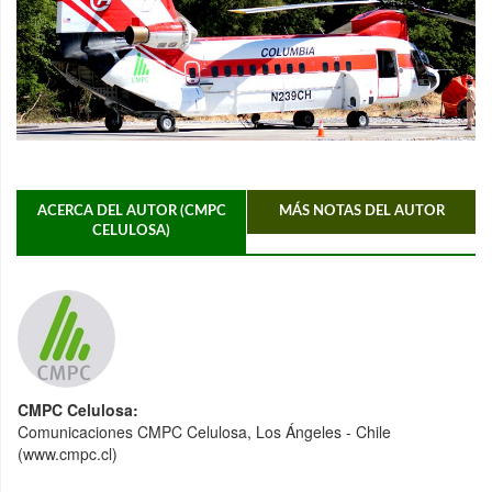
ACERCA DEL AUTOR (CMPC
MÁS NOTAS DEL AUTOR
CELULOSA)
CMPC Celulosa:
Comunicaciones CMPC Celulosa, Los Ángeles - Chile
(www.cmpc.cl)