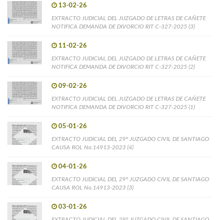
13-02-26
EXTRACTO JUDICIAL DEL JUZGADO DE LETRAS DE CAÑETE
NOTIFICA DEMANDA DE DIVORCIO RIT C-327-2025 (3)
11-02-26
EXTRACTO JUDICIAL DEL JUZGADO DE LETRAS DE CAÑETE
NOTIFICA DEMANDA DE DIVORCIO RIT C-327-2025 (2)
09-02-26
EXTRACTO JUDICIAL DEL JUZGADO DE LETRAS DE CAÑETE
NOTIFICA DEMANDA DE DIVORCIO RIT C-327-2025 (1)
05-01-26
EXTRACTO JUDICIAL DEL 29° JUZGADO CIVIL DE SANTIAGO
CAUSA ROL No.14913-2023 (4)
04-01-26
EXTRACTO JUDICIAL DEL 29° JUZGADO CIVIL DE SANTIAGO
CAUSA ROL No.14913-2023 (3)
03-01-26
EXTRACTO JUDICIAL DEL 29° JUZGADO CIVIL DE SANTIAGO