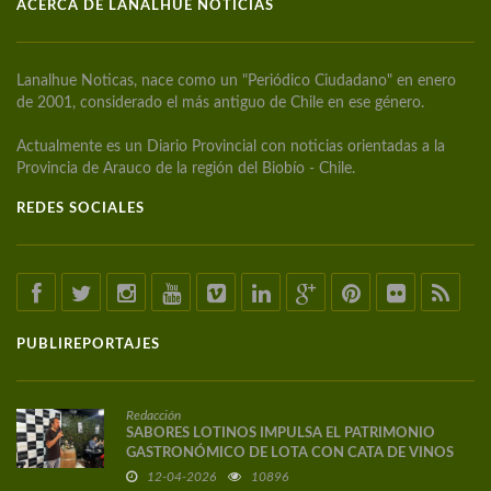
ACERCA DE LANALHUE NOTICIAS
Lanalhue Noticas, nace como un "Periódico Ciudadano" en enero
de 2001, considerado el más antiguo de Chile en ese género.
Actualmente es un Diario Provincial con noticias orientadas a la
Provincia de Arauco de la región del Biobío - Chile.
REDES SOCIALES
PUBLIREPORTAJES
Redacción
SABORES LOTINOS IMPULSA EL PATRIMONIO
GASTRONÓMICO DE LOTA CON CATA DE VINOS
DE AUTOR
12-04-2026
10896