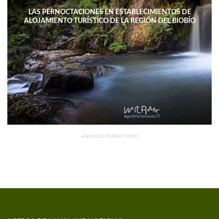
LAS PERNOCTACIONES EN ESTABLECIMIENTOS DE
ALOJAMIENTO TURÍSTICO DE LA REGIÓN DEL BIOBÍO
DISMINUYERON 15,4% INTERANUAL
ANUNCIO PUBLICITARIO