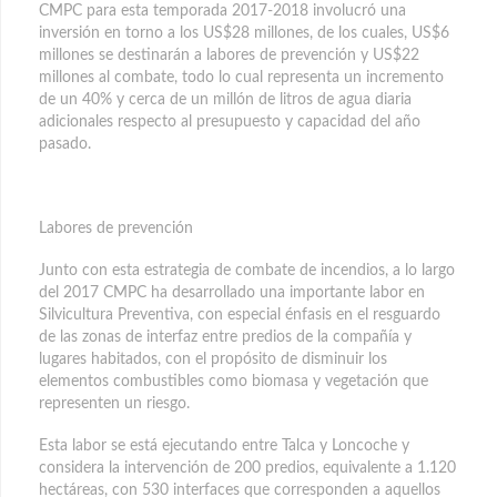
CMPC para esta temporada 2017-2018 involucró una
inversión en torno a los US$28 millones, de los cuales, US$6
millones se destinarán a labores de prevención y US$22
millones al combate, todo lo cual representa un incremento
de un 40% y cerca de un millón de litros de agua diaria
adicionales respecto al presupuesto y capacidad del año
pasado.
Labores de prevención
Junto con esta estrategia de combate de incendios, a lo largo
del 2017 CMPC ha desarrollado una importante labor en
Silvicultura Preventiva, con especial énfasis en el resguardo
de las zonas de interfaz entre predios de la compañía y
lugares habitados, con el propósito de disminuir los
elementos combustibles como biomasa y vegetación que
representen un riesgo.
Esta labor se está ejecutando entre Talca y Loncoche y
considera la intervención de 200 predios, equivalente a 1.120
hectáreas, con 530 interfaces que corresponden a aquellos