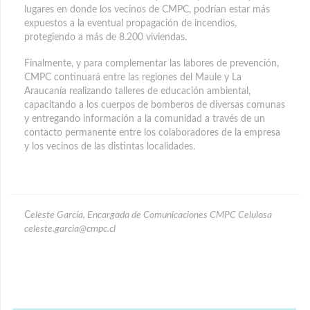
lugares en donde los vecinos de CMPC, podrían estar más
expuestos a la eventual propagación de incendios,
protegiendo a más de 8.200 viviendas.
Finalmente, y para complementar las labores de prevención,
CMPC continuará entre las regiones del Maule y La
Araucanía realizando talleres de educación ambiental,
capacitando a los cuerpos de bomberos de diversas comunas
y entregando información a la comunidad a través de un
contacto permanente entre los colaboradores de la empresa
y los vecinos de las distintas localidades.
C
eleste García, Encargada de Comunicaciones CMPC Celulosa
celeste.garcia@cmpc.cl