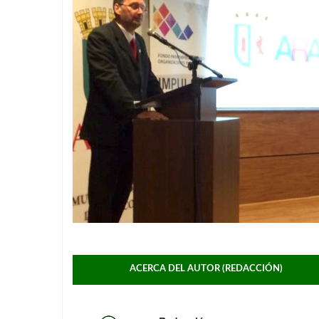
ACERCA DEL AUTOR (REDACCIÓN)