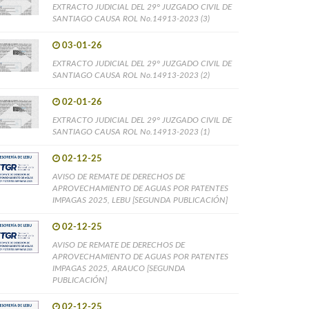
EXTRACTO JUDICIAL DEL 29° JUZGADO CIVIL DE
SANTIAGO CAUSA ROL No.14913-2023 (3)
03-01-26
EXTRACTO JUDICIAL DEL 29° JUZGADO CIVIL DE
SANTIAGO CAUSA ROL No.14913-2023 (2)
02-01-26
EXTRACTO JUDICIAL DEL 29° JUZGADO CIVIL DE
SANTIAGO CAUSA ROL No.14913-2023 (1)
02-12-25
AVISO DE REMATE DE DERECHOS DE
APROVECHAMIENTO DE AGUAS POR PATENTES
IMPAGAS 2025, LEBU [SEGUNDA PUBLICACIÓN]
02-12-25
AVISO DE REMATE DE DERECHOS DE
APROVECHAMIENTO DE AGUAS POR PATENTES
IMPAGAS 2025, ARAUCO [SEGUNDA
PUBLICACIÓN]
02-12-25