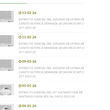
13-02-26
EXTRACTO JUDICIAL DEL JUZGADO DE LETRAS DE
CAÑETE NOTIFICA DEMANDA DE DIVORCIO RIT C-
327-2025 (3)
11-02-26
EXTRACTO JUDICIAL DEL JUZGADO DE LETRAS DE
CAÑETE NOTIFICA DEMANDA DE DIVORCIO RIT C-
327-2025 (2)
09-02-26
EXTRACTO JUDICIAL DEL JUZGADO DE LETRAS DE
CAÑETE NOTIFICA DEMANDA DE DIVORCIO RIT C-
327-2025 (1)
05-01-26
EXTRACTO JUDICIAL DEL 29° JUZGADO CIVIL DE
SANTIAGO CAUSA ROL No.14913-2023 (4)
04-01-26