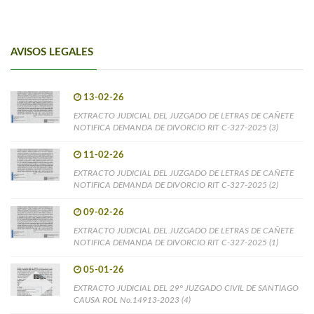
AVISOS LEGALES
13-02-26
EXTRACTO JUDICIAL DEL JUZGADO DE LETRAS DE CAÑETE
NOTIFICA DEMANDA DE DIVORCIO RIT C-327-2025 (3)
11-02-26
EXTRACTO JUDICIAL DEL JUZGADO DE LETRAS DE CAÑETE
NOTIFICA DEMANDA DE DIVORCIO RIT C-327-2025 (2)
09-02-26
EXTRACTO JUDICIAL DEL JUZGADO DE LETRAS DE CAÑETE
NOTIFICA DEMANDA DE DIVORCIO RIT C-327-2025 (1)
05-01-26
EXTRACTO JUDICIAL DEL 29° JUZGADO CIVIL DE SANTIAGO
CAUSA ROL No.14913-2023 (4)