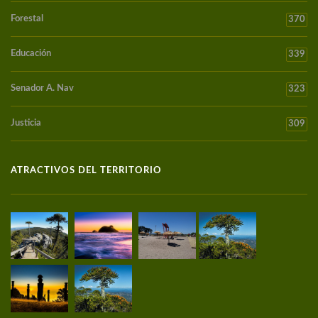
Forestal
370
Educación
339
Senador A. Nav
323
Justicia
309
ATRACTIVOS DEL TERRITORIO