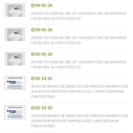
04-01-26
EXTRACTO JUDICIAL DEL 29° JUZGADO CIVIL DE SANTIAGO
CAUSA ROL No.14913-2023 (3)
03-01-26
EXTRACTO JUDICIAL DEL 29° JUZGADO CIVIL DE SANTIAGO
CAUSA ROL No.14913-2023 (2)
02-01-26
EXTRACTO JUDICIAL DEL 29° JUZGADO CIVIL DE SANTIAGO
CAUSA ROL No.14913-2023 (1)
02-12-25
AVISO DE REMATE DE DERECHOS DE APROVECHAMIENTO DE
AGUAS POR PATENTES IMPAGAS 2025, CAÑETE [SEGUNDA
PUBLICACIÓN]
02-12-25
AVISO DE REMATE DE DERECHOS DE APROVECHAMIENTO DE
AGUAS POR PATENTES IMPAGAS 2025, LEBU [SEGUNDA
PUBLICACIÓN]