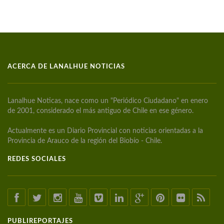
ACERCA DE LANALHUE NOTICIAS
Lanalhue Noticas, nace como un "Periódico Ciudadano" en enero
de 2001, considerado el más antiguo de Chile en ese género.
Actualmente es un Diario Provincial con noticias orientadas a la
Provincia de Arauco de la región del Biobío - Chile.
REDES SOCIALES
PUBLIREPORTAJES