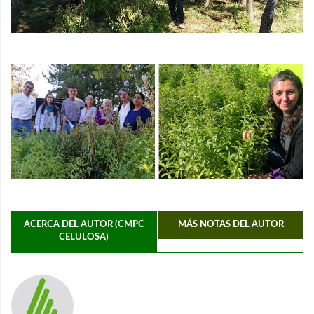
ACERCA DEL AUTOR (CMPC
MÁS NOTAS DEL AUTOR
CELULOSA)