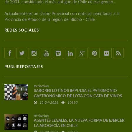
de 2001, considerado el más antiguo de Chile en ese género.
Actualmente es un Diario Provincial con noticias orientadas a la
Provincia de Arauco de la región del Biobío - Chile.
REDES SOCIALES
PUBLIREPORTAJES
Redacción
SABORES LOTINOS IMPULSA EL PATRIMONIO
GASTRONÓMICO DE LOTA CON CATA DE VINOS
DE AUTOR
12-04-2026
10895
Redacción
AGENTES LEGALES, LA NUEVA FORMA DE EJERCER
LA ABOGACÍA EN CHILE