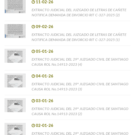
11-02-26
EXTRACTO JUDICIAL DEL JUZGADO DE LETRAS DE CAÑETE
NOTIFICA DEMANDA DE DIVORCIO RIT C-327-2025 (2)
09-02-26
EXTRACTO JUDICIAL DEL JUZGADO DE LETRAS DE CAÑETE
NOTIFICA DEMANDA DE DIVORCIO RIT C-327-2025 (1)
05-01-26
EXTRACTO JUDICIAL DEL 29° JUZGADO CIVIL DE SANTIAGO
CAUSA ROL No.14913-2023 (4)
04-01-26
EXTRACTO JUDICIAL DEL 29° JUZGADO CIVIL DE SANTIAGO
CAUSA ROL No.14913-2023 (3)
03-01-26
EXTRACTO JUDICIAL DEL 29° JUZGADO CIVIL DE SANTIAGO
CAUSA ROL No.14913-2023 (2)
02-01-26
EXTRACTO JUDICIAL DEL 29° JUZGADO CIVIL DE SANTIAGO