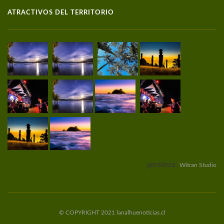
ATRACTIVOS DEL TERRITORIO
gentileza:
Witran Studio
© COPYRIGHT 2021 lanalhuenoticias.cl