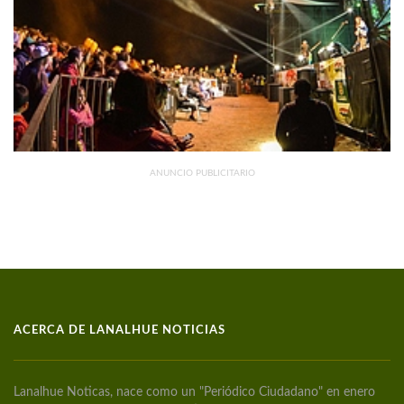
ANUNCIO PUBLICITARIO
ACERCA DE LANALHUE NOTICIAS
Lanalhue Noticas, nace como un "Periódico Ciudadano" en enero