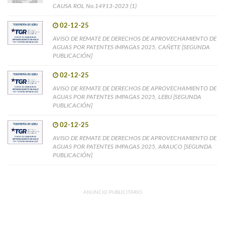
CAUSA ROL No.14913-2023 (1)
02-12-25
AVISO DE REMATE DE DERECHOS DE APROVECHAMIENTO DE
AGUAS POR PATENTES IMPAGAS 2025, CAÑETE [SEGUNDA
PUBLICACIÓN]
02-12-25
AVISO DE REMATE DE DERECHOS DE APROVECHAMIENTO DE
AGUAS POR PATENTES IMPAGAS 2025, LEBU [SEGUNDA
PUBLICACIÓN]
02-12-25
AVISO DE REMATE DE DERECHOS DE APROVECHAMIENTO DE
AGUAS POR PATENTES IMPAGAS 2025, ARAUCO [SEGUNDA
PUBLICACIÓN]
ANUNCIO PUBLICITARIO