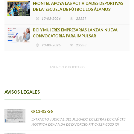
FRONTEL APOYA LAS ACTIVIDADES DEPORTIVAS
DE LA 'ESCUELA DE FÚTBOL LOS ÁLAMOS'
15-03-2026
25559
BCI Y MUJERES EMPRESARIAS LANZAN NUEVA
CONVOCATORIA PARA IMPULSAR
EMPRENDIMIENTOS LIDERADOS POR MUJERES
23-03-2026
25233
ANUNCIO PUBLICITARIO
AVISOS LEGALES
13-02-26
EXTRACTO JUDICIAL DEL JUZGADO DE LETRAS DE CAÑETE
NOTIFICA DEMANDA DE DIVORCIO RIT C-327-2025 (3)