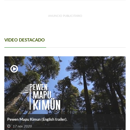
ANUNCIO PUBLICITARIO
VIDEO DESTACADO
Pewen Mapu Kimun (English trailer).
17 nov 2020