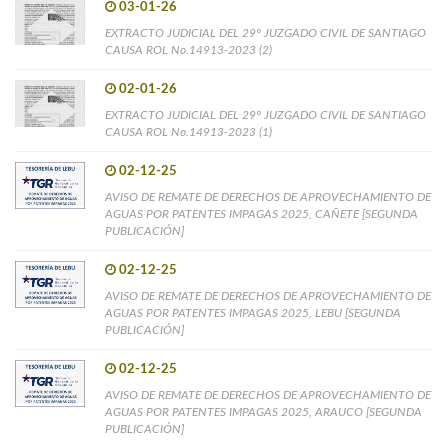
03-01-26
EXTRACTO JUDICIAL DEL 29° JUZGADO CIVIL DE SANTIAGO
CAUSA ROL No.14913-2023 (2)
02-01-26
EXTRACTO JUDICIAL DEL 29° JUZGADO CIVIL DE SANTIAGO
CAUSA ROL No.14913-2023 (1)
02-12-25
AVISO DE REMATE DE DERECHOS DE APROVECHAMIENTO DE
AGUAS POR PATENTES IMPAGAS 2025, CAÑETE [SEGUNDA
PUBLICACIÓN]
02-12-25
AVISO DE REMATE DE DERECHOS DE APROVECHAMIENTO DE
AGUAS POR PATENTES IMPAGAS 2025, LEBU [SEGUNDA
PUBLICACIÓN]
02-12-25
AVISO DE REMATE DE DERECHOS DE APROVECHAMIENTO DE
AGUAS POR PATENTES IMPAGAS 2025, ARAUCO [SEGUNDA
PUBLICACIÓN]