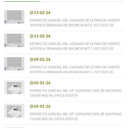
13-02-26
EXTRACTO JUDICIAL DEL JUZGADO DE LETRAS DE CAÑETE
NOTIFICA DEMANDA DE DIVORCIO RIT C-327-2025 (3)
11-02-26
EXTRACTO JUDICIAL DEL JUZGADO DE LETRAS DE CAÑETE
NOTIFICA DEMANDA DE DIVORCIO RIT C-327-2025 (2)
09-02-26
EXTRACTO JUDICIAL DEL JUZGADO DE LETRAS DE CAÑETE
NOTIFICA DEMANDA DE DIVORCIO RIT C-327-2025 (1)
05-01-26
EXTRACTO JUDICIAL DEL 29° JUZGADO CIVIL DE SANTIAGO
CAUSA ROL No.14913-2023 (4)
04-01-26
EXTRACTO JUDICIAL DEL 29° JUZGADO CIVIL DE SANTIAGO
CAUSA ROL No.14913-2023 (3)