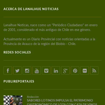
ACERCA DE LANALHUE NOTICIAS
Lanalhue Noticas, nace como un "Periódico Ciudadano" en enero
de 2001, considerado el más antiguo de Chile en ese género.
Actualmente es un Diario Provincial con noticias orientadas a la
Provincia de Arauco de la región del Biobío - Chile.
REDES SOCIALES
PUBLIREPORTAJES
Redacción
SABORES LOTINOS IMPULSA EL PATRIMONIO
GASTRONÓMICO DE LOTA CON CATA DE VINOS