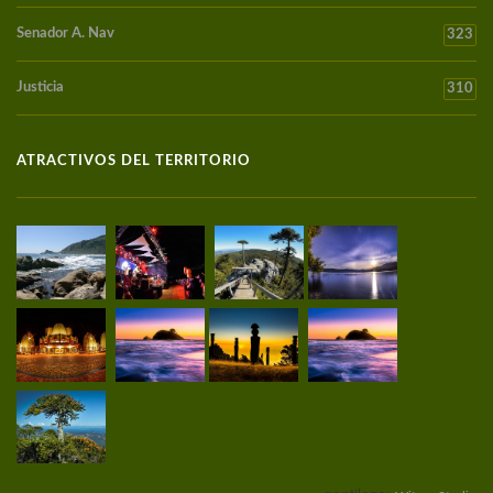
Senador A. Nav
323
Justicia
310
ATRACTIVOS DEL TERRITORIO