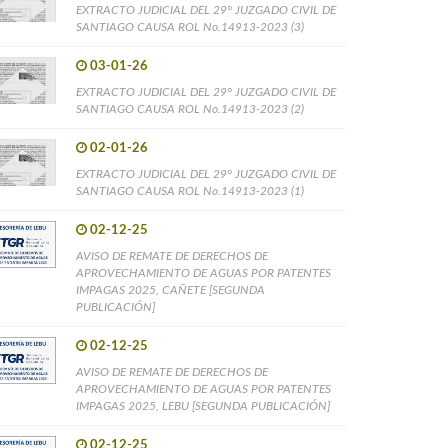
EXTRACTO JUDICIAL DEL 29° JUZGADO CIVIL DE
SANTIAGO CAUSA ROL No.14913-2023 (3)
03-01-26
EXTRACTO JUDICIAL DEL 29° JUZGADO CIVIL DE
SANTIAGO CAUSA ROL No.14913-2023 (2)
02-01-26
EXTRACTO JUDICIAL DEL 29° JUZGADO CIVIL DE
SANTIAGO CAUSA ROL No.14913-2023 (1)
02-12-25
AVISO DE REMATE DE DERECHOS DE
APROVECHAMIENTO DE AGUAS POR PATENTES
IMPAGAS 2025, CAÑETE [SEGUNDA
PUBLICACIÓN]
02-12-25
AVISO DE REMATE DE DERECHOS DE
APROVECHAMIENTO DE AGUAS POR PATENTES
IMPAGAS 2025, LEBU [SEGUNDA PUBLICACIÓN]
02-12-25