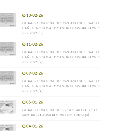
13-02-26
EXTRACTO JUDICIAL DEL JUZGADO DE LETRAS DE
CAÑETE NOTIFICA DEMANDA DE DIVORCIO RIT C-
327-2025 (3)
11-02-26
EXTRACTO JUDICIAL DEL JUZGADO DE LETRAS DE
CAÑETE NOTIFICA DEMANDA DE DIVORCIO RIT C-
327-2025 (2)
09-02-26
EXTRACTO JUDICIAL DEL JUZGADO DE LETRAS DE
CAÑETE NOTIFICA DEMANDA DE DIVORCIO RIT C-
327-2025 (1)
05-01-26
EXTRACTO JUDICIAL DEL 29° JUZGADO CIVIL DE
SANTIAGO CAUSA ROL No.14913-2023 (4)
04-01-26