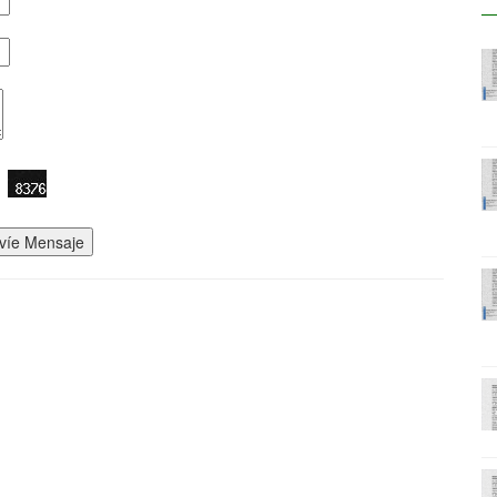
víe Mensaje