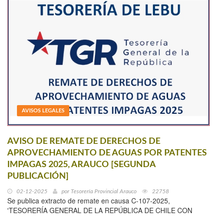
AVISOS LEGALES
AVISO DE REMATE DE DERECHOS DE
APROVECHAMIENTO DE AGUAS POR PATENTES
IMPAGAS 2025, ARAUCO [SEGUNDA
PUBLICACIÓN]
02-12-2025
por
Tesorería Provincial Arauco
22758
Se publica extracto de remate en causa C-107-2025,
'TESORERÍA GENERAL DE LA REPÚBLICA DE CHILE CON