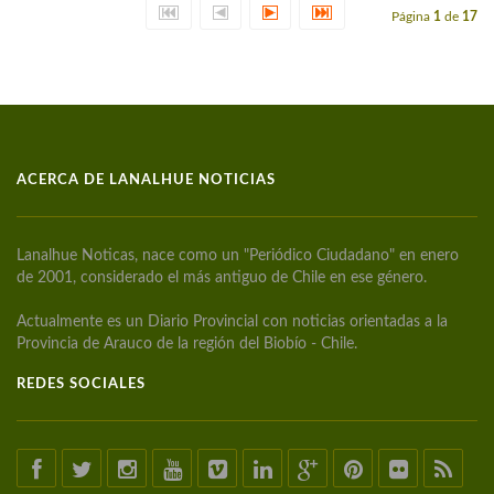
Página
1
de
17
ACERCA DE LANALHUE NOTICIAS
Lanalhue Noticas, nace como un "Periódico Ciudadano" en enero
de 2001, considerado el más antiguo de Chile en ese género.
Actualmente es un Diario Provincial con noticias orientadas a la
Provincia de Arauco de la región del Biobío - Chile.
REDES SOCIALES