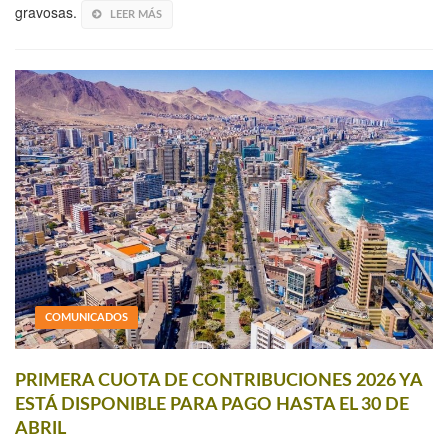
gravosas.
LEER MÁS
COMUNICADOS
PRIMERA CUOTA DE CONTRIBUCIONES 2026 YA
ESTÁ DISPONIBLE PARA PAGO HASTA EL 30 DE
ABRIL