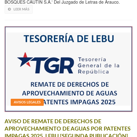
BOSQUES CAUTIN S.A.' Del Juzgado de Letras de Arauco.
LEER MÁS
AVISOS LEGALES
AVISO DE REMATE DE DERECHOS DE
APROVECHAMIENTO DE AGUAS POR PATENTES
IMPAGAS 2025, LEBU [SEGUNDA PUBLICACIÓN]