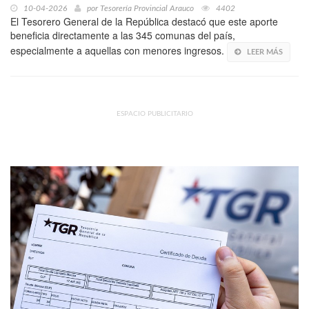
10-04-2026
por
Tesorería Provincial Arauco
4402
El Tesorero General de la República destacó que este aporte
beneficia directamente a las 345 comunas del país,
especialmente a aquellas con menores ingresos.
LEER MÁS
ESPACIO PUBLICITARIO