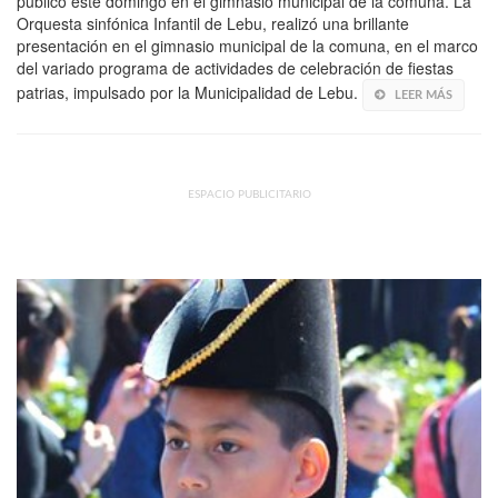
público este domingo en el gimnasio municipal de la comuna. La
Orquesta sinfónica Infantil de Lebu, realizó una brillante
presentación en el gimnasio municipal de la comuna, en el marco
del variado programa de actividades de celebración de fiestas
patrias, impulsado por la Municipalidad de Lebu.
LEER MÁS
ESPACIO PUBLICITARIO