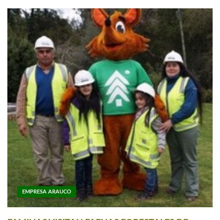
EMPRESA ARAUCO