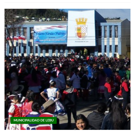
MUNICIPALIDAD DE LEBU