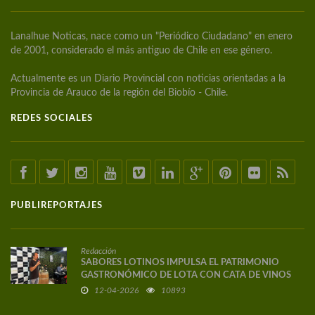
Lanalhue Noticas, nace como un "Periódico Ciudadano" en enero
de 2001, considerado el más antiguo de Chile en ese género.
Actualmente es un Diario Provincial con noticias orientadas a la
Provincia de Arauco de la región del Biobío - Chile.
REDES SOCIALES
PUBLIREPORTAJES
Redacción
SABORES LOTINOS IMPULSA EL PATRIMONIO
GASTRONÓMICO DE LOTA CON CATA DE VINOS
DE AUTOR
12-04-2026
10893