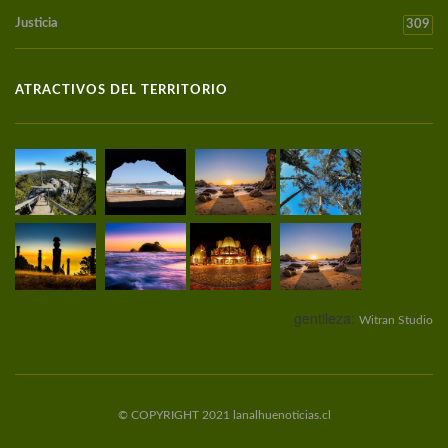
Justicia
309
ATRACTIVOS DEL TERRITORIO
gentileza:
Witran Studio
© COPYRIGHT 2021 lanalhuenoticias.cl