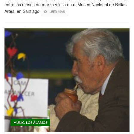
entre los meses de marzo y julio en el Museo Nacional de Bellas
Artes, en Santiago
LEER MÁS
MUNIC. LOS ÁLAMOS