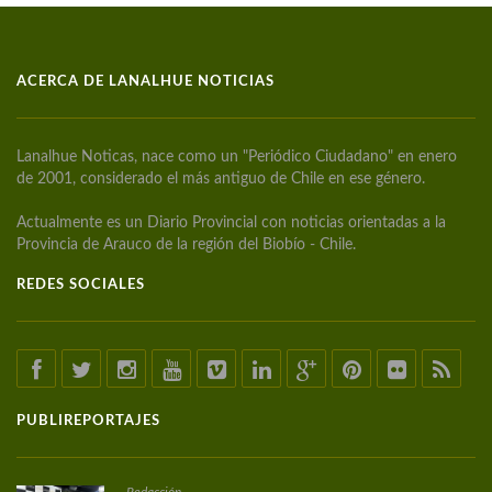
ACERCA DE LANALHUE NOTICIAS
Lanalhue Noticas, nace como un "Periódico Ciudadano" en enero
de 2001, considerado el más antiguo de Chile en ese género.
Actualmente es un Diario Provincial con noticias orientadas a la
Provincia de Arauco de la región del Biobío - Chile.
REDES SOCIALES
PUBLIREPORTAJES