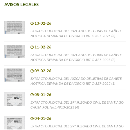
AVISOS LEGALES
13-02-26
EXTRACTO JUDICIAL DEL JUZGADO DE LETRAS DE CAÑETE
NOTIFICA DEMANDA DE DIVORCIO RIT C-327-2025 (3)
11-02-26
EXTRACTO JUDICIAL DEL JUZGADO DE LETRAS DE CAÑETE
NOTIFICA DEMANDA DE DIVORCIO RIT C-327-2025 (2)
09-02-26
EXTRACTO JUDICIAL DEL JUZGADO DE LETRAS DE CAÑETE
NOTIFICA DEMANDA DE DIVORCIO RIT C-327-2025 (1)
05-01-26
EXTRACTO JUDICIAL DEL 29° JUZGADO CIVIL DE SANTIAGO
CAUSA ROL No.14913-2023 (4)
04-01-26
EXTRACTO JUDICIAL DEL 29° JUZGADO CIVIL DE SANTIAGO