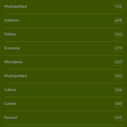
Municipalidad
731
Gobierno
698
Política
585
Economía
579
Miscelánea
507
Municipalidad
505
Cultura
426
Cañete
400
Forestal
369