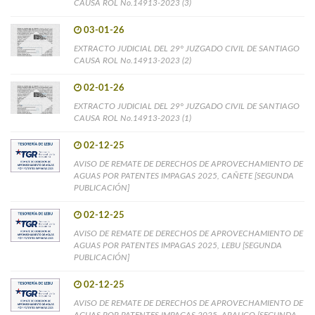
CAUSA ROL No.14913-2023 (3)
03-01-26
EXTRACTO JUDICIAL DEL 29° JUZGADO CIVIL DE SANTIAGO
CAUSA ROL No.14913-2023 (2)
02-01-26
EXTRACTO JUDICIAL DEL 29° JUZGADO CIVIL DE SANTIAGO
CAUSA ROL No.14913-2023 (1)
02-12-25
AVISO DE REMATE DE DERECHOS DE APROVECHAMIENTO DE
AGUAS POR PATENTES IMPAGAS 2025, CAÑETE [SEGUNDA
PUBLICACIÓN]
02-12-25
AVISO DE REMATE DE DERECHOS DE APROVECHAMIENTO DE
AGUAS POR PATENTES IMPAGAS 2025, LEBU [SEGUNDA
PUBLICACIÓN]
02-12-25
AVISO DE REMATE DE DERECHOS DE APROVECHAMIENTO DE
AGUAS POR PATENTES IMPAGAS 2025, ARAUCO [SEGUNDA