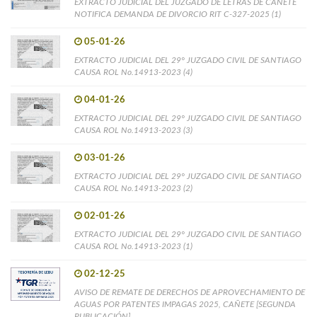
EXTRACTO JUDICIAL DEL JUZGADO DE LETRAS DE CAÑETE
NOTIFICA DEMANDA DE DIVORCIO RIT C-327-2025 (1)
05-01-26
EXTRACTO JUDICIAL DEL 29° JUZGADO CIVIL DE SANTIAGO
CAUSA ROL No.14913-2023 (4)
04-01-26
EXTRACTO JUDICIAL DEL 29° JUZGADO CIVIL DE SANTIAGO
CAUSA ROL No.14913-2023 (3)
03-01-26
EXTRACTO JUDICIAL DEL 29° JUZGADO CIVIL DE SANTIAGO
CAUSA ROL No.14913-2023 (2)
02-01-26
EXTRACTO JUDICIAL DEL 29° JUZGADO CIVIL DE SANTIAGO
CAUSA ROL No.14913-2023 (1)
02-12-25
AVISO DE REMATE DE DERECHOS DE APROVECHAMIENTO DE
AGUAS POR PATENTES IMPAGAS 2025, CAÑETE [SEGUNDA
PUBLICACIÓN]