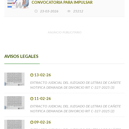
CONVOCATORIA PARA IMPULSAR
EMPRENDIMIENTOS LIDERADOS POR MUJERES
23-03-2026
25212
ANUNCIO PUBLICITARIO
AVISOS LEGALES
13-02-26
EXTRACTO JUDICIAL DEL JUZGADO DE LETRAS DE CAÑETE
NOTIFICA DEMANDA DE DIVORCIO RIT C-327-2025 (3)
11-02-26
EXTRACTO JUDICIAL DEL JUZGADO DE LETRAS DE CAÑETE
NOTIFICA DEMANDA DE DIVORCIO RIT C-327-2025 (2)
09-02-26