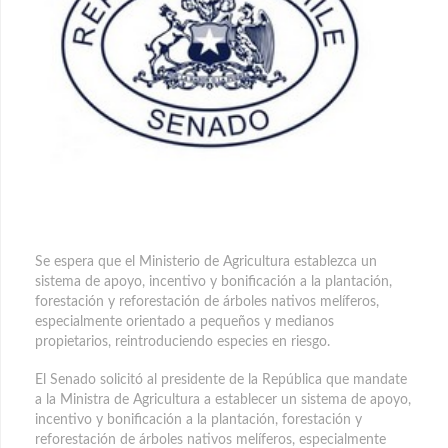
Se espera que el Ministerio de Agricultura establezca un
sistema de apoyo, incentivo y bonificación a la plantación,
forestación y reforestación de árboles nativos melíferos,
especialmente orientado a pequeños y medianos
propietarios, reintroduciendo especies en riesgo.
El Senado solicitó al presidente de la República que mandate
a la Ministra de Agricultura a establecer un sistema de apoyo,
incentivo y bonificación a la plantación, forestación y
reforestación de árboles nativos melíferos, especialmente