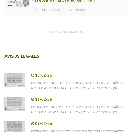
CONVOCATORIA PARA IMPULSAR
EMPRENDIMIENTOS LIDERADOS POR MUJERES
23-03-2026
25241
ANUNCIO PUBLICITARIO
AVISOS LEGALES
13-02-26
EXTRACTO JUDICIAL DEL JUZGADO DE LETRAS DE CAÑETE
NOTIFICA DEMANDA DE DIVORCIO RIT C-327-2025 (3)
11-02-26
EXTRACTO JUDICIAL DEL JUZGADO DE LETRAS DE CAÑETE
NOTIFICA DEMANDA DE DIVORCIO RIT C-327-2025 (2)
09-02-26
EXTRACTO JUDICIAL DEL JUZGADO DE LETRAS DE CAÑETE