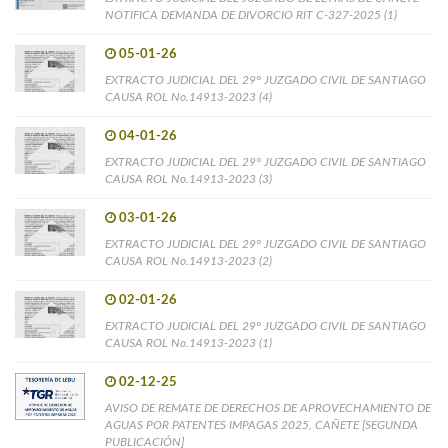
NOTIFICA DEMANDA DE DIVORCIO RIT C-327-2025 (1)
05-01-26
EXTRACTO JUDICIAL DEL 29° JUZGADO CIVIL DE SANTIAGO
CAUSA ROL No.14913-2023 (4)
04-01-26
EXTRACTO JUDICIAL DEL 29° JUZGADO CIVIL DE SANTIAGO
CAUSA ROL No.14913-2023 (3)
03-01-26
EXTRACTO JUDICIAL DEL 29° JUZGADO CIVIL DE SANTIAGO
CAUSA ROL No.14913-2023 (2)
02-01-26
EXTRACTO JUDICIAL DEL 29° JUZGADO CIVIL DE SANTIAGO
CAUSA ROL No.14913-2023 (1)
02-12-25
AVISO DE REMATE DE DERECHOS DE APROVECHAMIENTO DE
AGUAS POR PATENTES IMPAGAS 2025, CAÑETE [SEGUNDA
PUBLICACIÓN]