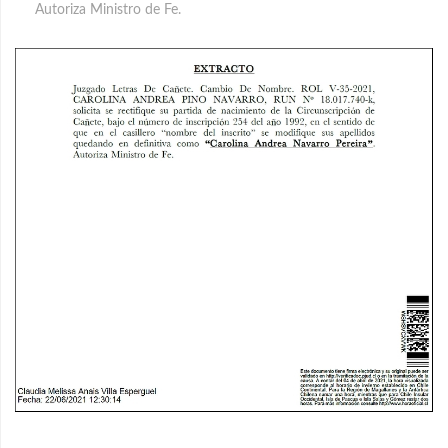
Autoriza Ministro de Fe.