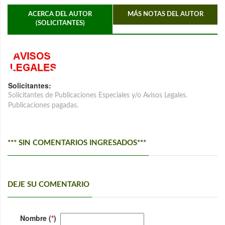
ACERCA DEL AUTOR
MÁS NOTAS DEL AUTOR
(SOLICITANTES)
Solicitantes:
Solicitantes de Publicaciones Especiales y/o Avisos Legales.
Publicaciones pagadas.
*** SIN COMENTARIOS INGRESADOS***
DEJE SU COMENTARIO
Nombre (
*
)