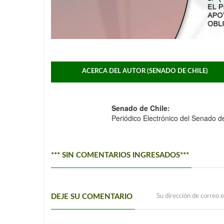
ACERCA DEL AUTOR (SENADO DE CHILE)
Senado de Chile:
Periódico Electrónico del Senado d
*** SIN COMENTARIOS INGRESADOS***
DEJE SU COMENTARIO
Su dirección de correo e