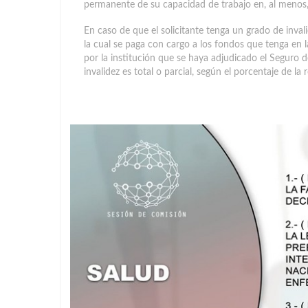
permanente de su capacidad de trabajo en, al menos,
En caso de que el solicitante tenga un grado de inva
la cual se paga con cargo a los fondos que tenga en 
por la institución que se haya adjudicado el Seguro 
invalidez es total o parcial, según el porcentaje de l