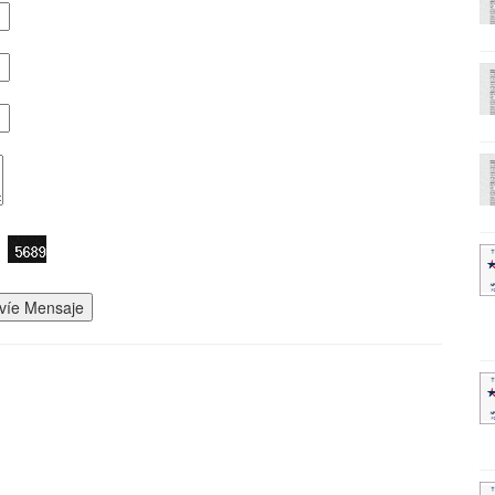
víe Mensaje