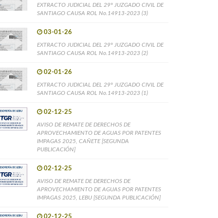
EXTRACTO JUDICIAL DEL 29° JUZGADO CIVIL DE
SANTIAGO CAUSA ROL No.14913-2023 (3)
03-01-26
EXTRACTO JUDICIAL DEL 29° JUZGADO CIVIL DE
SANTIAGO CAUSA ROL No.14913-2023 (2)
02-01-26
EXTRACTO JUDICIAL DEL 29° JUZGADO CIVIL DE
SANTIAGO CAUSA ROL No.14913-2023 (1)
02-12-25
AVISO DE REMATE DE DERECHOS DE
APROVECHAMIENTO DE AGUAS POR PATENTES
IMPAGAS 2025, CAÑETE [SEGUNDA
PUBLICACIÓN]
02-12-25
AVISO DE REMATE DE DERECHOS DE
APROVECHAMIENTO DE AGUAS POR PATENTES
IMPAGAS 2025, LEBU [SEGUNDA PUBLICACIÓN]
02-12-25