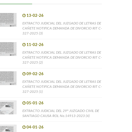
13-02-26
EXTRACTO JUDICIAL DEL JUZGADO DE LETRAS DE
CAÑETE NOTIFICA DEMANDA DE DIVORCIO RIT C-
327-2025 (3)
11-02-26
EXTRACTO JUDICIAL DEL JUZGADO DE LETRAS DE
CAÑETE NOTIFICA DEMANDA DE DIVORCIO RIT C-
327-2025 (2)
09-02-26
EXTRACTO JUDICIAL DEL JUZGADO DE LETRAS DE
CAÑETE NOTIFICA DEMANDA DE DIVORCIO RIT C-
327-2025 (1)
05-01-26
EXTRACTO JUDICIAL DEL 29° JUZGADO CIVIL DE
SANTIAGO CAUSA ROL No.14913-2023 (4)
04-01-26