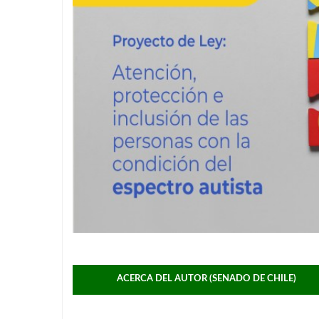
ACERCA DEL AUTOR (SENADO DE CHILE)