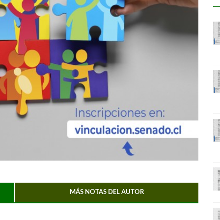
MÁS NOTAS DEL AUTOR