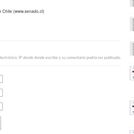
e Chile (www.senado.cl)
lectrónico, IP desde donde escribe y su comentario podría ser publicado.