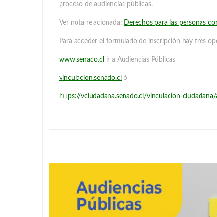
proceso de audiencias públicas.
Ver nota relacionada:
Derechos para las personas co
Para acceder el formulario de inscripción hay tres op
www.senado.cl
ir a Audiencias Públicas
vinculacion.senado.cl
ó
https://vciudadana.senado.cl/vinculacion-ciudadana/