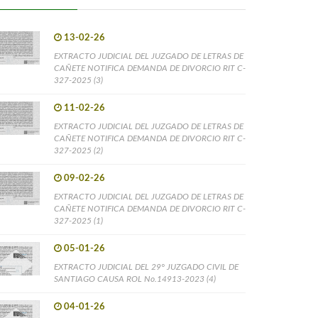
13-02-26
EXTRACTO JUDICIAL DEL JUZGADO DE LETRAS DE
CAÑETE NOTIFICA DEMANDA DE DIVORCIO RIT C-
327-2025 (3)
11-02-26
EXTRACTO JUDICIAL DEL JUZGADO DE LETRAS DE
CAÑETE NOTIFICA DEMANDA DE DIVORCIO RIT C-
327-2025 (2)
09-02-26
EXTRACTO JUDICIAL DEL JUZGADO DE LETRAS DE
CAÑETE NOTIFICA DEMANDA DE DIVORCIO RIT C-
327-2025 (1)
05-01-26
EXTRACTO JUDICIAL DEL 29° JUZGADO CIVIL DE
SANTIAGO CAUSA ROL No.14913-2023 (4)
04-01-26