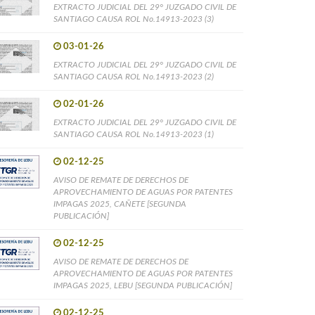
EXTRACTO JUDICIAL DEL 29° JUZGADO CIVIL DE
SANTIAGO CAUSA ROL No.14913-2023 (3)
03-01-26
EXTRACTO JUDICIAL DEL 29° JUZGADO CIVIL DE
SANTIAGO CAUSA ROL No.14913-2023 (2)
02-01-26
EXTRACTO JUDICIAL DEL 29° JUZGADO CIVIL DE
SANTIAGO CAUSA ROL No.14913-2023 (1)
02-12-25
AVISO DE REMATE DE DERECHOS DE
APROVECHAMIENTO DE AGUAS POR PATENTES
IMPAGAS 2025, CAÑETE [SEGUNDA
PUBLICACIÓN]
02-12-25
AVISO DE REMATE DE DERECHOS DE
APROVECHAMIENTO DE AGUAS POR PATENTES
IMPAGAS 2025, LEBU [SEGUNDA PUBLICACIÓN]
02-12-25