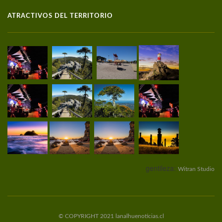
ATRACTIVOS DEL TERRITORIO
gentileza:
Witran Studio
© COPYRIGHT 2021 lanalhuenoticias.cl