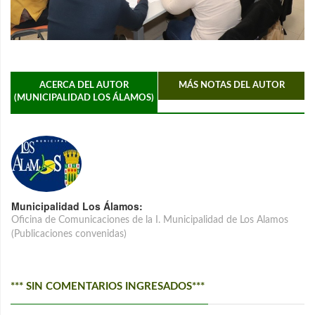
ACERCA DEL AUTOR
MÁS NOTAS DEL AUTOR
(MUNICIPALIDAD LOS ÁLAMOS)
Municipalidad Los Álamos:
Oficina de Comunicaciones de la I. Municipalidad de Los Alamos
(Publicaciones convenidas)
*** SIN COMENTARIOS INGRESADOS***