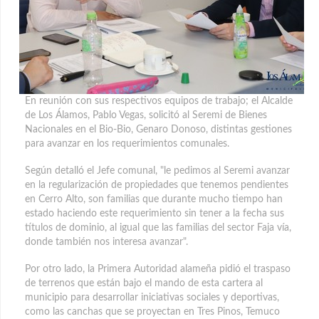
En reunión con sus respectivos equipos de trabajo; el Alcalde
de Los Álamos, Pablo Vegas, solicitó al Seremi de Bienes
Nacionales en el Bio-Bio, Genaro Donoso, distintas gestiones
para avanzar en los requerimientos comunales.
Según detalló el Jefe comunal, "le pedimos al Seremi avanzar
en la regularización de propiedades que tenemos pendientes
en Cerro Alto, son familias que durante mucho tiempo han
estado haciendo este requerimiento sin tener a la fecha sus
títulos de dominio, al igual que las familias del sector Faja vía,
donde también nos interesa avanzar".
Por otro lado, la Primera Autoridad alameña pidió el traspaso
de terrenos que están bajo el mando de esta cartera al
municipio para desarrollar iniciativas sociales y deportivas,
como las canchas que se proyectan en Tres Pinos, Temuco