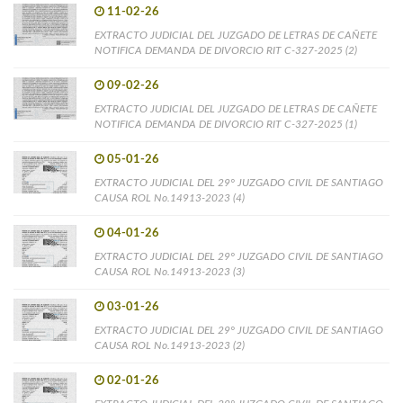
11-02-26
EXTRACTO JUDICIAL DEL JUZGADO DE LETRAS DE CAÑETE
NOTIFICA DEMANDA DE DIVORCIO RIT C-327-2025 (2)
09-02-26
EXTRACTO JUDICIAL DEL JUZGADO DE LETRAS DE CAÑETE
NOTIFICA DEMANDA DE DIVORCIO RIT C-327-2025 (1)
05-01-26
EXTRACTO JUDICIAL DEL 29° JUZGADO CIVIL DE SANTIAGO
CAUSA ROL No.14913-2023 (4)
04-01-26
EXTRACTO JUDICIAL DEL 29° JUZGADO CIVIL DE SANTIAGO
CAUSA ROL No.14913-2023 (3)
03-01-26
EXTRACTO JUDICIAL DEL 29° JUZGADO CIVIL DE SANTIAGO
CAUSA ROL No.14913-2023 (2)
02-01-26