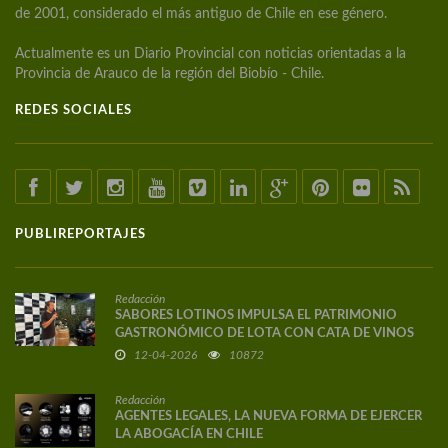
de 2001, considerado el más antiguo de Chile en ese género.
Actualmente es un Diario Provincial con noticias orientadas a la
Provincia de Arauco de la región del Biobío - Chile.
REDES SOCIALES
PUBLIREPORTAJES
Redacción
SABORES LOTINOS IMPULSA EL PATRIMONIO
GASTRONÓMICO DE LOTA CON CATA DE VINOS
DE AUTOR
12-04-2026
10872
Redacción
AGENTES LEGALES, LA NUEVA FORMA DE EJERCER
LA ABOGACÍA EN CHILE