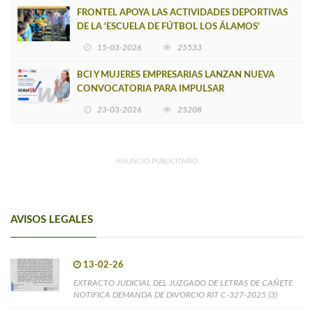
FRONTEL APOYA LAS ACTIVIDADES DEPORTIVAS
DE LA 'ESCUELA DE FÚTBOL LOS ÁLAMOS'
15-03-2026
25533
BCI Y MUJERES EMPRESARIAS LANZAN NUEVA
CONVOCATORIA PARA IMPULSAR
EMPRENDIMIENTOS LIDERADOS POR MUJERES
23-03-2026
25208
ANUNCIO PUBLICITARIO
AVISOS LEGALES
13-02-26
EXTRACTO JUDICIAL DEL JUZGADO DE LETRAS DE CAÑETE
NOTIFICA DEMANDA DE DIVORCIO RIT C-327-2025 (3)