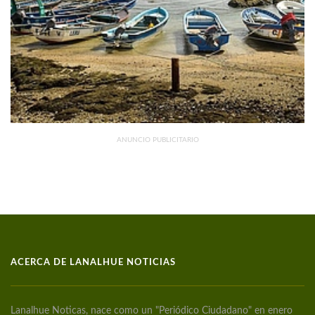
ANUNCIO PUBLICITARIO
ACERCA DE LANALHUE NOTICIAS
Lanalhue Noticas, nace como un "Periódico Ciudadano" en enero