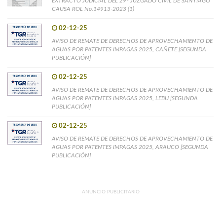
EXTRACTO JUDICIAL DEL 29° JUZGADO CIVIL DE SANTIAGO
CAUSA ROL No.14913-2023 (1)
02-12-25
AVISO DE REMATE DE DERECHOS DE APROVECHAMIENTO DE
AGUAS POR PATENTES IMPAGAS 2025, CAÑETE [SEGUNDA
PUBLICACIÓN]
02-12-25
AVISO DE REMATE DE DERECHOS DE APROVECHAMIENTO DE
AGUAS POR PATENTES IMPAGAS 2025, LEBU [SEGUNDA
PUBLICACIÓN]
02-12-25
AVISO DE REMATE DE DERECHOS DE APROVECHAMIENTO DE
AGUAS POR PATENTES IMPAGAS 2025, ARAUCO [SEGUNDA
PUBLICACIÓN]
ANUNCIO PUBLICITARIO