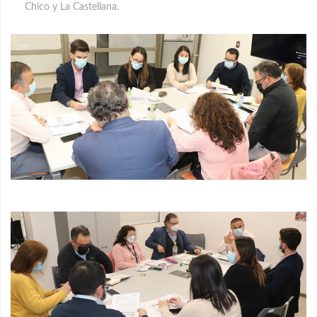
Chico y La Castellana.