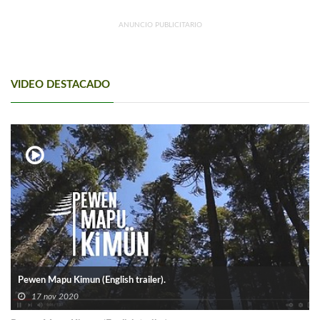
ANUNCIO PUBLICITARIO
VIDEO DESTACADO
Pewen Mapu Kimun (English trailer).
17 nov 2020