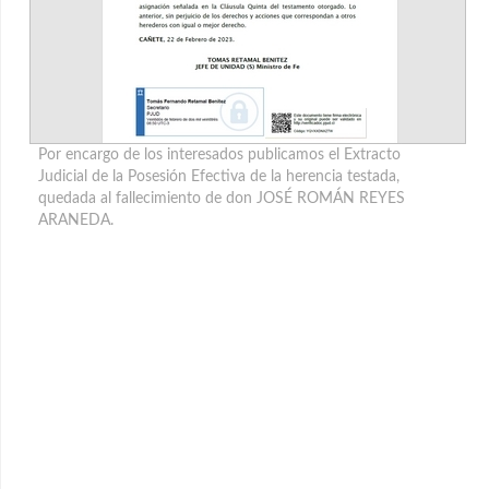
Por encargo de los interesados publicamos el Extracto
Judicial de la Posesión Efectiva de la herencia testada,
quedada al fallecimiento de don JOSÉ ROMÁN REYES
ARANEDA.