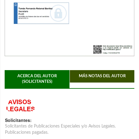
ACERCA DEL AUTOR
MÁS NOTAS DEL AUTOR
(SOLICITANTES)
Solicitantes:
Solicitantes de Publicaciones Especiales y/o Avisos Legales.
Publicaciones pagadas.