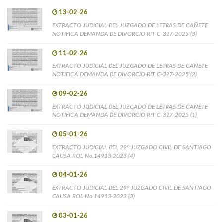
13-02-26
EXTRACTO JUDICIAL DEL JUZGADO DE LETRAS DE CAÑETE
NOTIFICA DEMANDA DE DIVORCIO RIT C-327-2025 (3)
11-02-26
EXTRACTO JUDICIAL DEL JUZGADO DE LETRAS DE CAÑETE
NOTIFICA DEMANDA DE DIVORCIO RIT C-327-2025 (2)
09-02-26
EXTRACTO JUDICIAL DEL JUZGADO DE LETRAS DE CAÑETE
NOTIFICA DEMANDA DE DIVORCIO RIT C-327-2025 (1)
05-01-26
EXTRACTO JUDICIAL DEL 29° JUZGADO CIVIL DE SANTIAGO
CAUSA ROL No.14913-2023 (4)
04-01-26
EXTRACTO JUDICIAL DEL 29° JUZGADO CIVIL DE SANTIAGO
CAUSA ROL No.14913-2023 (3)
03-01-26