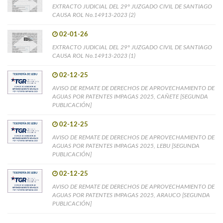
EXTRACTO JUDICIAL DEL 29° JUZGADO CIVIL DE SANTIAGO
CAUSA ROL No.14913-2023 (2)
02-01-26
EXTRACTO JUDICIAL DEL 29° JUZGADO CIVIL DE SANTIAGO
CAUSA ROL No.14913-2023 (1)
02-12-25
AVISO DE REMATE DE DERECHOS DE APROVECHAMIENTO DE
AGUAS POR PATENTES IMPAGAS 2025, CAÑETE [SEGUNDA
PUBLICACIÓN]
02-12-25
AVISO DE REMATE DE DERECHOS DE APROVECHAMIENTO DE
AGUAS POR PATENTES IMPAGAS 2025, LEBU [SEGUNDA
PUBLICACIÓN]
02-12-25
AVISO DE REMATE DE DERECHOS DE APROVECHAMIENTO DE
AGUAS POR PATENTES IMPAGAS 2025, ARAUCO [SEGUNDA
PUBLICACIÓN]