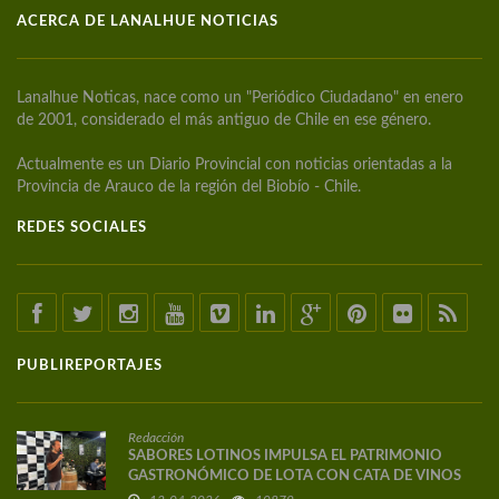
ACERCA DE LANALHUE NOTICIAS
Lanalhue Noticas, nace como un "Periódico Ciudadano" en enero
de 2001, considerado el más antiguo de Chile en ese género.
Actualmente es un Diario Provincial con noticias orientadas a la
Provincia de Arauco de la región del Biobío - Chile.
REDES SOCIALES
PUBLIREPORTAJES
Redacción
SABORES LOTINOS IMPULSA EL PATRIMONIO
GASTRONÓMICO DE LOTA CON CATA DE VINOS
DE AUTOR