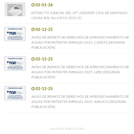
02-01-26
EXTRACTO JUDICIAL DEL 29° JUZGADO CIVIL DE SANTIAGO
CAUSA ROL No.14913-2023 (1)
02-12-25
AVISO DE REMATE DE DERECHOS DE APROVECHAMIENTO DE
AGUAS POR PATENTES IMPAGAS 2025, CAÑETE [SEGUNDA
PUBLICACIÓN]
02-12-25
AVISO DE REMATE DE DERECHOS DE APROVECHAMIENTO DE
AGUAS POR PATENTES IMPAGAS 2025, LEBU [SEGUNDA
PUBLICACIÓN]
02-12-25
AVISO DE REMATE DE DERECHOS DE APROVECHAMIENTO DE
AGUAS POR PATENTES IMPAGAS 2025, ARAUCO [SEGUNDA
PUBLICACIÓN]
ANUNCIO PUBLICITARIO