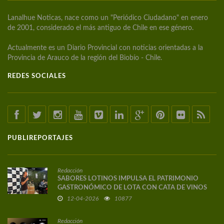
Lanalhue Noticas, nace como un "Periódico Ciudadano" en enero
de 2001, considerado el más antiguo de Chile en ese género.
Actualmente es un Diario Provincial con noticias orientadas a la
Provincia de Arauco de la región del Biobío - Chile.
REDES SOCIALES
PUBLIREPORTAJES
Redacción
SABORES LOTINOS IMPULSA EL PATRIMONIO
GASTRONÓMICO DE LOTA CON CATA DE VINOS
DE AUTOR
12-04-2026
10877
Redacción