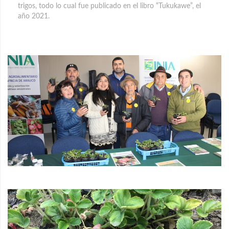
trigos, todo lo cual fue publicado en el libro “Tukukawe”, el
año 2021.