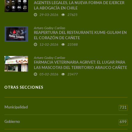
AGENTES LEGALES, LA NUEVA FORMA DE EJERCER
LA ABOGACÍA EN CHILE
29-03-2026
27625
Arturo Godoy Carilao
REAPERTURA DEL RESTAURANTE KUME-GULAM EN
EL CORAZÓN DE CAÑETE
12-02-2026
23588
Arturo Godoy Carilao
FARMACIA VETERINARIA AGRIVET: EL LUGAR PARA
LAS MASCOTAS DEL TERRITORIO ARAUCO CAÑETE
05-02-2026
23477
OTRAS SECCIONES
Municipalidad
731
Gobierno
699