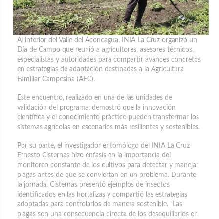
Al interior del Valle del Aconcagua, INIA La Cruz organizó un
Día de Campo que reunió a agricultores, asesores técnicos,
especialistas y autoridades para compartir avances concretos
en estrategias de adaptación destinadas a la Agricultura
Familiar Campesina (AFC).
Este encuentro, realizado en una de las unidades de
validación del programa, demostró que la innovación
científica y el conocimiento práctico pueden transformar los
sistemas agrícolas en escenarios más resilientes y sostenibles.
Por su parte, el investigador entomólogo del INIA La Cruz
Ernesto Cisternas hizo énfasis en la importancia del
monitoreo constante de los cultivos para detectar y manejar
plagas antes de que se conviertan en un problema. Durante
la jornada, Cisternas presentó ejemplos de insectos
identificados en las hortalizas y compartió las estrategias
adoptadas para controlarlos de manera sostenible. “Las
plagas son una consecuencia directa de los desequilibrios en