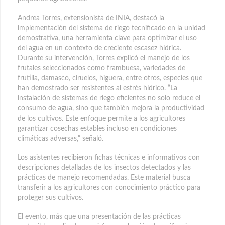
Andrea Torres, extensionista de INIA, destacó la
implementación del sistema de riego tecnificado en la unidad
demostrativa, una herramienta clave para optimizar el uso
del agua en un contexto de creciente escasez hídrica.
Durante su intervención, Torres explicó el manejo de los
frutales seleccionados como frambuesa, variedades de
frutilla, damasco, ciruelos, higuera, entre otros, especies que
han demostrado ser resistentes al estrés hídrico. “La
instalación de sistemas de riego eficientes no solo reduce el
consumo de agua, sino que también mejora la productividad
de los cultivos. Este enfoque permite a los agricultores
garantizar cosechas estables incluso en condiciones
climáticas adversas,” señaló.
Los asistentes recibieron fichas técnicas e informativos con
descripciones detalladas de los insectos detectados y las
prácticas de manejo recomendadas. Este material busca
transferir a los agricultores con conocimiento práctico para
proteger sus cultivos.
El evento, más que una presentación de las prácticas