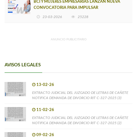
BCI Y MUJERES EMPRESARIAS LANZAN NUEVA
CONVOCATORIA PARA IMPULSAR
EMPRENDIMIENTOS LIDERADOS POR MUJERES
23-03-2026
25228
ANUNCIO PUBLICITARIO
AVISOS LEGALES
13-02-26
EXTRACTO JUDICIAL DEL JUZGADO DE LETRAS DE CAÑETE
NOTIFICA DEMANDA DE DIVORCIO RIT C-327-2025 (3)
11-02-26
EXTRACTO JUDICIAL DEL JUZGADO DE LETRAS DE CAÑETE
NOTIFICA DEMANDA DE DIVORCIO RIT C-327-2025 (2)
09-02-26