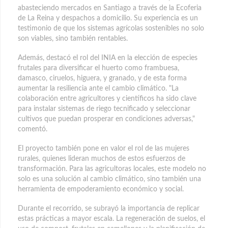
abasteciendo mercados en Santiago a través de la Ecoferia
de La Reina y despachos a domicilio. Su experiencia es un
testimonio de que los sistemas agrícolas sostenibles no solo
son viables, sino también rentables.
Además, destacó el rol del INIA en la elección de especies
frutales para diversificar el huerto como frambuesa,
damasco, ciruelos, higuera, y granado, y de esta forma
aumentar la resiliencia ante el cambio climático. "La
colaboración entre agricultores y científicos ha sido clave
para instalar sistemas de riego tecnificado y seleccionar
cultivos que puedan prosperar en condiciones adversas,"
comentó.
El proyecto también pone en valor el rol de las mujeres
rurales, quienes lideran muchos de estos esfuerzos de
transformación. Para las agricultoras locales, este modelo no
solo es una solución al cambio climático, sino también una
herramienta de empoderamiento económico y social.
Durante el recorrido, se subrayó la importancia de replicar
estas prácticas a mayor escala. La regeneración de suelos, el