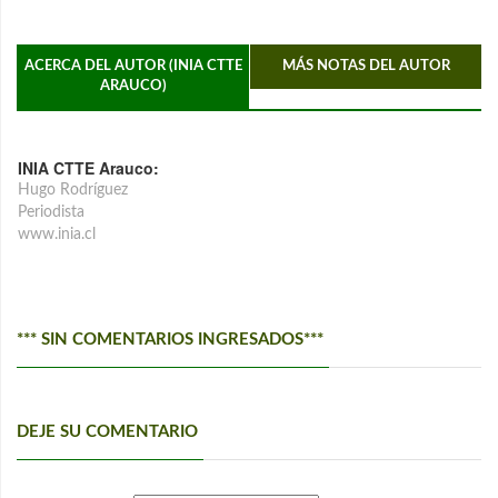
ACERCA DEL AUTOR (INIA CTTE
MÁS NOTAS DEL AUTOR
ARAUCO)
INIA CTTE Arauco:
Hugo Rodríguez
Periodista
www.inia.cl
*** SIN COMENTARIOS INGRESADOS***
DEJE SU COMENTARIO