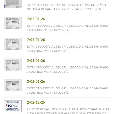
EXTRACTO JUDICIAL DEL JUZGADO DE LETRAS DE CAÑETE
NOTIFICA DEMANDA DE DIVORCIO RIT C-327-2025 (1)
05-01-26
EXTRACTO JUDICIAL DEL 29° JUZGADO CIVIL DE SANTIAGO
CAUSA ROL No.14913-2023 (4)
04-01-26
EXTRACTO JUDICIAL DEL 29° JUZGADO CIVIL DE SANTIAGO
CAUSA ROL No.14913-2023 (3)
03-01-26
EXTRACTO JUDICIAL DEL 29° JUZGADO CIVIL DE SANTIAGO
CAUSA ROL No.14913-2023 (2)
02-01-26
EXTRACTO JUDICIAL DEL 29° JUZGADO CIVIL DE SANTIAGO
CAUSA ROL No.14913-2023 (1)
02-12-25
AVISO DE REMATE DE DERECHOS DE APROVECHAMIENTO DE
AGUAS POR PATENTES IMPAGAS 2025, CAÑETE [SEGUNDA