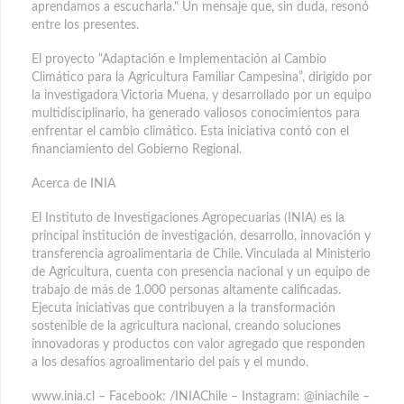
aprendamos a escucharla." Un mensaje que, sin duda, resonó
entre los presentes.
El proyecto “Adaptación e Implementación al Cambio
Climático para la Agricultura Familiar Campesina”, dirigido por
la investigadora Victoria Muena, y desarrollado por un equipo
multidisciplinario, ha generado valiosos conocimientos para
enfrentar el cambio climático. Esta iniciativa contó con el
financiamiento del Gobierno Regional.
Acerca de INIA
El Instituto de Investigaciones Agropecuarias (INIA) es la
principal institución de investigación, desarrollo, innovación y
transferencia agroalimentaria de Chile. Vinculada al Ministerio
de Agricultura, cuenta con presencia nacional y un equipo de
trabajo de más de 1.000 personas altamente calificadas.
Ejecuta iniciativas que contribuyen a la transformación
sostenible de la agricultura nacional, creando soluciones
innovadoras y productos con valor agregado que responden
a los desafíos agroalimentario del país y el mundo.
www.inia.cl – Facebook: /INIAChile – Instagram: @iniachile –