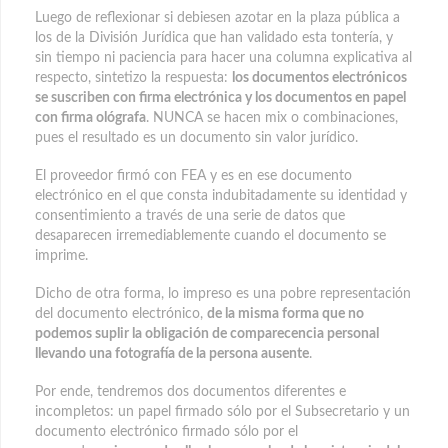
Luego de reflexionar si debiesen azotar en la plaza pública a
los de la División Jurídica que han validado esta tontería, y
sin tiempo ni paciencia para hacer una columna explicativa al
respecto, sintetizo la respuesta:
los documentos electrónicos
se suscriben con firma electrónica y los documentos en papel
con firma ológrafa
. NUNCA se hacen mix o combinaciones,
pues el resultado es un documento sin valor jurídico.
El proveedor firmó con FEA y es en ese documento
electrónico en el que consta indubitadamente su identidad y
consentimiento a través de una serie de datos que
desaparecen irremediablemente cuando el documento se
imprime.
Dicho de otra forma, lo impreso es una pobre representación
del documento electrónico,
de la misma forma que no
podemos suplir la obligación de comparecencia personal
llevando una fotografía de la persona ausente
.
Por ende, tendremos dos documentos diferentes e
incompletos: un papel firmado sólo por el Subsecretario y un
documento electrónico firmado sólo por el