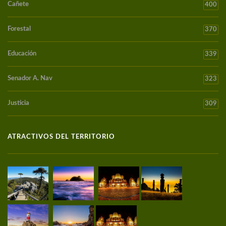
Cañete
400
Forestal
370
Educación
339
Senador A. Nav
323
Justicia
309
ATRACTIVOS DEL TERRITORIO