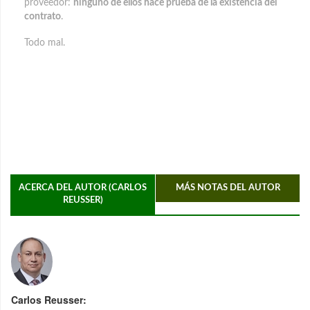
proveedor:
ninguno de ellos hace prueba de la existencia del
contrato
.
Todo mal.
ACERCA DEL AUTOR (CARLOS
MÁS NOTAS DEL AUTOR
REUSSER)
Carlos Reusser: