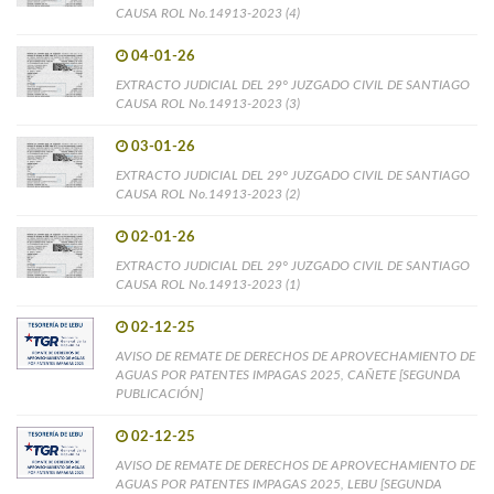
CAUSA ROL No.14913-2023 (4)
04-01-26
EXTRACTO JUDICIAL DEL 29° JUZGADO CIVIL DE SANTIAGO
CAUSA ROL No.14913-2023 (3)
03-01-26
EXTRACTO JUDICIAL DEL 29° JUZGADO CIVIL DE SANTIAGO
CAUSA ROL No.14913-2023 (2)
02-01-26
EXTRACTO JUDICIAL DEL 29° JUZGADO CIVIL DE SANTIAGO
CAUSA ROL No.14913-2023 (1)
02-12-25
AVISO DE REMATE DE DERECHOS DE APROVECHAMIENTO DE
AGUAS POR PATENTES IMPAGAS 2025, CAÑETE [SEGUNDA
PUBLICACIÓN]
02-12-25
AVISO DE REMATE DE DERECHOS DE APROVECHAMIENTO DE
AGUAS POR PATENTES IMPAGAS 2025, LEBU [SEGUNDA