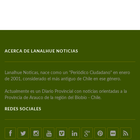
ACERCA DE LANALHUE NOTICIAS
Lanalhue Noticas, nace como un "Periódico Ciudadano" en enero
de 2001, considerado el más antiguo de Chile en ese género.
Actualmente es un Diario Provincial con noticias orientadas a la
Provincia de Arauco de la región del Biobío - Chile.
REDES SOCIALES