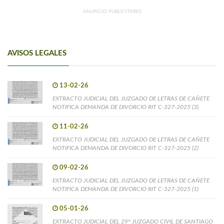
ANUNCIO PUBLICITARIO
AVISOS LEGALES
13-02-26
EXTRACTO JUDICIAL DEL JUZGADO DE LETRAS DE CAÑETE
NOTIFICA DEMANDA DE DIVORCIO RIT C-327-2025 (3)
11-02-26
EXTRACTO JUDICIAL DEL JUZGADO DE LETRAS DE CAÑETE
NOTIFICA DEMANDA DE DIVORCIO RIT C-327-2025 (2)
09-02-26
EXTRACTO JUDICIAL DEL JUZGADO DE LETRAS DE CAÑETE
NOTIFICA DEMANDA DE DIVORCIO RIT C-327-2025 (1)
05-01-26
EXTRACTO JUDICIAL DEL 29° JUZGADO CIVIL DE SANTIAGO