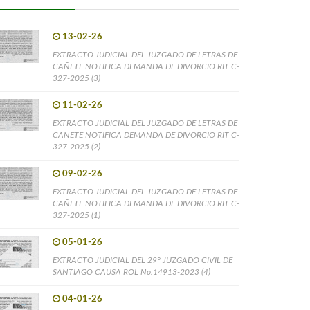
13-02-26
EXTRACTO JUDICIAL DEL JUZGADO DE LETRAS DE
CAÑETE NOTIFICA DEMANDA DE DIVORCIO RIT C-
327-2025 (3)
11-02-26
EXTRACTO JUDICIAL DEL JUZGADO DE LETRAS DE
CAÑETE NOTIFICA DEMANDA DE DIVORCIO RIT C-
327-2025 (2)
09-02-26
EXTRACTO JUDICIAL DEL JUZGADO DE LETRAS DE
CAÑETE NOTIFICA DEMANDA DE DIVORCIO RIT C-
327-2025 (1)
05-01-26
EXTRACTO JUDICIAL DEL 29° JUZGADO CIVIL DE
SANTIAGO CAUSA ROL No.14913-2023 (4)
04-01-26