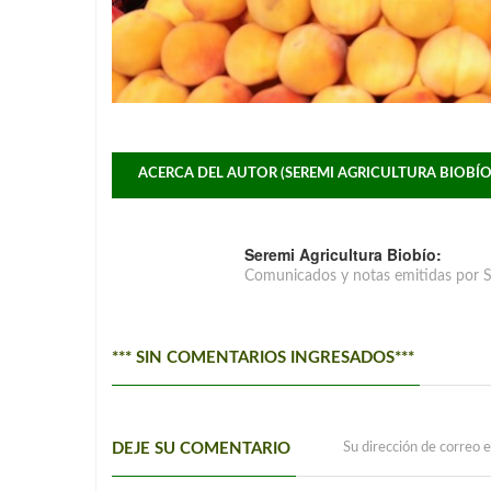
ACERCA DEL AUTOR (SEREMI AGRICULTURA BIOBÍO
Seremi Agricultura Biobío:
Comunicados y notas emitidas por S
*** SIN COMENTARIOS INGRESADOS***
DEJE SU COMENTARIO
Su dirección de correo e