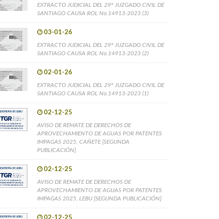
EXTRACTO JUDICIAL DEL 29° JUZGADO CIVIL DE
SANTIAGO CAUSA ROL No.14913-2023 (3)
03-01-26
EXTRACTO JUDICIAL DEL 29° JUZGADO CIVIL DE
SANTIAGO CAUSA ROL No.14913-2023 (2)
02-01-26
EXTRACTO JUDICIAL DEL 29° JUZGADO CIVIL DE
SANTIAGO CAUSA ROL No.14913-2023 (1)
02-12-25
AVISO DE REMATE DE DERECHOS DE
APROVECHAMIENTO DE AGUAS POR PATENTES
IMPAGAS 2025, CAÑETE [SEGUNDA
PUBLICACIÓN]
02-12-25
AVISO DE REMATE DE DERECHOS DE
APROVECHAMIENTO DE AGUAS POR PATENTES
IMPAGAS 2025, LEBU [SEGUNDA PUBLICACIÓN]
02-12-25