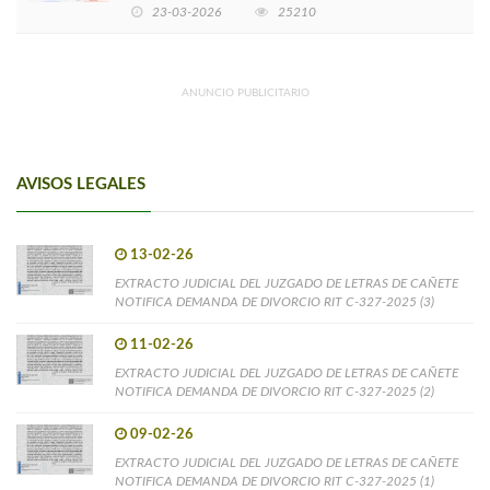
EMPRENDIMIENTOS LIDERADOS POR MUJERES
23-03-2026
25210
ANUNCIO PUBLICITARIO
AVISOS LEGALES
13-02-26
EXTRACTO JUDICIAL DEL JUZGADO DE LETRAS DE CAÑETE
NOTIFICA DEMANDA DE DIVORCIO RIT C-327-2025 (3)
11-02-26
EXTRACTO JUDICIAL DEL JUZGADO DE LETRAS DE CAÑETE
NOTIFICA DEMANDA DE DIVORCIO RIT C-327-2025 (2)
09-02-26
EXTRACTO JUDICIAL DEL JUZGADO DE LETRAS DE CAÑETE
NOTIFICA DEMANDA DE DIVORCIO RIT C-327-2025 (1)