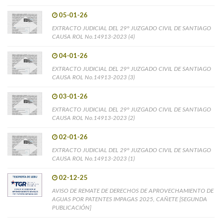
05-01-26
EXTRACTO JUDICIAL DEL 29° JUZGADO CIVIL DE SANTIAGO
CAUSA ROL No.14913-2023 (4)
04-01-26
EXTRACTO JUDICIAL DEL 29° JUZGADO CIVIL DE SANTIAGO
CAUSA ROL No.14913-2023 (3)
03-01-26
EXTRACTO JUDICIAL DEL 29° JUZGADO CIVIL DE SANTIAGO
CAUSA ROL No.14913-2023 (2)
02-01-26
EXTRACTO JUDICIAL DEL 29° JUZGADO CIVIL DE SANTIAGO
CAUSA ROL No.14913-2023 (1)
02-12-25
AVISO DE REMATE DE DERECHOS DE APROVECHAMIENTO DE
AGUAS POR PATENTES IMPAGAS 2025, CAÑETE [SEGUNDA
PUBLICACIÓN]