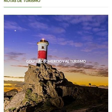
NOTAS DE TURISMO
GOLPE AL COMERCIO Y AL TURISMO