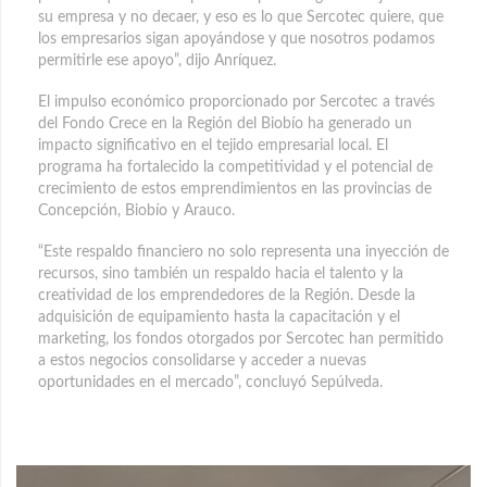
su empresa y no decaer, y eso es lo que Sercotec quiere, que
los empresarios sigan apoyándose y que nosotros podamos
permitirle ese apoyo”, dijo Anríquez.
El impulso económico proporcionado por Sercotec a través
del Fondo Crece en la Región del Biobío ha generado un
impacto significativo en el tejido empresarial local. El
programa ha fortalecido la competitividad y el potencial de
crecimiento de estos emprendimientos en las provincias de
Concepción, Biobío y Arauco.
“Este respaldo financiero no solo representa una inyección de
recursos, sino también un respaldo hacia el talento y la
creatividad de los emprendedores de la Región. Desde la
adquisición de equipamiento hasta la capacitación y el
marketing, los fondos otorgados por Sercotec han permitido
a estos negocios consolidarse y acceder a nuevas
oportunidades en el mercado”, concluyó Sepúlveda.