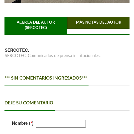
ACERCA DEL AUTOR
MÁS NOTAS DEL AUTOR
(SERCOTEC)
SERCOTEC:
SERCOTEC, Comunicados de prensa institucionales.
*** SIN COMENTARIOS INGRESADOS***
DEJE SU COMENTARIO
Nombre (
*
)