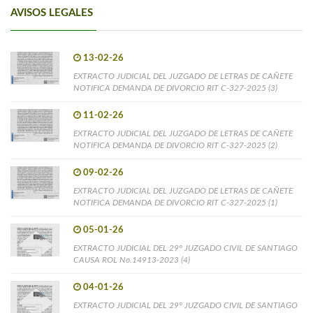
AVISOS LEGALES
13-02-26
EXTRACTO JUDICIAL DEL JUZGADO DE LETRAS DE CAÑETE
NOTIFICA DEMANDA DE DIVORCIO RIT C-327-2025 (3)
11-02-26
EXTRACTO JUDICIAL DEL JUZGADO DE LETRAS DE CAÑETE
NOTIFICA DEMANDA DE DIVORCIO RIT C-327-2025 (2)
09-02-26
EXTRACTO JUDICIAL DEL JUZGADO DE LETRAS DE CAÑETE
NOTIFICA DEMANDA DE DIVORCIO RIT C-327-2025 (1)
05-01-26
EXTRACTO JUDICIAL DEL 29° JUZGADO CIVIL DE SANTIAGO
CAUSA ROL No.14913-2023 (4)
04-01-26
EXTRACTO JUDICIAL DEL 29° JUZGADO CIVIL DE SANTIAGO