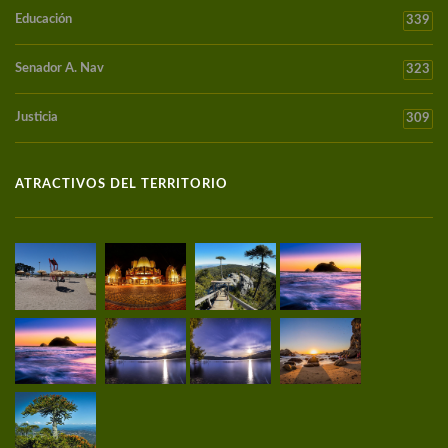
Educación
339
Senador A. Nav
323
Justicia
309
ATRACTIVOS DEL TERRITORIO