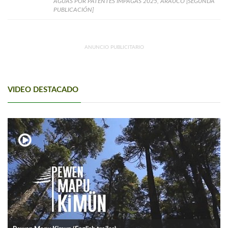
AGUAS POR PATENTES IMPAGAS 2025, ARAUCO [SEGUNDA
PUBLICACIÓN]
ANUNCIO PUBLICITARIO
VIDEO DESTACADO