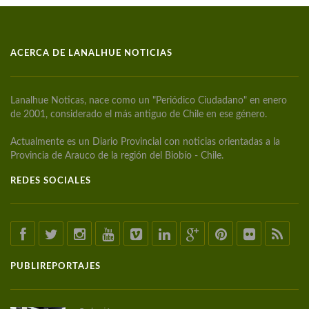
ACERCA DE LANALHUE NOTICIAS
Lanalhue Noticas, nace como un "Periódico Ciudadano" en enero
de 2001, considerado el más antiguo de Chile en ese género.
Actualmente es un Diario Provincial con noticias orientadas a la
Provincia de Arauco de la región del Biobío - Chile.
REDES SOCIALES
PUBLIREPORTAJES