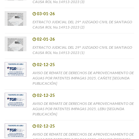
CAUSA ROL No.14913-2023 (3)
03-01-26
EXTRACTO JUDICIAL DEL 29° JUZGADO CIVIL DE SANTIAGO
CAUSA ROL No.14913-2023 (2)
02-01-26
EXTRACTO JUDICIAL DEL 29° JUZGADO CIVIL DE SANTIAGO
CAUSA ROL No.14913-2023 (1)
02-12-25
AVISO DE REMATE DE DERECHOS DE APROVECHAMIENTO DE
AGUAS POR PATENTES IMPAGAS 2025, CAÑETE [SEGUNDA
PUBLICACIÓN]
02-12-25
AVISO DE REMATE DE DERECHOS DE APROVECHAMIENTO DE
AGUAS POR PATENTES IMPAGAS 2025, LEBU [SEGUNDA
PUBLICACIÓN]
02-12-25
AVISO DE REMATE DE DERECHOS DE APROVECHAMIENTO DE