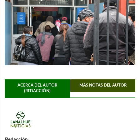
ACERCA DEL AUTOR
MÁS NOTAS DEL AUTOR
(REDACCIÓN)
Redacción: