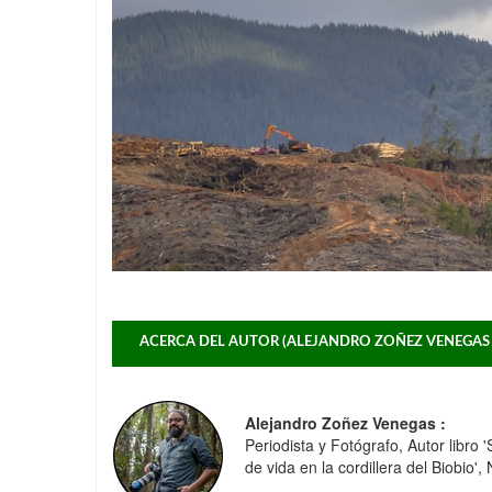
ACERCA DEL AUTOR (ALEJANDRO ZOÑEZ VENEGAS 
Alejandro Zoñez Venegas :
Periodista y Fotógrafo, Autor libro
de vida en la cordillera del Biobio'