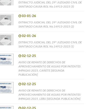
EXTRACTO JUDICIAL DEL 29° JUZGADO CIVIL DE
SANTIAGO CAUSA ROL No.14913-2023 (3)
03-01-26
EXTRACTO JUDICIAL DEL 29° JUZGADO CIVIL DE
SANTIAGO CAUSA ROL No.14913-2023 (2)
02-01-26
EXTRACTO JUDICIAL DEL 29° JUZGADO CIVIL DE
SANTIAGO CAUSA ROL No.14913-2023 (1)
02-12-25
AVISO DE REMATE DE DERECHOS DE
APROVECHAMIENTO DE AGUAS POR PATENTES
IMPAGAS 2025, CAÑETE [SEGUNDA
PUBLICACIÓN]
02-12-25
AVISO DE REMATE DE DERECHOS DE
APROVECHAMIENTO DE AGUAS POR PATENTES
IMPAGAS 2025, LEBU [SEGUNDA PUBLICACIÓN]
02-12-25