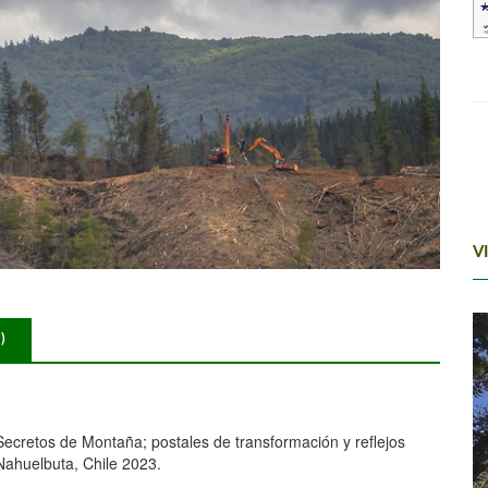
V
)
 'Secretos de Montaña; postales de transformación y reflejos
, Nahuelbuta, Chile 2023.