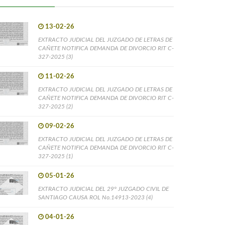
13-02-26
EXTRACTO JUDICIAL DEL JUZGADO DE LETRAS DE
CAÑETE NOTIFICA DEMANDA DE DIVORCIO RIT C-
327-2025 (3)
11-02-26
EXTRACTO JUDICIAL DEL JUZGADO DE LETRAS DE
CAÑETE NOTIFICA DEMANDA DE DIVORCIO RIT C-
327-2025 (2)
09-02-26
EXTRACTO JUDICIAL DEL JUZGADO DE LETRAS DE
CAÑETE NOTIFICA DEMANDA DE DIVORCIO RIT C-
327-2025 (1)
05-01-26
EXTRACTO JUDICIAL DEL 29° JUZGADO CIVIL DE
SANTIAGO CAUSA ROL No.14913-2023 (4)
04-01-26