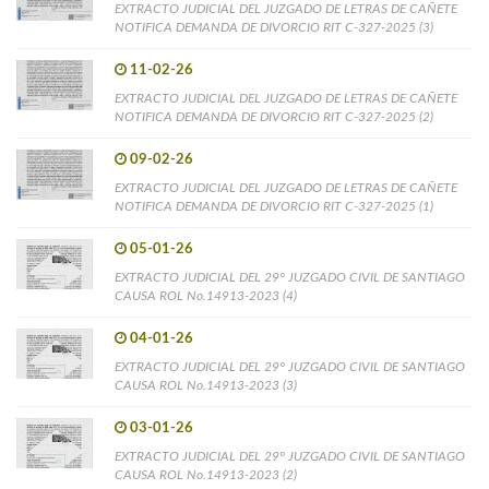
EXTRACTO JUDICIAL DEL JUZGADO DE LETRAS DE CAÑETE
NOTIFICA DEMANDA DE DIVORCIO RIT C-327-2025 (3)
11-02-26
EXTRACTO JUDICIAL DEL JUZGADO DE LETRAS DE CAÑETE
NOTIFICA DEMANDA DE DIVORCIO RIT C-327-2025 (2)
09-02-26
EXTRACTO JUDICIAL DEL JUZGADO DE LETRAS DE CAÑETE
NOTIFICA DEMANDA DE DIVORCIO RIT C-327-2025 (1)
05-01-26
EXTRACTO JUDICIAL DEL 29° JUZGADO CIVIL DE SANTIAGO
CAUSA ROL No.14913-2023 (4)
04-01-26
EXTRACTO JUDICIAL DEL 29° JUZGADO CIVIL DE SANTIAGO
CAUSA ROL No.14913-2023 (3)
03-01-26
EXTRACTO JUDICIAL DEL 29° JUZGADO CIVIL DE SANTIAGO
CAUSA ROL No.14913-2023 (2)