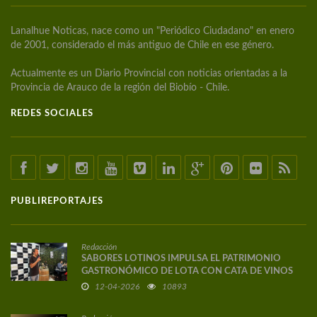
Lanalhue Noticas, nace como un "Periódico Ciudadano" en enero
de 2001, considerado el más antiguo de Chile en ese género.
Actualmente es un Diario Provincial con noticias orientadas a la
Provincia de Arauco de la región del Biobío - Chile.
REDES SOCIALES
PUBLIREPORTAJES
Redacción
SABORES LOTINOS IMPULSA EL PATRIMONIO
GASTRONÓMICO DE LOTA CON CATA DE VINOS
DE AUTOR
12-04-2026
10893