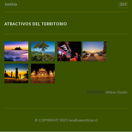
Justicia
309
ATRACTIVOS DEL TERRITORIO
gentileza:
Witran Studio
© COPYRIGHT 2021 lanalhuenoticias.cl