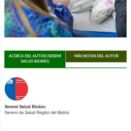
ACERCA DEL AUTOR (SEREMI
MÁS NOTAS DEL AUTOR
SALUD BIOBÍO)
Seremi Salud Biobío:
Seremi de Salud Región del Biobío