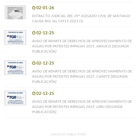
02-01-26
EXTRACTO JUDICIAL DEL 29° JUZGADO CIVIL DE SANTIAGO
CAUSA ROL No.14913-2023 (1)
02-12-25
AVISO DE REMATE DE DERECHOS DE APROVECHAMIENTO DE
AGUAS POR PATENTES IMPAGAS 2025, ARAUCO [SEGUNDA
PUBLICACIÓN]
02-12-25
AVISO DE REMATE DE DERECHOS DE APROVECHAMIENTO DE
AGUAS POR PATENTES IMPAGAS 2025, CAÑETE [SEGUNDA
PUBLICACIÓN]
02-12-25
AVISO DE REMATE DE DERECHOS DE APROVECHAMIENTO DE
AGUAS POR PATENTES IMPAGAS 2025, LEBU [SEGUNDA
PUBLICACIÓN]
ANUNCIO PUBLICITARIO