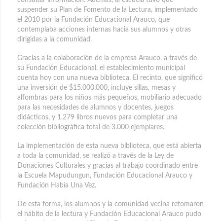
suspender su Plan de Fomento de la Lectura, implementado
el 2010 por la Fundación Educacional Arauco, que
contemplaba acciones internas hacia sus alumnos y otras
dirigidas a la comunidad.
Gracias a la colaboración de la empresa Arauco, a través de
su Fundación Educacional, el establecimiento municipal
cuenta hoy con una nueva biblioteca. El recinto, que significó
una inversión de $15.000.000, incluye sillas, mesas y
alfombras para los niños más pequeños, mobiliario adecuado
para las necesidades de alumnos y docentes, juegos
didácticos, y 1.279 libros nuevos para completar una
colección bibliográfica total de 3.000 ejemplares.
La implementación de esta nueva biblioteca, que está abierta
a toda la comunidad, se realizó a través de la Ley de
Donaciones Culturales y gracias al trabajo coordinado entre
la Escuela Mapudungun, Fundación Educacional Arauco y
Fundación Había Una Vez.
De esta forma, los alumnos y la comunidad vecina retomaron
el hábito de la lectura y Fundación Educacional Arauco pudo