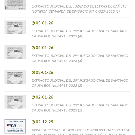
EXTRACTO JUDICIAL DEL JUZGADO DE LETRAS DE CAÑETE
NOTIFICA DEMANDA DE DIVORCIO RIT C-327-2025 (1)
05-01-26
EXTRACTO JUDICIAL DEL 29° JUZGADO CIVIL DE SANTIAGO
CAUSA ROL No.14913-2023 (4)
04-01-26
EXTRACTO JUDICIAL DEL 29° JUZGADO CIVIL DE SANTIAGO
CAUSA ROL No.14913-2023 (3)
03-01-26
EXTRACTO JUDICIAL DEL 29° JUZGADO CIVIL DE SANTIAGO
CAUSA ROL No.14913-2023 (2)
02-01-26
EXTRACTO JUDICIAL DEL 29° JUZGADO CIVIL DE SANTIAGO
CAUSA ROL No.14913-2023 (1)
02-12-25
AVISO DE REMATE DE DERECHOS DE APROVECHAMIENTO DE
AGUAS POR PATENTES IMPAGAS 2025, CAÑETE [SEGUNDA