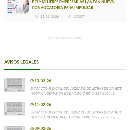
BCI Y MUJERES EMPRESARIAS LANZAN NUEVA
CONVOCATORIA PARA IMPULSAR
EMPRENDIMIENTOS LIDERADOS POR MUJERES
23-03-2026
25207
ANUNCIO PUBLICITARIO
AVISOS LEGALES
13-02-26
EXTRACTO JUDICIAL DEL JUZGADO DE LETRAS DE CAÑETE
NOTIFICA DEMANDA DE DIVORCIO RIT C-327-2025 (3)
11-02-26
EXTRACTO JUDICIAL DEL JUZGADO DE LETRAS DE CAÑETE
NOTIFICA DEMANDA DE DIVORCIO RIT C-327-2025 (2)
09-02-26