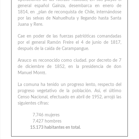
general español Gainza, desembarca en enero de
1814, en _plan de reconquista de Chile, internándose
por las selvas de Nahuelhuta y llegando hasta Santa
Juana y Rere.
Cae en poder de las fuerzas patrióticas comandadas
por el general Ramón Freire el 4 de junio de 1817,
después de la caída de Carampangue.
Arauco es reconocido como ciudad. por decreto de 7
de diciembre de 1852, en la presidencia de don
Manuel Montt.
La comuna ha tenido un progreso lento, respecto del
progreso vegetativo de la población. Así, el último
Censo Nacional, efectuado en abril de 1952, arrojó las
siguientes cifras:
7.746 mujeres
7.427 hombres
15.173 habitantes en total.