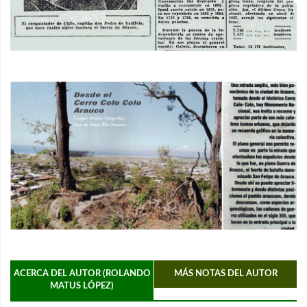
ACERCA DEL AUTOR (ROLANDO
MÁS NOTAS DEL AUTOR
MATUS LÓPEZ)