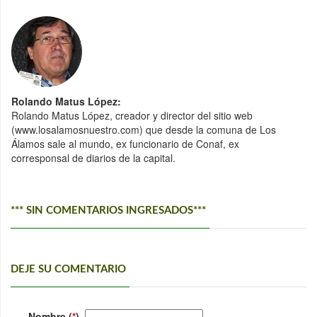
Rolando Matus López:
Rolando Matus López, creador y director del sitio web
(www.losalamosnuestro.com) que desde la comuna de Los
Álamos sale al mundo, ex funcionario de Conaf, ex
corresponsal de diarios de la capital.
*** SIN COMENTARIOS INGRESADOS***
DEJE SU COMENTARIO
Nombre (
*
)