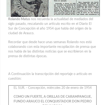
Rolando Matus
nos recuerda la actualidad de mediados del
siglo pasado, rescatando un artículo escrito en el Diario El
Sur de Concepción el año 1954 que habla del origen de la
ciudad de Arauco.
Recordar que desde hace unas semanas Rolando nos está
colaborando con esta importante recopilación de prensa que
nos habla de las distintas noticias que se escribieron en la
prensa de distintas épocas.
A Continuación la transcripción del reportaje o artículo en
cuestión:
EL SUR. - Concepción, miércoles 20 de enero de 1954
COMO UN FUERTE, A ORILLAS DE CARAMPANGUE,
FUNDO ARAUCO EL CONQUISTADOR DON PEDRO