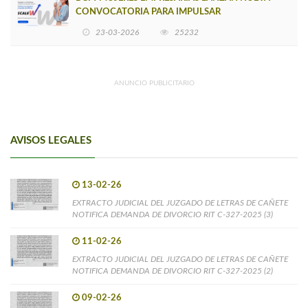
CONVOCATORIA PARA IMPULSAR
EMPRENDIMIENTOS LIDERADOS POR MUJERES
23-03-2026
25232
ANUNCIO PUBLICITARIO
AVISOS LEGALES
13-02-26
EXTRACTO JUDICIAL DEL JUZGADO DE LETRAS DE CAÑETE
NOTIFICA DEMANDA DE DIVORCIO RIT C-327-2025 (3)
11-02-26
EXTRACTO JUDICIAL DEL JUZGADO DE LETRAS DE CAÑETE
NOTIFICA DEMANDA DE DIVORCIO RIT C-327-2025 (2)
09-02-26