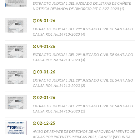
EXTRACTO JUDICIAL DEL JUZGADO DE LETRAS DE CAÑETE
NOTIFICA DEMANDA DE DIVORCIO RIT C-327-2025 (1)
05-01-26
EXTRACTO JUDICIAL DEL 29° JUZGADO CIVIL DE SANTIAGO
CAUSA ROL No.14913-2023 (4)
04-01-26
EXTRACTO JUDICIAL DEL 29° JUZGADO CIVIL DE SANTIAGO
CAUSA ROL No.14913-2023 (3)
03-01-26
EXTRACTO JUDICIAL DEL 29° JUZGADO CIVIL DE SANTIAGO
CAUSA ROL No.14913-2023 (2)
02-01-26
EXTRACTO JUDICIAL DEL 29° JUZGADO CIVIL DE SANTIAGO
CAUSA ROL No.14913-2023 (1)
02-12-25
AVISO DE REMATE DE DERECHOS DE APROVECHAMIENTO DE
AGUAS POR PATENTES IMPAGAS 2025, CAÑETE [SEGUNDA