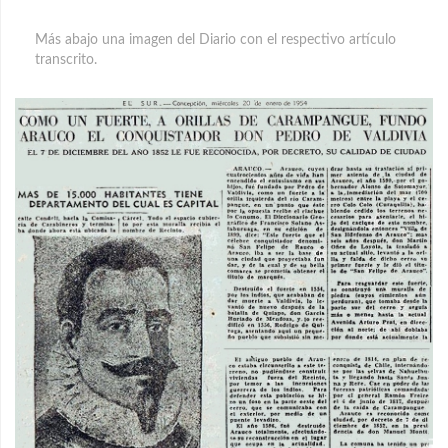
Más abajo una imagen del Diario con el respectivo artículo
transcrito.