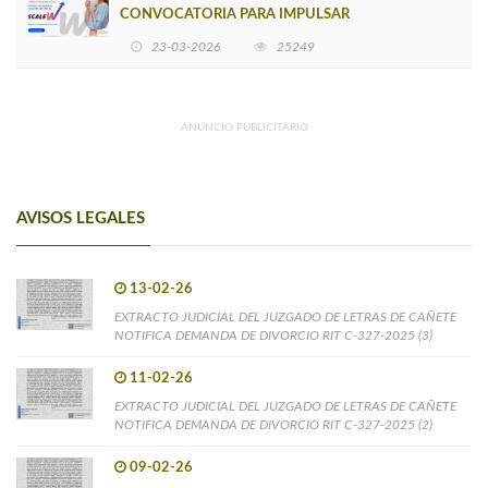
CONVOCATORIA PARA IMPULSAR
EMPRENDIMIENTOS LIDERADOS POR MUJERES
23-03-2026
25249
ANUNCIO PUBLICITARIO
AVISOS LEGALES
13-02-26
EXTRACTO JUDICIAL DEL JUZGADO DE LETRAS DE CAÑETE
NOTIFICA DEMANDA DE DIVORCIO RIT C-327-2025 (3)
11-02-26
EXTRACTO JUDICIAL DEL JUZGADO DE LETRAS DE CAÑETE
NOTIFICA DEMANDA DE DIVORCIO RIT C-327-2025 (2)
09-02-26