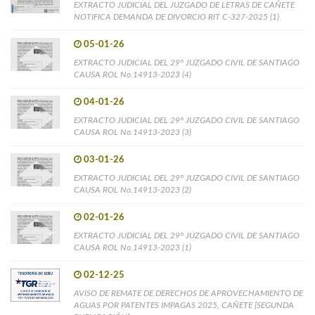
EXTRACTO JUDICIAL DEL JUZGADO DE LETRAS DE CAÑETE
NOTIFICA DEMANDA DE DIVORCIO RIT C-327-2025 (1)
05-01-26
EXTRACTO JUDICIAL DEL 29° JUZGADO CIVIL DE SANTIAGO
CAUSA ROL No.14913-2023 (4)
04-01-26
EXTRACTO JUDICIAL DEL 29° JUZGADO CIVIL DE SANTIAGO
CAUSA ROL No.14913-2023 (3)
03-01-26
EXTRACTO JUDICIAL DEL 29° JUZGADO CIVIL DE SANTIAGO
CAUSA ROL No.14913-2023 (2)
02-01-26
EXTRACTO JUDICIAL DEL 29° JUZGADO CIVIL DE SANTIAGO
CAUSA ROL No.14913-2023 (1)
02-12-25
AVISO DE REMATE DE DERECHOS DE APROVECHAMIENTO DE
AGUAS POR PATENTES IMPAGAS 2025, CAÑETE [SEGUNDA