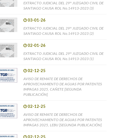
EXTRACTO JUDICIAL DEL 29° JUZGADO CIVIL DE
SANTIAGO CAUSA ROL No.14913-2023 (3)
03-01-26
EXTRACTO JUDICIAL DEL 29° JUZGADO CIVIL DE
SANTIAGO CAUSA ROL No.14913-2023 (2)
02-01-26
EXTRACTO JUDICIAL DEL 29° JUZGADO CIVIL DE
SANTIAGO CAUSA ROL No.14913-2023 (1)
02-12-25
AVISO DE REMATE DE DERECHOS DE
APROVECHAMIENTO DE AGUAS POR PATENTES
IMPAGAS 2025, CAÑETE [SEGUNDA
PUBLICACIÓN]
02-12-25
AVISO DE REMATE DE DERECHOS DE
APROVECHAMIENTO DE AGUAS POR PATENTES
IMPAGAS 2025, LEBU [SEGUNDA PUBLICACIÓN]
02-12-25