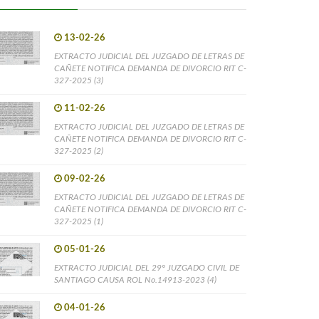
13-02-26
EXTRACTO JUDICIAL DEL JUZGADO DE LETRAS DE
CAÑETE NOTIFICA DEMANDA DE DIVORCIO RIT C-
327-2025 (3)
11-02-26
EXTRACTO JUDICIAL DEL JUZGADO DE LETRAS DE
CAÑETE NOTIFICA DEMANDA DE DIVORCIO RIT C-
327-2025 (2)
09-02-26
EXTRACTO JUDICIAL DEL JUZGADO DE LETRAS DE
CAÑETE NOTIFICA DEMANDA DE DIVORCIO RIT C-
327-2025 (1)
05-01-26
EXTRACTO JUDICIAL DEL 29° JUZGADO CIVIL DE
SANTIAGO CAUSA ROL No.14913-2023 (4)
04-01-26