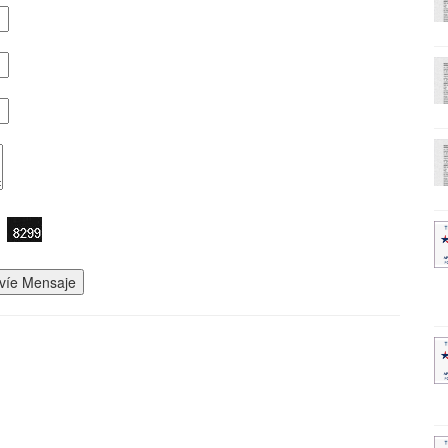
víe Mensaje