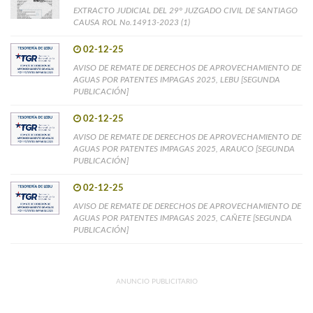
EXTRACTO JUDICIAL DEL 29° JUZGADO CIVIL DE SANTIAGO
CAUSA ROL No.14913-2023 (1)
02-12-25
AVISO DE REMATE DE DERECHOS DE APROVECHAMIENTO DE
AGUAS POR PATENTES IMPAGAS 2025, LEBU [SEGUNDA
PUBLICACIÓN]
02-12-25
AVISO DE REMATE DE DERECHOS DE APROVECHAMIENTO DE
AGUAS POR PATENTES IMPAGAS 2025, ARAUCO [SEGUNDA
PUBLICACIÓN]
02-12-25
AVISO DE REMATE DE DERECHOS DE APROVECHAMIENTO DE
AGUAS POR PATENTES IMPAGAS 2025, CAÑETE [SEGUNDA
PUBLICACIÓN]
ANUNCIO PUBLICITARIO