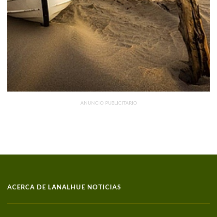
ANUNCIO PUBLICITARIO
ACERCA DE LANALHUE NOTICIAS