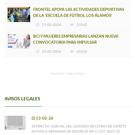
FRONTEL APOYA LAS ACTIVIDADES DEPORTIVAS
DE LA 'ESCUELA DE FÚTBOL LOS ÁLAMOS'
15-03-2026
25542
BCI Y MUJERES EMPRESARIAS LANZAN NUEVA
CONVOCATORIA PARA IMPULSAR
EMPRENDIMIENTOS LIDERADOS POR MUJERES
23-03-2026
25216
ANUNCIO PUBLICITARIO
AVISOS LEGALES
13-02-26
EXTRACTO JUDICIAL DEL JUZGADO DE LETRAS DE CAÑETE
NOTIFICA DEMANDA DE DIVORCIO RIT C-327-2025 (3)