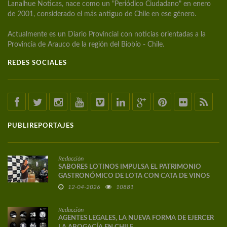
Lanalhue Noticas, nace como un "Periódico Ciudadano" en enero
de 2001, considerado el más antiguo de Chile en ese género.
Actualmente es un Diario Provincial con noticias orientadas a la
Provincia de Arauco de la región del Biobío - Chile.
REDES SOCIALES
PUBLIREPORTAJES
Redacción
SABORES LOTINOS IMPULSA EL PATRIMONIO
GASTRONÓMICO DE LOTA CON CATA DE VINOS
DE AUTOR
12-04-2026
10881
Redacción
AGENTES LEGALES, LA NUEVA FORMA DE EJERCER