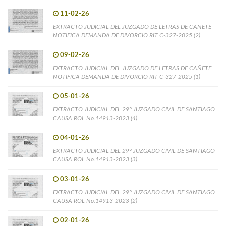
11-02-26
EXTRACTO JUDICIAL DEL JUZGADO DE LETRAS DE CAÑETE
NOTIFICA DEMANDA DE DIVORCIO RIT C-327-2025 (2)
09-02-26
EXTRACTO JUDICIAL DEL JUZGADO DE LETRAS DE CAÑETE
NOTIFICA DEMANDA DE DIVORCIO RIT C-327-2025 (1)
05-01-26
EXTRACTO JUDICIAL DEL 29° JUZGADO CIVIL DE SANTIAGO
CAUSA ROL No.14913-2023 (4)
04-01-26
EXTRACTO JUDICIAL DEL 29° JUZGADO CIVIL DE SANTIAGO
CAUSA ROL No.14913-2023 (3)
03-01-26
EXTRACTO JUDICIAL DEL 29° JUZGADO CIVIL DE SANTIAGO
CAUSA ROL No.14913-2023 (2)
02-01-26