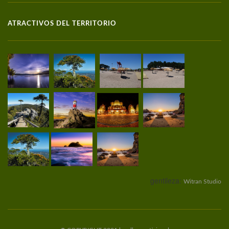
ATRACTIVOS DEL TERRITORIO
gentileza:
Witran Studio