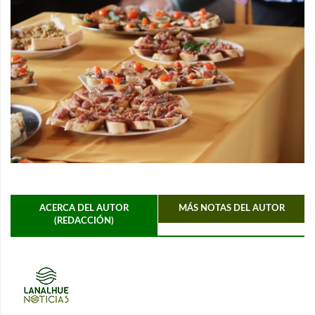
ACERCA DEL AUTOR
MÁS NOTAS DEL AUTOR
(REDACCIÓN)