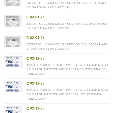
EXTRACTO JUDICIAL DEL 29° JUZGADO CIVIL DE SANTIAGO
CAUSA ROL No.14913-2023 (3)
03-01-26
EXTRACTO JUDICIAL DEL 29° JUZGADO CIVIL DE SANTIAGO
CAUSA ROL No.14913-2023 (2)
02-01-26
EXTRACTO JUDICIAL DEL 29° JUZGADO CIVIL DE SANTIAGO
CAUSA ROL No.14913-2023 (1)
02-12-25
AVISO DE REMATE DE DERECHOS DE APROVECHAMIENTO DE
AGUAS POR PATENTES IMPAGAS 2025, CAÑETE [SEGUNDA
PUBLICACIÓN]
02-12-25
AVISO DE REMATE DE DERECHOS DE APROVECHAMIENTO DE
AGUAS POR PATENTES IMPAGAS 2025, LEBU [SEGUNDA
PUBLICACIÓN]
02-12-25