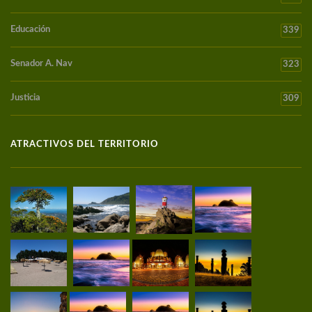
Educación
339
Senador A. Nav
323
Justicia
309
ATRACTIVOS DEL TERRITORIO