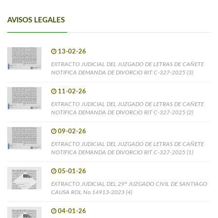
AVISOS LEGALES
13-02-26
EXTRACTO JUDICIAL DEL JUZGADO DE LETRAS DE CAÑETE
NOTIFICA DEMANDA DE DIVORCIO RIT C-327-2025 (3)
11-02-26
EXTRACTO JUDICIAL DEL JUZGADO DE LETRAS DE CAÑETE
NOTIFICA DEMANDA DE DIVORCIO RIT C-327-2025 (2)
09-02-26
EXTRACTO JUDICIAL DEL JUZGADO DE LETRAS DE CAÑETE
NOTIFICA DEMANDA DE DIVORCIO RIT C-327-2025 (1)
05-01-26
EXTRACTO JUDICIAL DEL 29° JUZGADO CIVIL DE SANTIAGO
CAUSA ROL No.14913-2023 (4)
04-01-26