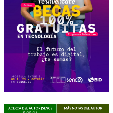
ACERCA DEL AUTOR (SENCE
MÁS NOTAS DEL AUTOR