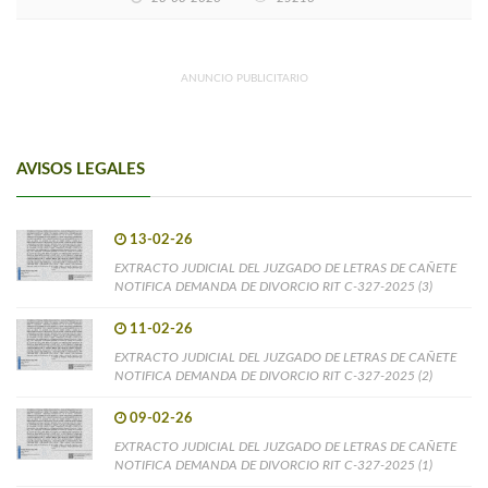
ANUNCIO PUBLICITARIO
AVISOS LEGALES
13-02-26
EXTRACTO JUDICIAL DEL JUZGADO DE LETRAS DE CAÑETE
NOTIFICA DEMANDA DE DIVORCIO RIT C-327-2025 (3)
11-02-26
EXTRACTO JUDICIAL DEL JUZGADO DE LETRAS DE CAÑETE
NOTIFICA DEMANDA DE DIVORCIO RIT C-327-2025 (2)
09-02-26
EXTRACTO JUDICIAL DEL JUZGADO DE LETRAS DE CAÑETE
NOTIFICA DEMANDA DE DIVORCIO RIT C-327-2025 (1)