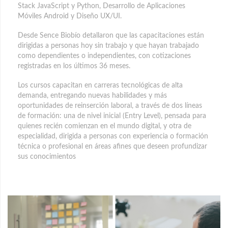
Stack JavaScript y Python, Desarrollo de Aplicaciones
Móviles Android y Diseño UX/UI.
Desde Sence Biobío detallaron que las capacitaciones están
dirigidas a personas hoy sin trabajo y que hayan trabajado
como dependientes o independientes, con cotizaciones
registradas en los últimos 36 meses.
Los cursos capacitan en carreras tecnológicas de alta
demanda, entregando nuevas habilidades y más
oportunidades de reinserción laboral, a través de dos líneas
de formación: una de nivel inicial (Entry Level), pensada para
quienes recién comienzan en el mundo digital, y otra de
especialidad, dirigida a personas con experiencia o formación
técnica o profesional en áreas afines que deseen profundizar
sus conocimientos