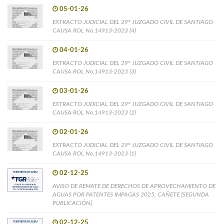
05-01-26
EXTRACTO JUDICIAL DEL 29° JUZGADO CIVIL DE SANTIAGO
CAUSA ROL No.14913-2023 (4)
04-01-26
EXTRACTO JUDICIAL DEL 29° JUZGADO CIVIL DE SANTIAGO
CAUSA ROL No.14913-2023 (3)
03-01-26
EXTRACTO JUDICIAL DEL 29° JUZGADO CIVIL DE SANTIAGO
CAUSA ROL No.14913-2023 (2)
02-01-26
EXTRACTO JUDICIAL DEL 29° JUZGADO CIVIL DE SANTIAGO
CAUSA ROL No.14913-2023 (1)
02-12-25
AVISO DE REMATE DE DERECHOS DE APROVECHAMIENTO DE
AGUAS POR PATENTES IMPAGAS 2025, CAÑETE [SEGUNDA
PUBLICACIÓN]
02-12-25