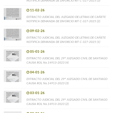
NOTIFICA DEMANDA DE DIVORCIO RIT C-327-2025 (3)
11-02-26
EXTRACTO JUDICIAL DEL JUZGADO DE LETRAS DE CAÑETE
NOTIFICA DEMANDA DE DIVORCIO RIT C-327-2025 (2)
09-02-26
EXTRACTO JUDICIAL DEL JUZGADO DE LETRAS DE CAÑETE
NOTIFICA DEMANDA DE DIVORCIO RIT C-327-2025 (1)
05-01-26
EXTRACTO JUDICIAL DEL 29° JUZGADO CIVIL DE SANTIAGO
CAUSA ROL No.14913-2023 (4)
04-01-26
EXTRACTO JUDICIAL DEL 29° JUZGADO CIVIL DE SANTIAGO
CAUSA ROL No.14913-2023 (3)
03-01-26
EXTRACTO JUDICIAL DEL 29° JUZGADO CIVIL DE SANTIAGO
CAUSA ROL No.14913-2023 (2)