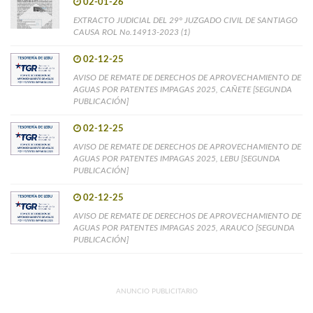
02-01-26
EXTRACTO JUDICIAL DEL 29° JUZGADO CIVIL DE SANTIAGO
CAUSA ROL No.14913-2023 (1)
02-12-25
AVISO DE REMATE DE DERECHOS DE APROVECHAMIENTO DE
AGUAS POR PATENTES IMPAGAS 2025, CAÑETE [SEGUNDA
PUBLICACIÓN]
02-12-25
AVISO DE REMATE DE DERECHOS DE APROVECHAMIENTO DE
AGUAS POR PATENTES IMPAGAS 2025, LEBU [SEGUNDA
PUBLICACIÓN]
02-12-25
AVISO DE REMATE DE DERECHOS DE APROVECHAMIENTO DE
AGUAS POR PATENTES IMPAGAS 2025, ARAUCO [SEGUNDA
PUBLICACIÓN]
ANUNCIO PUBLICITARIO