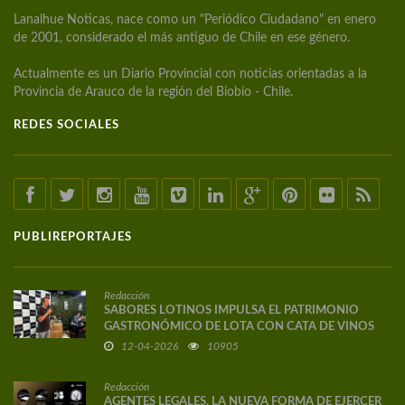
Lanalhue Noticas, nace como un "Periódico Ciudadano" en enero
de 2001, considerado el más antiguo de Chile en ese género.
Actualmente es un Diario Provincial con noticias orientadas a la
Provincia de Arauco de la región del Biobío - Chile.
REDES SOCIALES
PUBLIREPORTAJES
Redacción
SABORES LOTINOS IMPULSA EL PATRIMONIO
GASTRONÓMICO DE LOTA CON CATA DE VINOS
DE AUTOR
12-04-2026
10905
Redacción
AGENTES LEGALES, LA NUEVA FORMA DE EJERCER