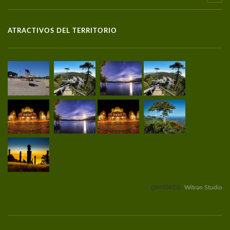
ATRACTIVOS DEL TERRITORIO
gentileza:
Witran Studio