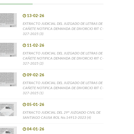
13-02-26
EXTRACTO JUDICIAL DEL JUZGADO DE LETRAS DE
CAÑETE NOTIFICA DEMANDA DE DIVORCIO RIT C-
327-2025 (3)
11-02-26
EXTRACTO JUDICIAL DEL JUZGADO DE LETRAS DE
CAÑETE NOTIFICA DEMANDA DE DIVORCIO RIT C-
327-2025 (2)
09-02-26
EXTRACTO JUDICIAL DEL JUZGADO DE LETRAS DE
CAÑETE NOTIFICA DEMANDA DE DIVORCIO RIT C-
327-2025 (1)
05-01-26
EXTRACTO JUDICIAL DEL 29° JUZGADO CIVIL DE
SANTIAGO CAUSA ROL No.14913-2023 (4)
04-01-26