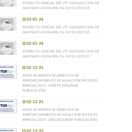
EXTRACTO JUDICIAL DEL 29° JUZGADO CIVIL DE
SANTIAGO CAUSA ROL No.14913-2023 (3)
03-01-26
EXTRACTO JUDICIAL DEL 29° JUZGADO CIVIL DE
SANTIAGO CAUSA ROL No.14913-2023 (2)
02-01-26
EXTRACTO JUDICIAL DEL 29° JUZGADO CIVIL DE
SANTIAGO CAUSA ROL No.14913-2023 (1)
02-12-25
AVISO DE REMATE DE DERECHOS DE
APROVECHAMIENTO DE AGUAS POR PATENTES
IMPAGAS 2025, CAÑETE [SEGUNDA
PUBLICACIÓN]
02-12-25
AVISO DE REMATE DE DERECHOS DE
APROVECHAMIENTO DE AGUAS POR PATENTES
IMPAGAS 2025, LEBU [SEGUNDA PUBLICACIÓN]
02-12-25