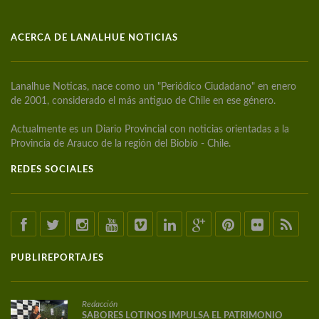
ACERCA DE LANALHUE NOTICIAS
Lanalhue Noticas, nace como un "Periódico Ciudadano" en enero
de 2001, considerado el más antiguo de Chile en ese género.
Actualmente es un Diario Provincial con noticias orientadas a la
Provincia de Arauco de la región del Biobío - Chile.
REDES SOCIALES
PUBLIREPORTAJES
Redacción
SABORES LOTINOS IMPULSA EL PATRIMONIO