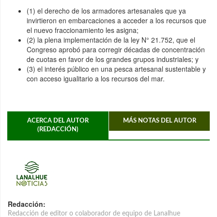
(1) el derecho de los armadores artesanales que ya
invirtieron en embarcaciones a acceder a los recursos que
el nuevo fraccionamiento les asigna;
(2) la plena implementación de la ley N° 21.752, que el
Congreso aprobó para corregir décadas de concentración
de cuotas en favor de los grandes grupos industriales; y
(3) el interés público en una pesca artesanal sustentable y
con acceso igualitario a los recursos del mar.
ACERCA DEL AUTOR
MÁS NOTAS DEL AUTOR
(REDACCIÓN)
Redacción:
Redacción de editor o colaborador de equipo de Lanalhue