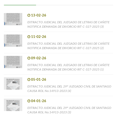
13-02-26
EXTRACTO JUDICIAL DEL JUZGADO DE LETRAS DE CAÑETE
NOTIFICA DEMANDA DE DIVORCIO RIT C-327-2025 (3)
11-02-26
EXTRACTO JUDICIAL DEL JUZGADO DE LETRAS DE CAÑETE
NOTIFICA DEMANDA DE DIVORCIO RIT C-327-2025 (2)
09-02-26
EXTRACTO JUDICIAL DEL JUZGADO DE LETRAS DE CAÑETE
NOTIFICA DEMANDA DE DIVORCIO RIT C-327-2025 (1)
05-01-26
EXTRACTO JUDICIAL DEL 29° JUZGADO CIVIL DE SANTIAGO
CAUSA ROL No.14913-2023 (4)
04-01-26
EXTRACTO JUDICIAL DEL 29° JUZGADO CIVIL DE SANTIAGO
CAUSA ROL No.14913-2023 (3)