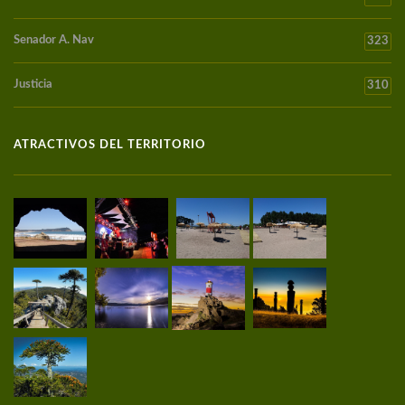
Senador A. Nav
323
Justicia
310
ATRACTIVOS DEL TERRITORIO