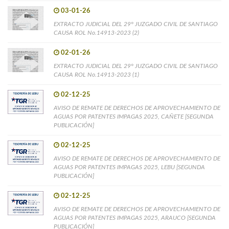
03-01-26
EXTRACTO JUDICIAL DEL 29° JUZGADO CIVIL DE SANTIAGO
CAUSA ROL No.14913-2023 (2)
02-01-26
EXTRACTO JUDICIAL DEL 29° JUZGADO CIVIL DE SANTIAGO
CAUSA ROL No.14913-2023 (1)
02-12-25
AVISO DE REMATE DE DERECHOS DE APROVECHAMIENTO DE
AGUAS POR PATENTES IMPAGAS 2025, CAÑETE [SEGUNDA
PUBLICACIÓN]
02-12-25
AVISO DE REMATE DE DERECHOS DE APROVECHAMIENTO DE
AGUAS POR PATENTES IMPAGAS 2025, LEBU [SEGUNDA
PUBLICACIÓN]
02-12-25
AVISO DE REMATE DE DERECHOS DE APROVECHAMIENTO DE
AGUAS POR PATENTES IMPAGAS 2025, ARAUCO [SEGUNDA
PUBLICACIÓN]