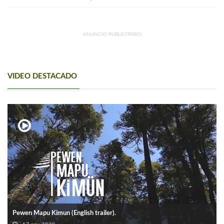
ANUNCIO PUBLICITARIO
VIDEO DESTACADO
Pewen Mapu Kimun (English trailer).