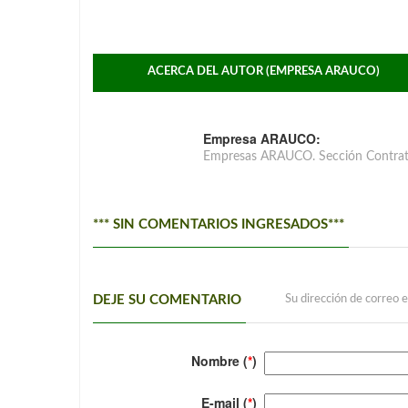
ACERCA DEL AUTOR (EMPRESA ARAUCO)
Empresa ARAUCO:
Empresas ARAUCO. Sección Contrat
*** SIN COMENTARIOS INGRESADOS***
DEJE SU COMENTARIO
Su dirección de correo e
Nombre (
*
)
E-mail (
*
)