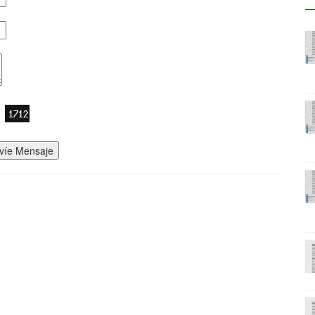
víe Mensaje