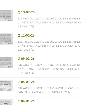
13-02-26
EXTRACTO JUDICIAL DEL JUZGADO DE LETRAS DE
CAÑETE NOTIFICA DEMANDA DE DIVORCIO RIT C-
327-2025 (3)
11-02-26
EXTRACTO JUDICIAL DEL JUZGADO DE LETRAS DE
CAÑETE NOTIFICA DEMANDA DE DIVORCIO RIT C-
327-2025 (2)
09-02-26
EXTRACTO JUDICIAL DEL JUZGADO DE LETRAS DE
CAÑETE NOTIFICA DEMANDA DE DIVORCIO RIT C-
327-2025 (1)
05-01-26
EXTRACTO JUDICIAL DEL 29° JUZGADO CIVIL DE
SANTIAGO CAUSA ROL No.14913-2023 (4)
04-01-26