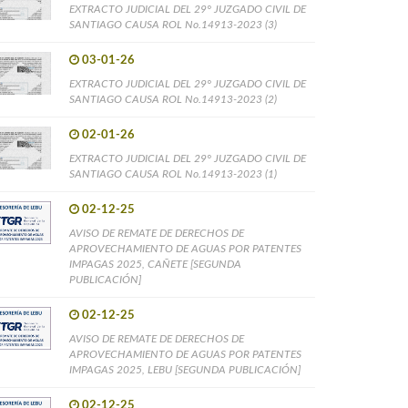
EXTRACTO JUDICIAL DEL 29° JUZGADO CIVIL DE
SANTIAGO CAUSA ROL No.14913-2023 (3)
03-01-26
EXTRACTO JUDICIAL DEL 29° JUZGADO CIVIL DE
SANTIAGO CAUSA ROL No.14913-2023 (2)
02-01-26
EXTRACTO JUDICIAL DEL 29° JUZGADO CIVIL DE
SANTIAGO CAUSA ROL No.14913-2023 (1)
02-12-25
AVISO DE REMATE DE DERECHOS DE
APROVECHAMIENTO DE AGUAS POR PATENTES
IMPAGAS 2025, CAÑETE [SEGUNDA
PUBLICACIÓN]
02-12-25
AVISO DE REMATE DE DERECHOS DE
APROVECHAMIENTO DE AGUAS POR PATENTES
IMPAGAS 2025, LEBU [SEGUNDA PUBLICACIÓN]
02-12-25