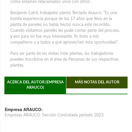
cómo estamos relacionados unos con otros”.
Benjamín Catril, trabajador planta Terciado Arauco: “Es una
bonita experiencia porque de los 17 años que llevo en la
planta de paneles no había hecho nunca este recorrido.
Cuando visitamos paneles les pude contar parte del proceso,
y eso para mí fue muy interesante. Yo insto a mis
compañeros y a todos a que aprovechen esta oportunidad”.
Para ser parte de las visitas inter plantas, los trabajadores
pueden inscribirse en el área de Personas de sus respectivas
plantas.
ACERCA DEL AUTOR (EMPRESA
MÁS NOTAS DEL AUTOR
ARAUCO)
Empresa ARAUCO:
Empresas ARAUCO. Sección Contratada periodo 2023.