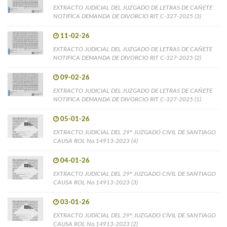
EXTRACTO JUDICIAL DEL JUZGADO DE LETRAS DE CAÑETE
NOTIFICA DEMANDA DE DIVORCIO RIT C-327-2025 (3)
11-02-26
EXTRACTO JUDICIAL DEL JUZGADO DE LETRAS DE CAÑETE
NOTIFICA DEMANDA DE DIVORCIO RIT C-327-2025 (2)
09-02-26
EXTRACTO JUDICIAL DEL JUZGADO DE LETRAS DE CAÑETE
NOTIFICA DEMANDA DE DIVORCIO RIT C-327-2025 (1)
05-01-26
EXTRACTO JUDICIAL DEL 29° JUZGADO CIVIL DE SANTIAGO
CAUSA ROL No.14913-2023 (4)
04-01-26
EXTRACTO JUDICIAL DEL 29° JUZGADO CIVIL DE SANTIAGO
CAUSA ROL No.14913-2023 (3)
03-01-26
EXTRACTO JUDICIAL DEL 29° JUZGADO CIVIL DE SANTIAGO
CAUSA ROL No.14913-2023 (2)