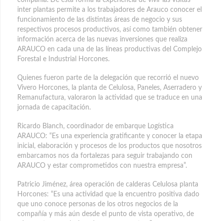
inter plantas permite a los trabajadores de Arauco conocer el
funcionamiento de las distintas áreas de negocio y sus
respectivos procesos productivos, así como también obtener
información acerca de las nuevas inversiones que realiza
ARAUCO en cada una de las líneas productivas del Complejo
Forestal e Industrial Horcones.
Quienes fueron parte de la delegación que recorrió el nuevo
Vivero Horcones, la planta de Celulosa, Paneles, Aserradero y
Remanufactura, valoraron la actividad que se traduce en una
jornada de capacitación.
Ricardo Blanch, coordinador de embarque Logística
ARAUCO: “Es una experiencia gratificante y conocer la etapa
inicial, elaboración y procesos de los productos que nosotros
embarcamos nos da fortalezas para seguir trabajando con
ARAUCO y estar comprometidos con nuestra empresa”.
Patricio Jiménez, área operación de calderas Celulosa planta
Horcones: “Es una actividad que la encuentro positiva dado
que uno conoce personas de los otros negocios de la
compañía y más aún desde el punto de vista operativo, de