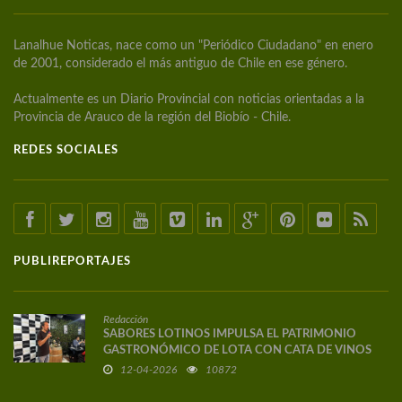
Lanalhue Noticas, nace como un "Periódico Ciudadano" en enero
de 2001, considerado el más antiguo de Chile en ese género.
Actualmente es un Diario Provincial con noticias orientadas a la
Provincia de Arauco de la región del Biobío - Chile.
REDES SOCIALES
PUBLIREPORTAJES
Redacción
SABORES LOTINOS IMPULSA EL PATRIMONIO
GASTRONÓMICO DE LOTA CON CATA DE VINOS
DE AUTOR
12-04-2026
10872