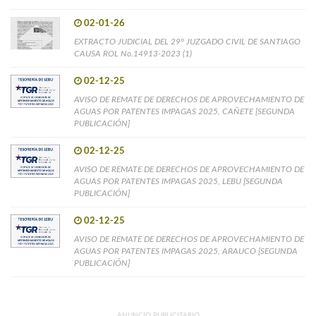
02-01-26
EXTRACTO JUDICIAL DEL 29° JUZGADO CIVIL DE SANTIAGO
CAUSA ROL No.14913-2023 (1)
02-12-25
AVISO DE REMATE DE DERECHOS DE APROVECHAMIENTO DE
AGUAS POR PATENTES IMPAGAS 2025, CAÑETE [SEGUNDA
PUBLICACIÓN]
02-12-25
AVISO DE REMATE DE DERECHOS DE APROVECHAMIENTO DE
AGUAS POR PATENTES IMPAGAS 2025, LEBU [SEGUNDA
PUBLICACIÓN]
02-12-25
AVISO DE REMATE DE DERECHOS DE APROVECHAMIENTO DE
AGUAS POR PATENTES IMPAGAS 2025, ARAUCO [SEGUNDA
PUBLICACIÓN]
ANUNCIO PUBLICITARIO