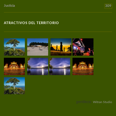
Justicia
309
ATRACTIVOS DEL TERRITORIO
gentileza:
Witran Studio