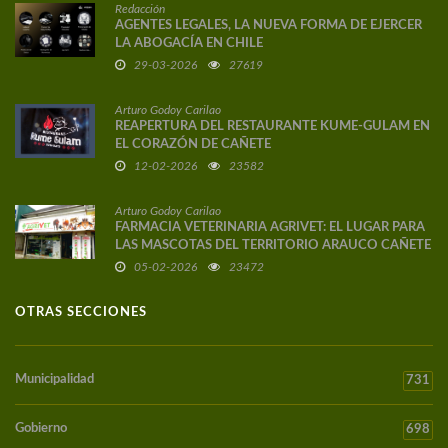
Redacción
AGENTES LEGALES, LA NUEVA FORMA DE EJERCER
LA ABOGACÍA EN CHILE
29-03-2026
27619
Arturo Godoy Carilao
REAPERTURA DEL RESTAURANTE KUME-GULAM EN
EL CORAZÓN DE CAÑETE
12-02-2026
23582
Arturo Godoy Carilao
FARMACIA VETERINARIA AGRIVET: EL LUGAR PARA
LAS MASCOTAS DEL TERRITORIO ARAUCO CAÑETE
05-02-2026
23472
OTRAS SECCIONES
Municipalidad
731
Gobierno
698